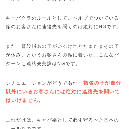
キャバクラのルールとして、ヘルプでついている
席のお客さんに連絡先を聞くのは絶対にNGです。
また、普段指名の子がいるけれどたまたまその子
が休み、というお客さんの席に着いた…こんなパ
ターンも連絡先交換はNGです。
指名の子が自分
シチュエーションがどうであれ、
以外にいるお客さんには絶対に連絡先を聞いて
はいけません
。
これだけは、キャバ嬢として必ず守るべき基本の
ルールなのです。