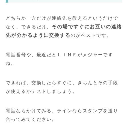
どちらか一方だけが連絡先を教えるというだけで
その場ですぐにお互いの連絡
なく、できるだけ、
先が分かるように交換する
のがベストです。
電話番号や、最近だとＬＩＮＥがメジャーです
ね。
できれば、交換したらすぐに、きちんとその手段
が使えるかテストしましょう。
電話ならかけてみる、ラインならスタンプを送り
合ってみてください。