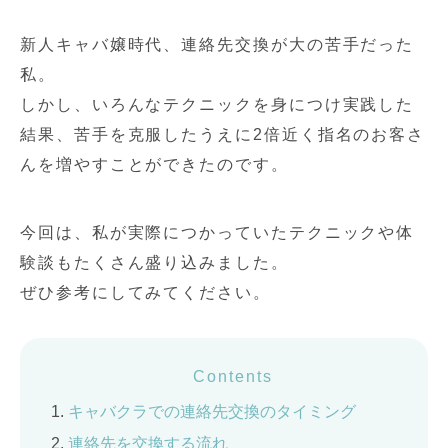
新人キャバ嬢時代、連絡先交換が大の苦手だった
私。
しかし、いろんなテクニックを身につけ実践した
結果、苦手を克服したうえに2倍近く指名のお客さ
んを増やすことができたのです。
今回は、私が実際につかっていたテクニックや体
験談もたくさん盛り込みました。
ぜひ参考にしてみてください。
Contents
キャバクラでの連絡先交換のタイミング
連絡先を交換する流れ