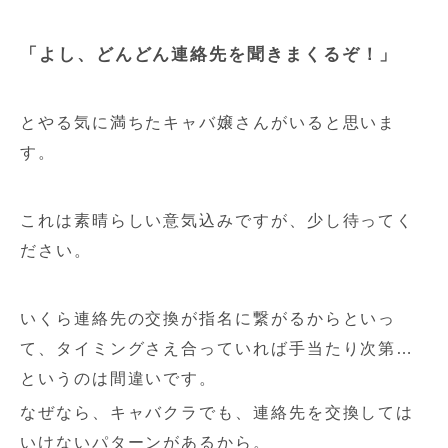
「よし、どんどん連絡先を聞きまくるぞ！」
とやる気に満ちたキャバ嬢さんがいると思いま
す。
これは素晴らしい意気込みですが、少し待ってく
ださい。
いくら連絡先の交換が指名に繋がるからといっ
て、タイミングさえ合っていれば手当たり次第…
というのは間違いです。
なぜなら、キャバクラでも、連絡先を交換しては
いけないパターンがあるから。