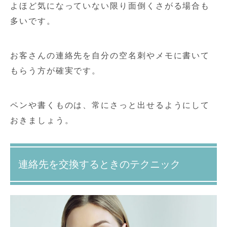
よほど気になっていない限り面倒くさがる場合も
多いです。
お客さんの連絡先を自分の空名刺やメモに書いて
もらう方が確実です。
ペンや書くものは、常にさっと出せるようにして
おきましょう。
連絡先を交換するときのテクニック