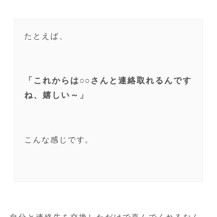
たとえば、
「これからは○○さんと連絡取れるんです
ね、嬉しい～」
こんな感じです。