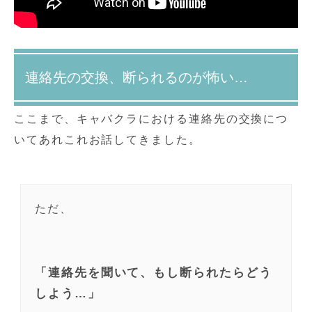
連絡先の交換、断られるのが怖い…
ここまで、キャバクラにおける連絡先の交換につ
いてあれこれお話してきました。
ただ、
「連絡先を聞いて、もし断られたらどう
しよう…」