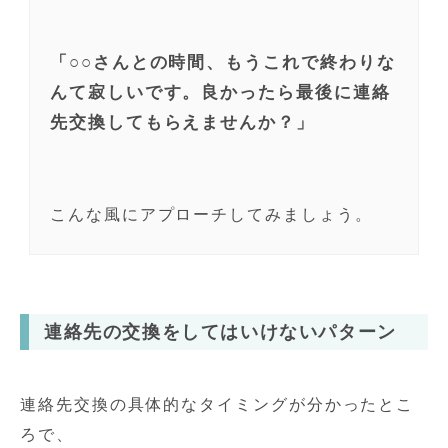
「○○さんとの時間、もうこれで終わりな
んて寂しいです。良かったら最後に連絡
先交換してもらえませんか？」
こんな風にアプローチしてみましょう。
連絡先の交換をしてはいけないパターン
連絡先交換の具体的なタイミングが分かったとこ
ろで、