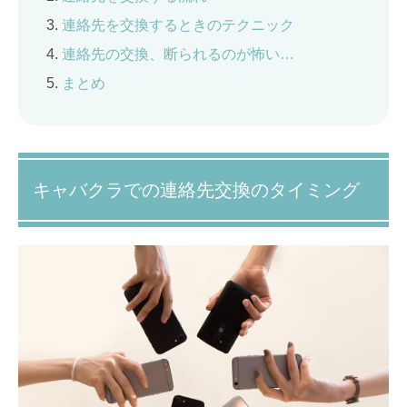
連絡先を交換するときのテクニック
連絡先の交換、断られるのが怖い…
まとめ
キャバクラでの連絡先交換のタイミング