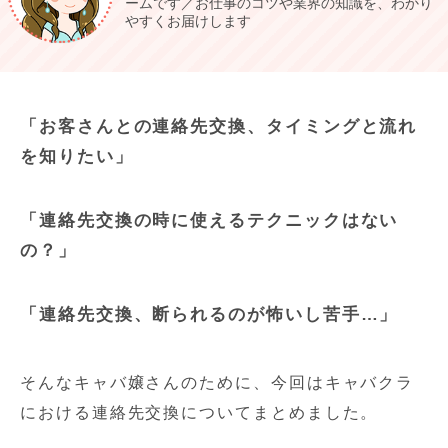
ームです／お仕事のコツや業界の知識を、わかり
やすくお届けします
「お客さんとの連絡先交換、タイミングと流れ
を知りたい」
「連絡先交換の時に使えるテクニックはない
の？」
「連絡先交換、断られるのが怖いし苦手…」
そんなキャバ嬢さんのために、今回はキャバクラ
における連絡先交換についてまとめました。