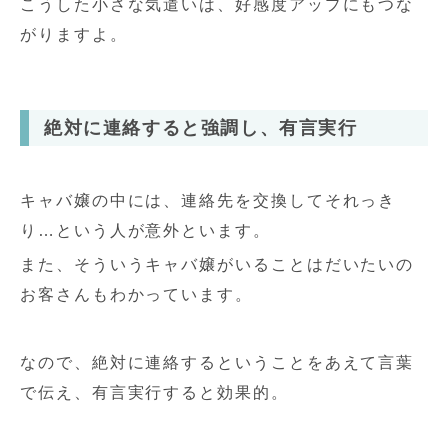
こうした小さな気遣いは、好感度アップにもつな
がりますよ。
絶対に連絡すると強調し、有言実行
キャバ嬢の中には、連絡先を交換してそれっき
り…という人が意外といます。
また、そういうキャバ嬢がいることはだいたいの
お客さんもわかっています。
なので、絶対に連絡するということをあえて言葉
で伝え、有言実行すると効果的。