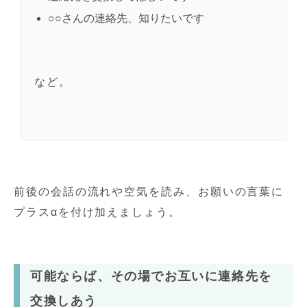
○○さんの連絡先、知りたいです
など。
前後の会話の流れや空気を読み、お願いの言葉に
プラスαを付け加えましょう。
可能ならば、その場でお互いに連絡先を
交換しあう