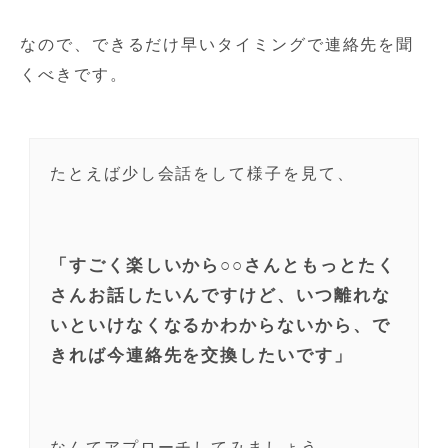
なので、できるだけ早いタイミングで連絡先を聞
くべきです。
たとえば少し会話をして様子を見て、
「すごく楽しいから○○さんともっとたく
さんお話したいんですけど、いつ離れな
いといけなくなるかわからないから、で
きれば今連絡先を交換したいです」
なんてアプローチしてみましょう。