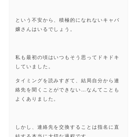
という不安から、積極的になれないキャバ
嬢さんはいるでしょう。
私も最初の頃はいつもそう思ってドキドキ
していました。
タイミングを読みすぎて、結局自分から連
絡先を聞くことができない…なんてことも
よくありました。
しかし、連絡先を交換することは指名に直
結する本当に大切な過程です。