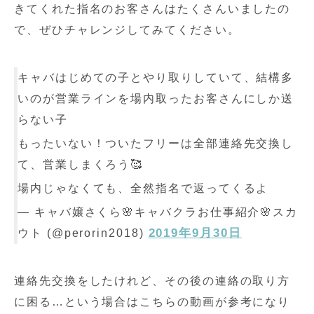
きてくれた指名のお客さんはたくさんいましたの
で、ぜひチャレンジしてみてください。
キャバはじめての子とやり取りしていて、結構多
いのが営業ラインを場内取ったお客さんにしか送
らない子
もったいない！ついたフリーは全部連絡先交換し
て、営業しまくろう🥰
場内じゃなくても、全然指名で返ってくるよ
— キャバ嬢さくら🌸キャバクラお仕事紹介🌸スカ
2019年9月30日
ウト (@perorin2018)
連絡先交換をしたけれど、その後の連絡の取り方
に困る…という場合はこちらの動画が参考になり