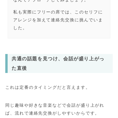
私も実際にフリーの席では、このセリフに
アレンジを加えて連絡先交換に挑んでいま
した。
共通の話題を見つけ、会話が盛り上がっ
た直後
これは定番のタイミングだと言えます。
同じ趣味や好きな音楽などで会話が盛り上がれ
ば、流れで連絡先交換がしやすいからです。