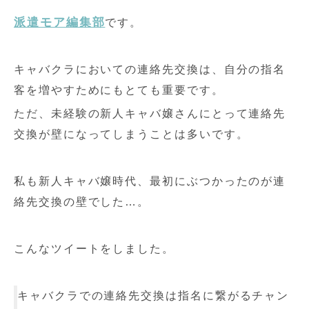
派遣モア編集部
です。
キャバクラにおいての連絡先交換は、自分の指名
客を増やすためにもとても重要です。
ただ、未経験の新人キャバ嬢さんにとって連絡先
交換が壁になってしまうことは多いです。
私も新人キャバ嬢時代、最初にぶつかったのが連
絡先交換の壁でした…。
こんなツイートをしました。
キャバクラでの連絡先交換は指名に繋がるチャン