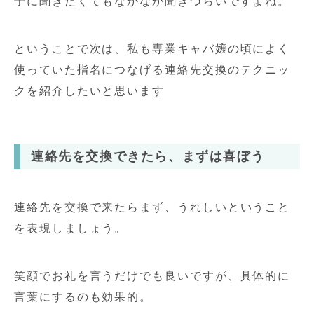
子に聞きたくてもなかなか聞きづらいですよね。
ということで次は、私も専業キャバ嬢の頃によく
使っていた指名につなげる連絡先交換のテクニッ
クを紹介したいと思います
連絡先を交換できたら、まずは喜ぼう
連絡先を交換で来たらまず、うれしいということ
を表現しましょう。
笑顔でお礼を言うだけでも良いですが、具体的に
言葉にするのも効果的。