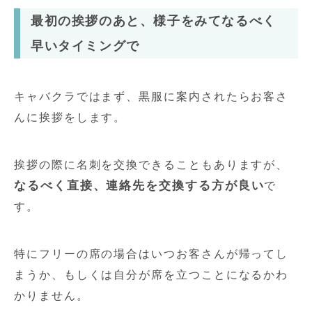
最初の挨拶のあと、様子をみてなるべく
早いタイミングで
キャバクラではまず、黒服に案内されたらお客さ
んに挨拶をします。
挨拶の際に名刺を交換できることもありますが、
なるべく直接、連絡先を交換する方が良い
で
す。
特にフリーの席の場合はいつお客さんが帰ってし
まうか、もしくは自分が席を立つことになるかわ
かりません。