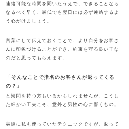
連絡可能な時間を聞いたうえで、できることなら
なるべく早く、最低でも翌日には必ず連絡するよ
う心がけましょう。
言葉にして伝えておくことで、より自分をお客さ
んに印象づけることができ、約束を守る良い子な
のだと思ってもらえます。
「そんなことで指名のお客さんが返ってくる
の？」
と疑問を持つ方もいるかもしれませんが、こうし
た細かい工夫こそ、意外と男性の心に響くもの。
実際に私も使っていたテクニックですが、返って