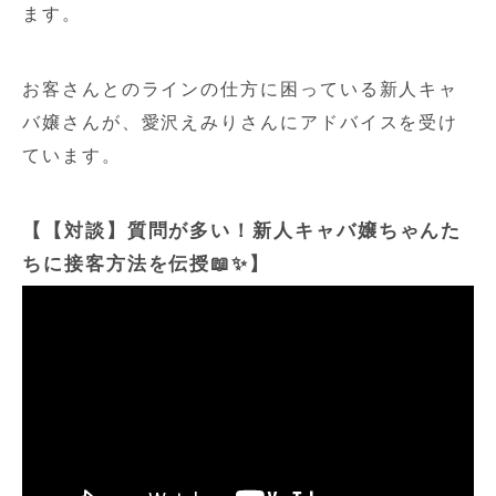
ます。
お客さんとのラインの仕方に困っている新人キャ
バ嬢さんが、愛沢えみりさんにアドバイスを受け
ています。
【【対談】質問が多い！新人キャバ嬢ちゃんた
ちに接客方法を伝授📖✨】