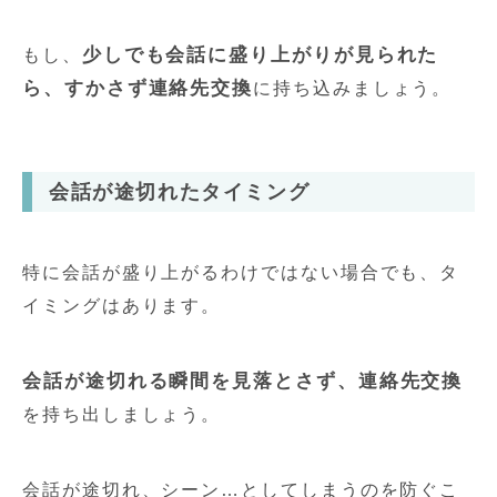
少しでも会話に盛り上がりが見られた
もし、
ら、すかさず連絡先交換
に持ち込みましょう。
会話が途切れたタイミング
特に会話が盛り上がるわけではない場合でも、タ
イミングはあります。
会話が途切れる瞬間を見落とさず、連絡先交換
を持ち出しましょう。
会話が途切れ、シーン…としてしまうのを防ぐこ