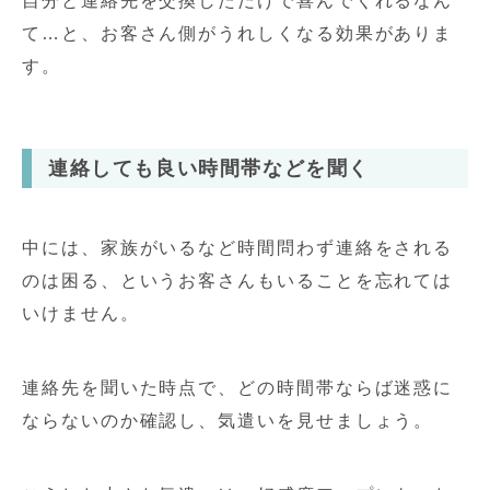
自分と連絡先を交換しただけで喜んでくれるなん
て…と、お客さん側がうれしくなる効果がありま
す。
連絡しても良い時間帯などを聞く
中には、家族がいるなど時間問わず連絡をされる
のは困る、というお客さんもいることを忘れては
いけません。
連絡先を聞いた時点で、どの時間帯ならば迷惑に
ならないのか確認し、気遣いを見せましょう。