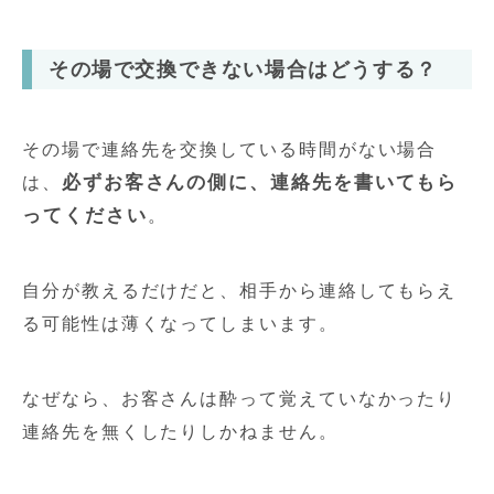
その場で交換できない場合はどうする？
その場で連絡先を交換している時間がない場合
必ずお客さんの側に、連絡先を書いてもら
は、
ってください
。
自分が教えるだけだと、相手から連絡してもらえ
る可能性は薄くなってしまいます。
なぜなら、お客さんは酔って覚えていなかったり
連絡先を無くしたりしかねません。