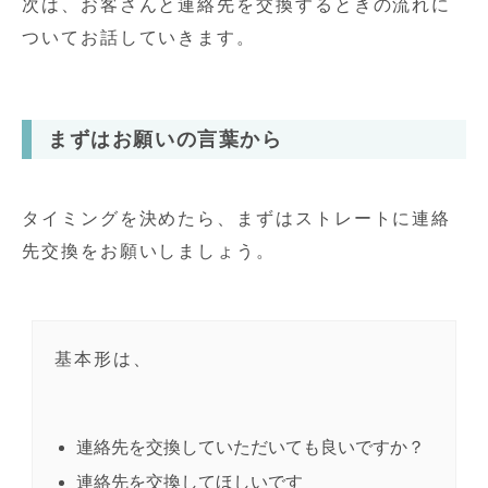
次は、お客さんと連絡先を交換するときの流れに
ついてお話していきます。
まずはお願いの言葉から
タイミングを決めたら、まずはストレートに連絡
先交換をお願いしましょう。
基本形は、
連絡先を交換していただいても良いですか？
連絡先を交換してほしいです