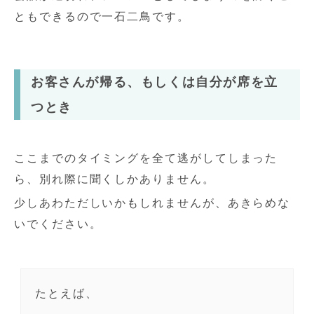
ともできるので一石二鳥です。
お客さんが帰る、もしくは自分が席を立
つとき
ここまでのタイミングを全て逃がしてしまった
ら、別れ際に聞くしかありません。
少しあわただしいかもしれませんが、あきらめな
いでください。
たとえば、