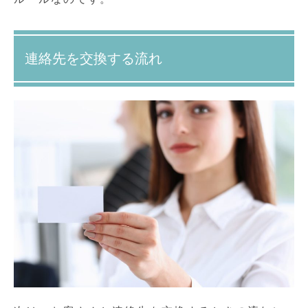
連絡先を交換する流れ