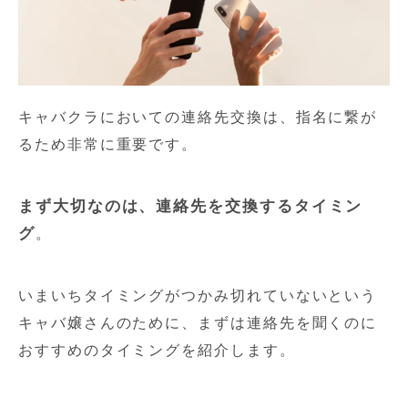
キャバクラにおいての連絡先交換は、指名に繋が
るため非常に重要です。
まず大切なのは、連絡先を交換するタイミン
グ
。
いまいちタイミングがつかみ切れていないという
キャバ嬢さんのために、まずは連絡先を聞くのに
おすすめのタイミングを紹介します。