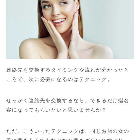
連絡先を交換するタイミングや流れが分かったと
ころで、次に必要になるのはテクニック。
せっかく連絡先を交換するなら、できるだけ指名
客になってもらいたいと思いませんか？
ただ、こういったテクニックは、同じお店の女の