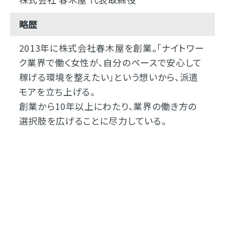
略歴
2013年に株式会社春木屋を創業。「ナイトワー
ク業界で働く女性が、自分のペースで安心して
稼げる環境を整えたい」という想いから、派遣
モアを立ち上げる。
創業から10年以上にわたり、業界の働き方の
選択肢を広げることに尽力している。