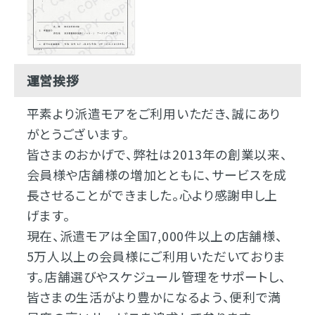
運営挨拶
平素より派遣モアをご利用いただき、誠にあり
がとうございます。
皆さまのおかげで、弊社は2013年の創業以来、
会員様や店舗様の増加とともに、サービスを成
長させることができました。心より感謝申し上
げます。
現在、派遣モアは全国7,000件以上の店舗様、
5万人以上の会員様にご利用いただいておりま
す。店舗選びやスケジュール管理をサポートし、
皆さまの生活がより豊かになるよう、便利で満