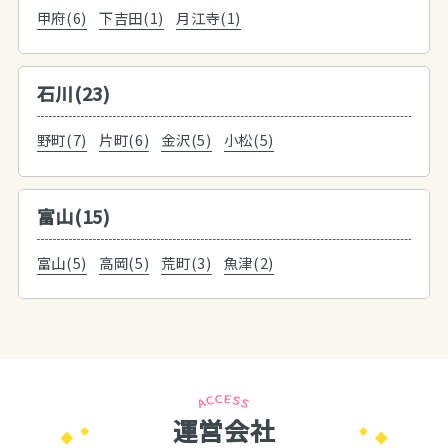
甲府(6)
下吉田(1)
月江寺(1)
石川(23)
野町(7)
片町(6)
金沢(5)
小松(5)
富山(15)
富山(5)
高岡(5)
荒町(3)
魚津(2)
運営会社