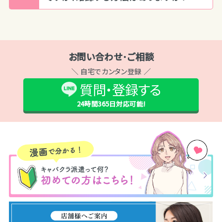
お問い合わせ･ご相談
＼ 自宅でカンタン登録 ／
質問・登録する
24時間365日
対応可能!