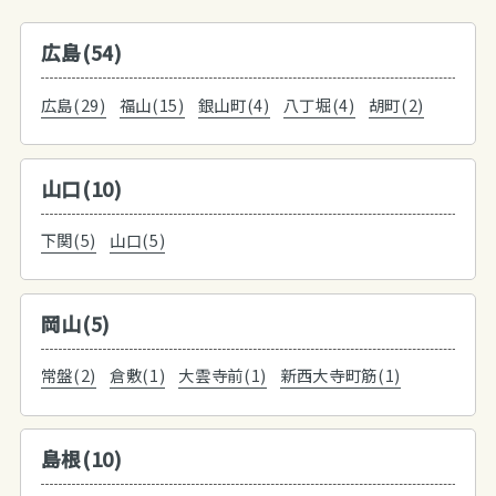
広島(54)
広島(29)
福山(15)
銀山町(4)
八丁堀(4)
胡町(2)
山口(10)
下関(5)
山口(5)
岡山(5)
常盤(2)
倉敷(1)
大雲寺前(1)
新西大寺町筋(1)
島根(10)