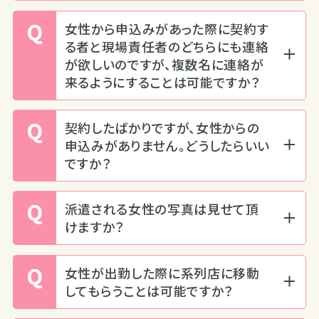
Q
女性から申込みがあった際に契約す
る者と現場責任者のどちらにも連絡
が欲しいのですが、複数名に連絡が
来るようにすることは可能ですか？
Q
契約したばかりですが、女性からの
申込みがありません。どうしたらいい
ですか？
Q
派遣される女性の写真は見せて頂
けますか？
Q
女性が出勤した際に系列店に移動
してもらうことは可能ですか？