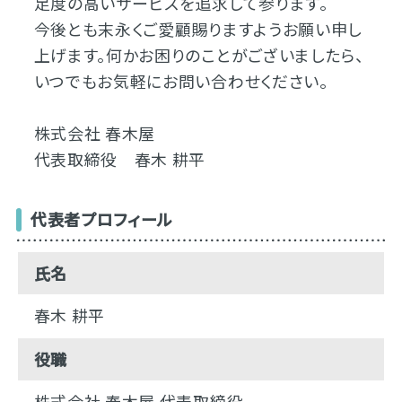
足度の高いサービスを追求して参ります。
今後とも末永くご愛顧賜りますようお願い申し
上げます。何かお困りのことがございましたら、
いつでもお気軽にお問い合わせください。
株式会社 春木屋
代表取締役 春木 耕平
代表者プロフィール
氏名
春木 耕平
役職
株式会社 春木屋 代表取締役