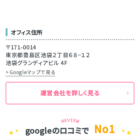
オフィス住所
〒171-0014
東京都豊島区池袋２丁目６８−１２
池袋グランディアビル 4F
> Googleマップで見る
運営会社を詳しく見る
No1
googleのロコミで