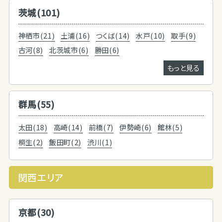
茨城(101)
神栖市(21)
土浦(16)
つくば(14)
水戸(10)
取手(9)
古河(8)
北茨城市(6)
勝田(6)
もっと見る
群馬(55)
太田(18)
高崎(14)
前橋(7)
伊勢崎(6)
館林(5)
桐生(2)
飯田町(2)
渋川(1)
関西エリア
京都(30)