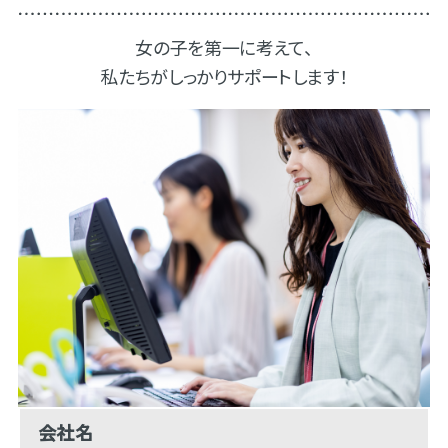
女の子を第一に考えて、
私たちがしっかりサポートします！
会社名