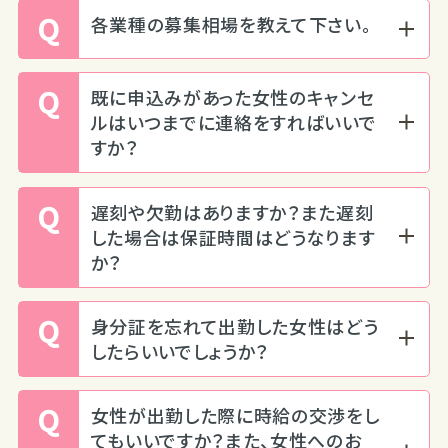
Q
各業種の募集相場を教えて下さい。
Q
既に申込みがあった女性のキャンセ
ルはいつまでに連絡をすればいいで
すか？
Q
遅刻や欠勤はありますか？また遅刻
した場合は保証時間はどうなります
か？
Q
身分証を忘れて出勤した女性はどう
したらいいでしょうか？
Q
女性が出勤した際に時給の交渉をし
てもいいですか？また、女性へのお