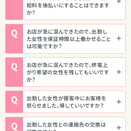
給料を後払いにすることはできます
か？
Q
お店が急に混んできたので、出勤し
た女性を保証時間以上働かせること
は可能ですか？
Q
お店が急に混んできたので、終電上
がり希望の女性を残してもいいです
か？
Q
出勤した女性が接客中にお客様を
怒らせました。帰していいですか？
Q
出勤した女性との連絡先の交換は