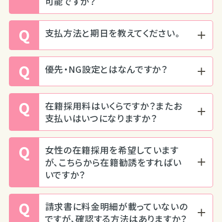
可能ですか？
Q
支払方法と期日を教えてください。
Q
優先・NG設定とはなんですか？
Q
在籍採用料はいくらですか？またお
支払いはいつになりますか？
Q
女性の在籍採用を希望しています
が、こちらから在籍勧誘をすればい
いですか？
Q
請求書に料金明細が載っていないの
ですが、確認する方法はありますか？