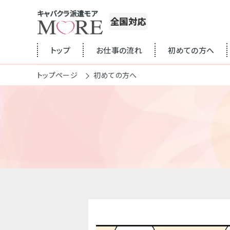
キャバクラ派遣モア
全国対応
トップ
お仕事の流れ
初めての方へ
トップページ
初めての方へ