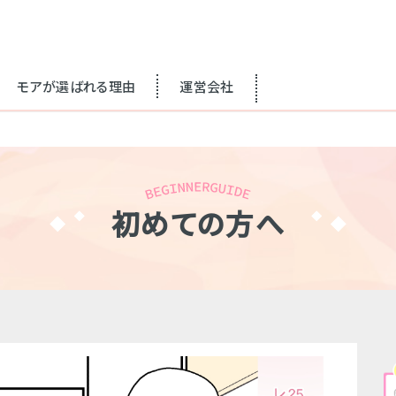
モアが選ばれる理由
運営会社
初めての方へ