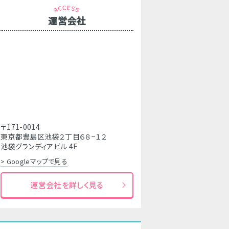
運営会社
〒171-0014
東京都豊島区池袋２丁目６８−１２
池袋グランディアビル 4F
> Googleマップで見る
運営会社を詳しく見る