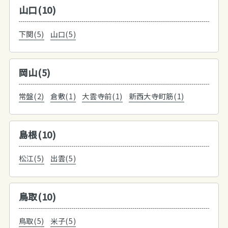
山口(10)
下関(5)
山口(5)
岡山(5)
常盤(2)
倉敷(1)
大雲寺前(1)
新西大寺町筋(1)
島根(10)
松江(5)
出雲(5)
鳥取(10)
鳥取(5)
米子(5)