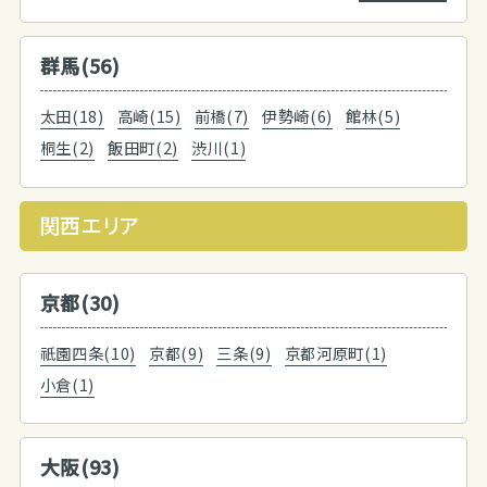
群馬(56)
太田(18)
高崎(15)
前橋(7)
伊勢崎(6)
館林(5)
桐生(2)
飯田町(2)
渋川(1)
関西エリア
京都(30)
祇園四条(10)
京都(9)
三条(9)
京都河原町(1)
小倉(1)
大阪(93)