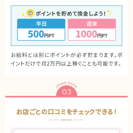
お給料とは別にポイントが必ず貯まります。ポ
イントだけで月2万円以上稼ぐことも可能です。
お店ごとの口コミをチェックできる！