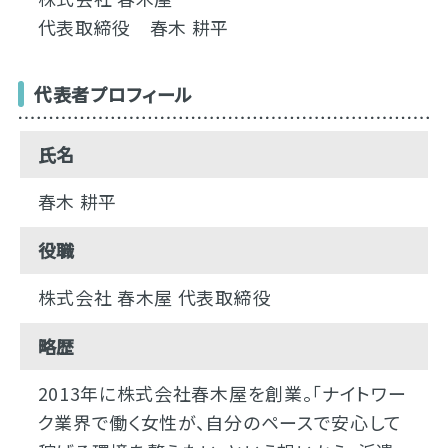
代表取締役 春木 耕平
代表者プロフィール
氏名
春木 耕平
役職
株式会社 春木屋 代表取締役
略歴
2013年に株式会社春木屋を創業。「ナイトワー
ク業界で働く女性が、自分のペースで安心して