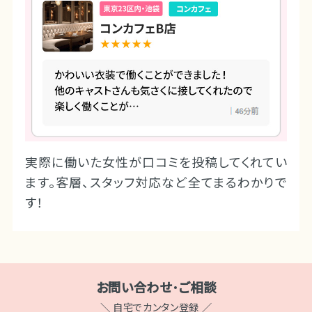
実際に働いた女性が口コミを投稿してくれてい
ます。客層、スタッフ対応など全てまるわかりで
す！
お問い合わせ･ご相談
＼ 自宅でカンタン登録 ／