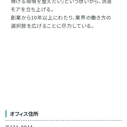
稼げる環境を整えたい」という想いから、派遣
モアを立ち上げる。
創業から10年以上にわたり、業界の働き方の
選択肢を広げることに尽力している。
オフィス住所
〒171-0014