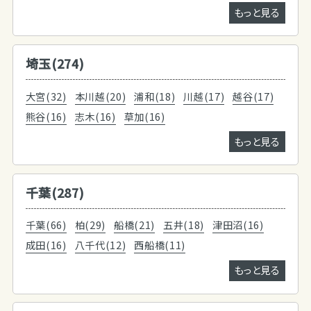
もっと見る
埼玉(274)
大宮(32)
本川越(20)
浦和(18)
川越(17)
越谷(17)
熊谷(16)
志木(16)
草加(16)
もっと見る
千葉(287)
千葉(66)
柏(29)
船橋(21)
五井(18)
津田沼(16)
成田(16)
八千代(12)
西船橋(11)
もっと見る