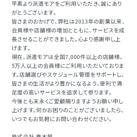
平素より派遣モアをご利用いただき、誠にあり
がとうございます。
皆さまのおかげで、弊社は2013年の創業以来、
会員様や店舗様の増加とともに、サービスを成
長させることができました。心より感謝申し上
げます。
現在、派遣モアは全国7,000件以上の店舗様、
5万人以上の会員様にご利用いただいておりま
す。店舗選びやスケジュール管理をサポートし、
皆さまの生活がより豊かになるよう、便利で満
足度の高いサービスを追求して参ります。
今後とも末永くご愛顧賜りますようお願い申し
上げます。何かお困りのことがございましたら、
いつでもお気軽にお問い合わせください。
株式会社 春木屋