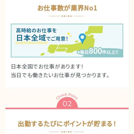
お仕事数が業界No1
日本全国でお仕事があります！
当日でも働きたいお仕事が見つかります。
出勤するたびにポイントが貯まる！