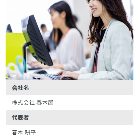
会社名
株式会社 春木屋
代表者
春木 耕平