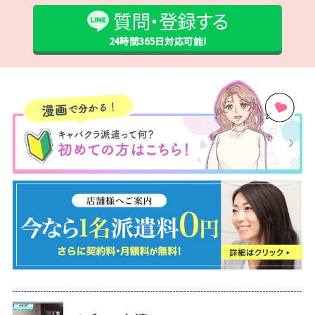
質問・登録する
24時間365日
対応可能!