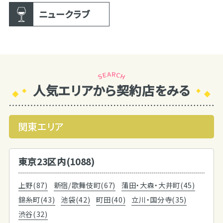
ニュークラブ
人気エリアから契約店をみる
関東エリア
東京23区内(1088)
上野(87)
新宿/歌舞伎町(67)
蒲田・大森・大井町(45)
錦糸町(43)
池袋(42)
町田(40)
立川・国分寺(35)
渋谷(32)