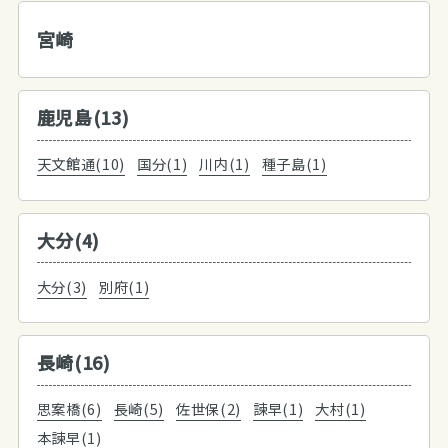
宮崎
鹿児島(13)
天文館通(10)
国分(1)
川内(1)
種子島(1)
大分(4)
大分(3)
別府(1)
長崎(16)
思案橋(6)
長崎(5)
佐世保(2)
諫早(1)
大村(1)
本諫早(1)