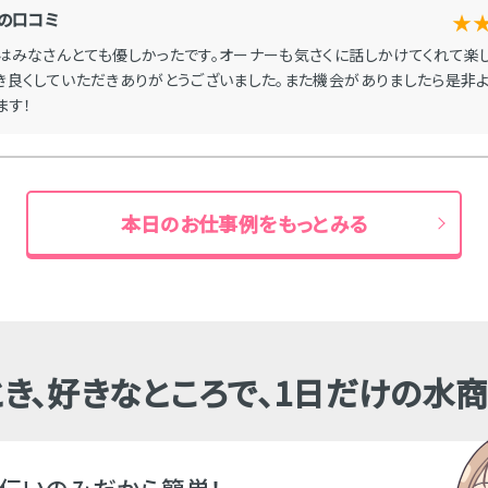
の口コミ
★
はみなさんとても優しかったです。オーナーも気さくに話しかけてくれて楽
き良くしていただきありがとうございました。また機会がありましたら是非よ
ます！
本日のお仕事例をもっとみる
き、好きなところで、1日だけの水