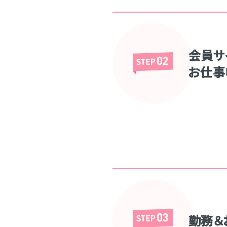
会員サ
お仕事
勤務＆