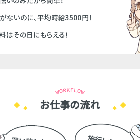
伝いのみだから簡単！
がないのに、平均時給3500円！
料はその日にもらえる！
お仕事の流れ