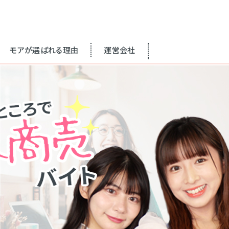
モアが選ばれる理由
運営会社