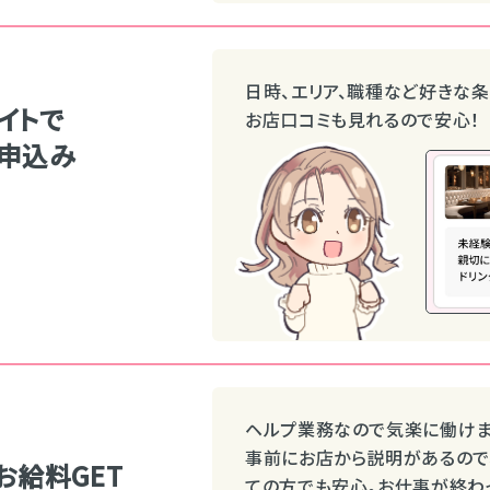
日時、エリア、職種など好きな条
イトで
お店口コミも見れるので安心！
申込み
ヘルプ業務なので気楽に働けま
事前にお店から説明があるので
お給料GET
ての方でも安心。お仕事が終わ