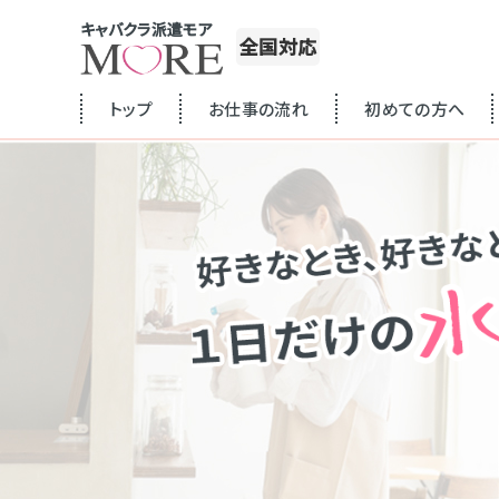
キャバクラ派遣モア
全国対応
トップ
お仕事の流れ
初めての方へ