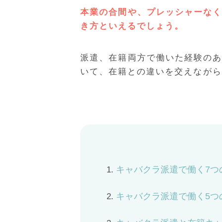
本業の合間や、プレッシャーな
き方といえるでしょう。
派遣、在籍両方で働いた経験の
いて、在籍との違いを交えながら
キャバクラ派遣で働く7つ
キャバクラ派遣で働く5つ