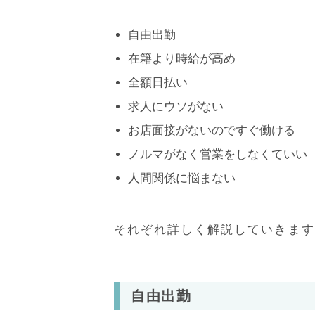
自由出勤
在籍より時給が高め
全額日払い
求人にウソがない
お店面接がないのですぐ働ける
ノルマがなく営業をしなくていい
人間関係に悩まない
それぞれ詳しく解説していきます
自由出勤