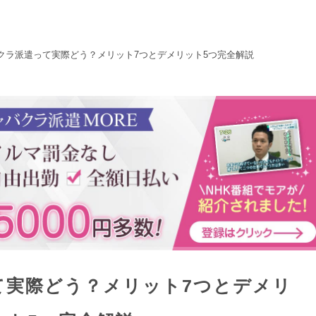
クラ派遣って実際どう？メリット7つとデメリット5つ完全解説
て実際どう？メリット7つとデメリ