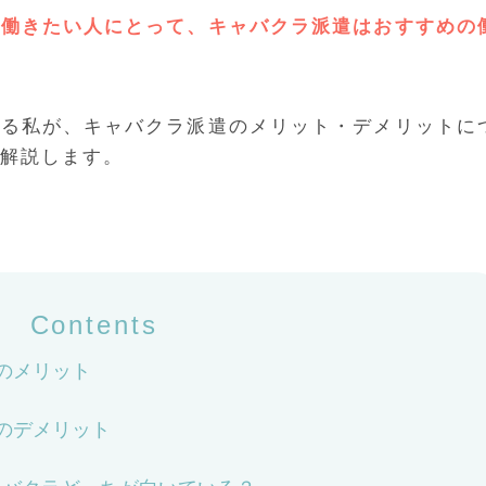
く働きたい人にとって、キャバクラ派遣はおすすめの
ある私が、キャバクラ派遣のメリット・デメリットに
解説します。
Contents
のメリット
のデメリット