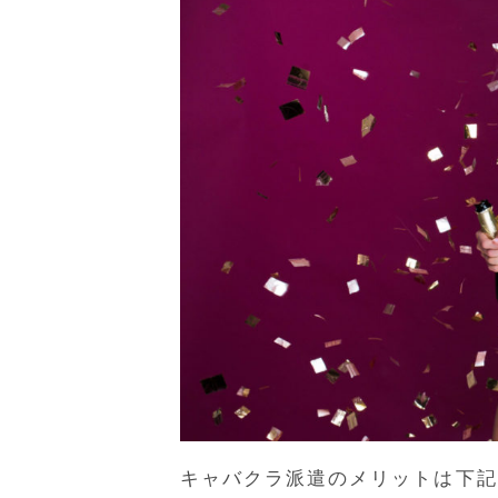
キャバクラ派遣のメリットは下記