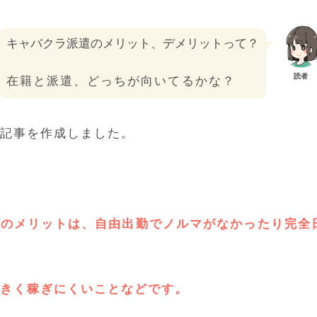
キャバクラ派遣のメリット、デメリットって？
読者
在籍と派遣、どっちが向いてるかな？
記事を作成しました。
遣のメリットは、自由出勤でノルマがなかったり完全
きく稼ぎにくいことなどです。