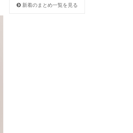
新着のまとめ一覧を見る