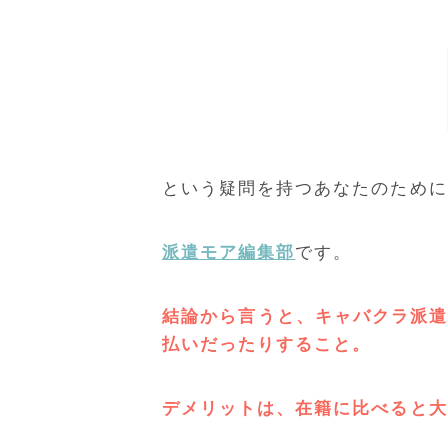
という疑問を持つあなたのために
派遣モア編集部
です。
結論から言うと、キャバクラ派
払いだったりすること。
デメリットは、在籍に比べると大