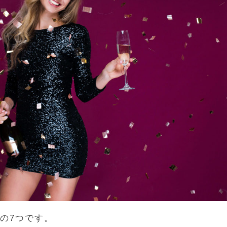
の7つです。