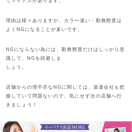
てマイナスがあります。
理由は様々ありますが、カラー違い・勤務態度は
よくNGになることが多いです。
NGにならない為には、勤務態度だけはしっかり意
識して、NGを回避しま
しょう。
店舗からの理不尽なNGに関しては、派遣会社も把
握していて問題ないので、気にせず次の店舗へ行
きましょう！