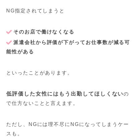
NG指定されてしまうと
そのお店で働けなくなる
派遣会社から評価が下がってお仕事数が減る可
能性がある
といったことがあります。
低評価した女性にはもう出勤してほしくない
の
で仕方ないことと言えます。
ただし、NGには理不尽にNGになってしまうケー
スも。