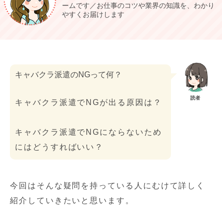
ームです／お仕事のコツや業界の知識を、わかり
やすくお届けします
キャバクラ派遣のNGって何？
読者
キャバクラ派遣でNGが出る原因は？
キャバクラ派遣でNGにならないため
にはどうすればいい？
今回はそんな疑問を持っている人にむけて詳しく
紹介していきたいと思います。