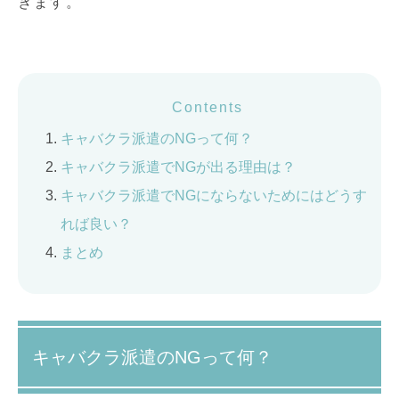
きます。
Contents
キャバクラ派遣のNGって何？
キャバクラ派遣でNGが出る理由は？
キャバクラ派遣でNGにならないためにはどうす
れば良い？
まとめ
キャバクラ派遣のNGって何？