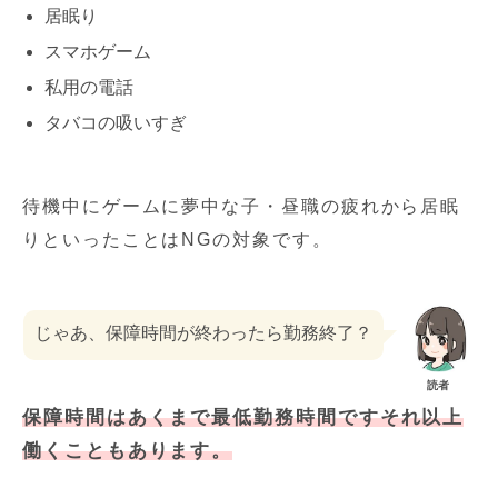
居眠り
スマホゲーム
私用の電話
タバコの吸いすぎ
待機中にゲームに夢中な子・昼職の疲れから居眠
りといったことはNGの対象です。
じゃあ、保障時間が終わったら勤務終了？
読者
保障時間はあくまで最低勤務時間ですそれ以上
働くこともあります。