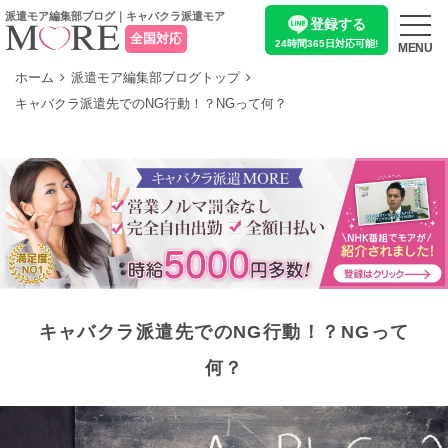
派遣モア編集部ブログ｜キャバクラ派遣モア
登録する
全国対応
24時間365日
対応可能!
MENU
ホーム
派遣モア編集部ブログトップ
キャバクラ派遣先でのNG行動！？NGって何？
キャバクラ派遣先でのNG行動！？NGって
何？