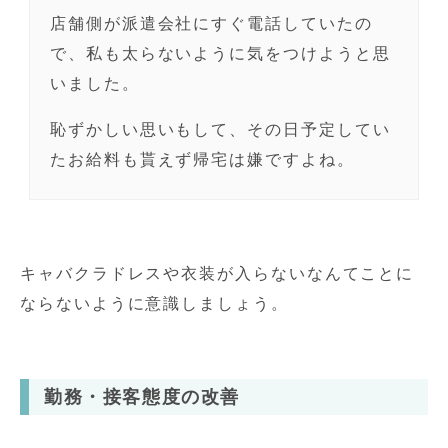
店舗側が派遣会社にすぐ電話していたの
で、私も太らないように気をつけようと思
いました。
恥ずかしい思いもして、その日予定してい
たお給料も貰えず帰宅は嫌ですよね。
キャバクラドレスや衣装が入らないなんてことに
ならないように意識しましょう。
勤務・接客態度の改善