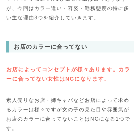
が、今回はカラー違い・容姿・勤務態度の特に多
い主な理由3つを紹介していきます。
お店のカラーに合ってない
お店によってコンセプトが様々あります。カラ
ーに合ってない女性はNGになります。
素人売りなお店・姉キャバなどお店によって求め
るカラーは様々ですが女の子の見た目や雰囲気が
お店のカラーに合ってないことはNGになる1つで
す。