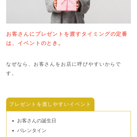
お客さんにプレゼントを渡すタイミングの定番
は、イベントのとき。
なぜなら、お客さんをお店に呼びやすいからで
す。
プレゼントを渡しやすいイベント
お客さんの誕生日
バレンタイン