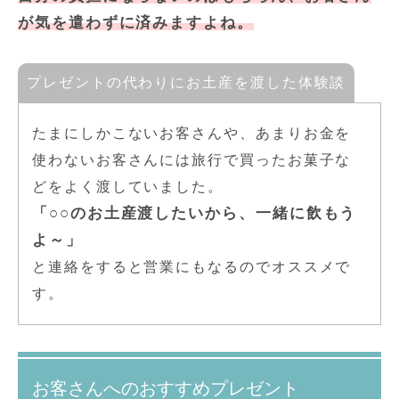
が気を遣わずに済みますよね。
プレゼントの代わりにお土産を渡した体験談
たまにしかこないお客さんや、あまりお金を
使わないお客さんには旅行で買ったお菓子な
どをよく渡していました。
「○○のお土産渡したいから、一緒に飲もう
よ～」
と連絡をすると営業にもなるのでオススメで
す。
お客さんへのおすすめプレゼント