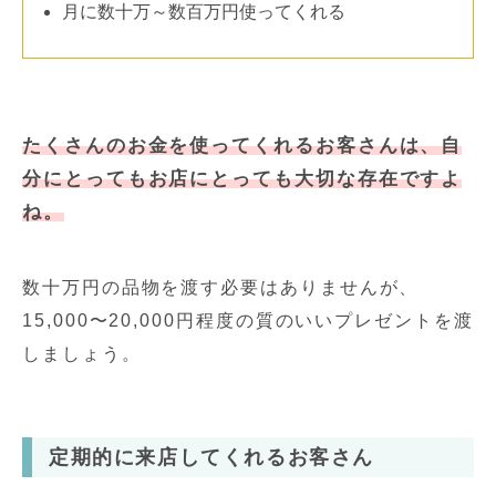
月に数十万～数百万円使ってくれる
たくさんのお金を使ってくれるお客さんは、自
分にとってもお店にとっても大切な存在ですよ
ね。
数十万円の品物を渡す必要はありませんが、
15,000〜20,000円程度の質のいいプレゼントを渡
しましょう。
定期的に来店してくれるお客さん