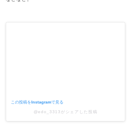
この投稿をInstagramで見る
@edo_3313がシェアした投稿