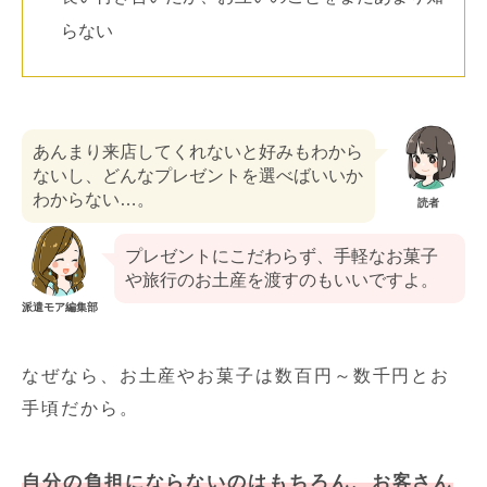
らない
あんまり来店してくれないと好みもわから
ないし、どんなプレゼントを選べばいいか
わからない…。
読者
プレゼントにこだわらず、手軽なお菓子
や旅行のお土産を渡すのもいいですよ。
派遣モア編集部
なぜなら、お土産やお菓子は数百円～数千円とお
手頃だから。
自分の負担にならないのはもちろん、お客さん