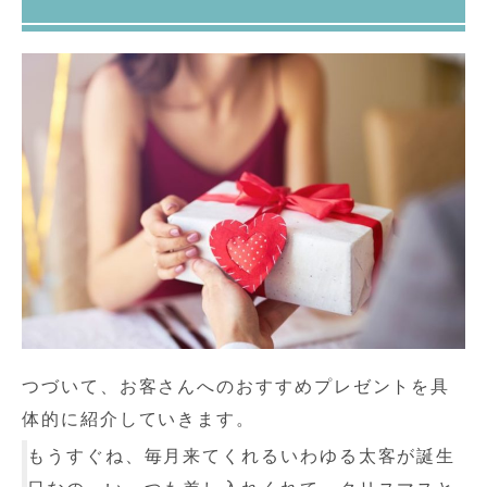
つづいて、お客さんへのおすすめプレゼントを具
体的に紹介していきます。
もうすぐね、毎月来てくれるいわゆる太客が誕生