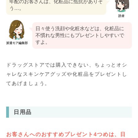
年配のお客さんは、化粧品に抵抗がありそ
う…。
読者
日々使う洗顔や化粧水などは、化粧品に
不慣れな男性にもプレゼントしやすいで
すよ。
派遣モア編集部
ドラッグストアでは購入できない、ちょっとオシ
ャレなスキンケアグッズや化粧品をプレゼントし
てあげましょう。
日用品
お客さんへのおすすめプレゼント4つめは、日