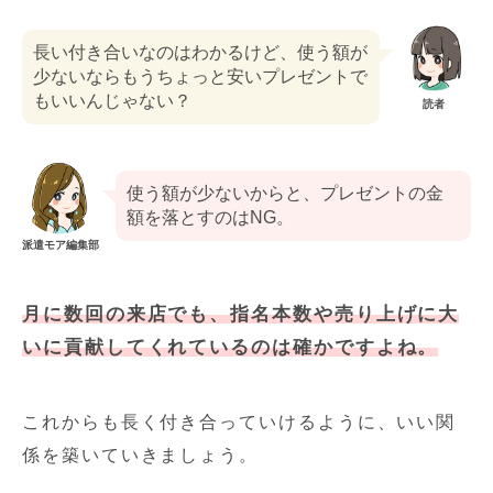
長い付き合いなのはわかるけど、使う額が
少ないならもうちょっと安いプレゼントで
もいいんじゃない？
読者
使う額が少ないからと、プレゼントの金
額を落とすのはNG。
派遣モア編集部
月に数回の来店でも、指名本数や売り上げに大
いに貢献してくれているのは確かですよね。
これからも長く付き合っていけるように、いい関
係を築いていきましょう。