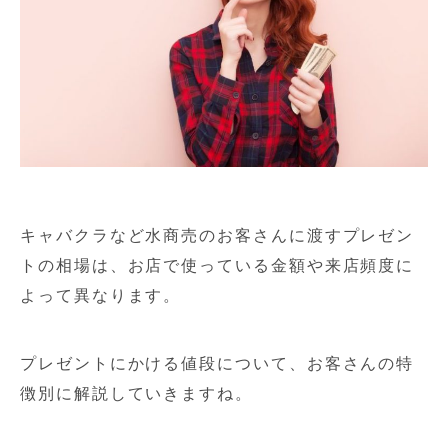
キャバクラなど水商売のお客さんに渡すプレゼン
トの相場は、お店で使っている金額や来店頻度に
よって異なります。
プレゼントにかける値段について、お客さんの特
徴別に解説していきますね。