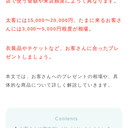
店で使う金額や来店頻度によって異なります。
太客には15,000〜20,000円、たまに来るお客さ
んには3,000〜5,000円程度が相場。
衣装品やチケットなど、お客さんに合ったプレ
ゼントしましょう。
本文では、お客さんへのプレゼントの相場や、具
体的な商品について詳しく解説していきます。
Contents