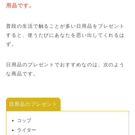
用品です。
普段の生活で触ることが多い日用品をプレゼント
すると、使うたびにあなたを思い出してくれるは
ず。
日用品のプレゼントでおすすめなのは、次のよう
な商品です。
日用品のプレゼント
コップ
ライター