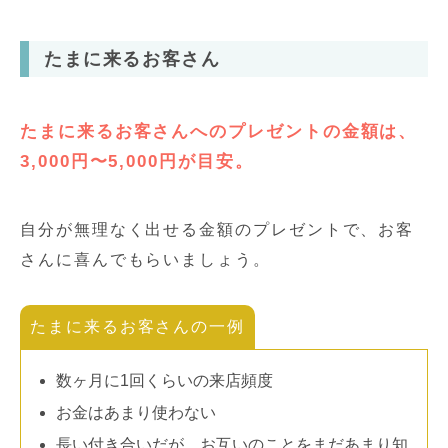
たまに来るお客さん
たまに来るお客さんへのプレゼントの金額は、
3,000円〜5,000円が目安。
自分が無理なく出せる金額のプレゼントで、お客
さんに喜んでもらいましょう。
たまに来るお客さんの一例
数ヶ月に1回くらいの来店頻度
お金はあまり使わない
長い付き合いだが、お互いのことをまだあまり知