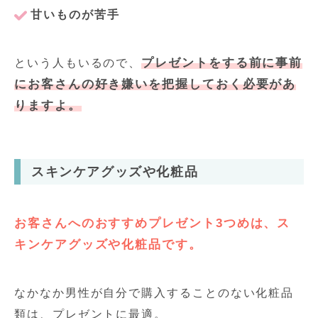
甘いものが苦手
プレゼントをする前に事前
という人もいるので、
にお客さんの好き嫌いを把握しておく必要があ
りますよ。
スキンケアグッズや化粧品
お客さんへのおすすめプレゼント3つめは、ス
キンケアグッズや化粧品です。
なかなか男性が自分で購入することのない化粧品
類は、プレゼントに最適。