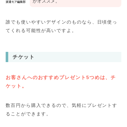
がオススメ。
派遣モア編集部
誰でも使いやすいデザインのものなら、日頃使っ
てくれる可能性が高いですよ。
チケット
お客さんへのおすすめプレゼント5つめは、チ
ケット。
数百円から購入できるので、気軽にプレゼントす
ることができます。