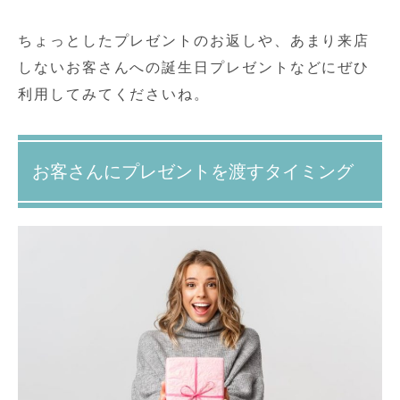
ちょっとしたプレゼントのお返しや、あまり来店
しないお客さんへの誕生日プレゼントなどにぜひ
利用してみてくださいね。
お客さんにプレゼントを渡すタイミング