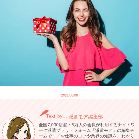
2021/08/08
派遣モア編集部
全国7,000店舗・5万人の会員が利用するナイトワ
ーク派遣プラットフォーム「派遣モア」の編集チ
ームです／お仕事のコツや業界の知識を、わかり