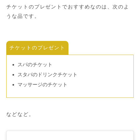
チケットのプレゼントでおすすめなのは、次のよ
うな品です。
チケットのプレゼント
スパのチケット
スタバのドリンクチケット
マッサージのチケット
などなど。