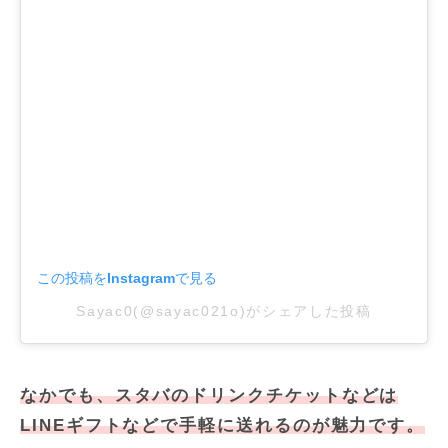
この投稿をInstagramで見る
Sayac0(@sayac021o)がシェアした投稿
なかでも、スタバのドリンクチケットなどは
LINEギフトなどで手軽に送れるのが魅力です。