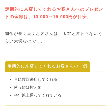
定期的に来店してくれるお客さんへのプレゼン
トの金額は、10,000～15,000円が目安。
関係が長く続くお客さんは、太客と変わらないく
らい大切なのです。
定期的に来店してくれるお客さんの一例
月に数回来店してくれる
使う額は控えめ
半年以上通ってくれている