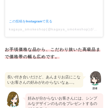
この投稿をInstagramで見る
kagaya_smokeshop(@kagaya_smokeshop)がシェアした投稿
お手頃価格な品から、こだわり抜いた高級品ま
で価格帯の幅も広めです。
長い付き合いだけど、あんまりお店にこな
いお客さんの好みがわからないなぁ…。
読者
好みが分からないお客さんには、シンプ
ルなデザインのものをプレゼントするの