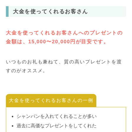
大金を使ってくれるお客さん
大金を使ってくれるお客さんへのプレゼントの
金額は、15,000〜20,000円が目安です。
いつものお礼も兼ねて、質の高いプレゼントを渡
すのがオススメ。
大金を使ってくれるお客さんの一例
シャンパンを入れてくれることが多い
過去に高価なプレゼントをしてくれた