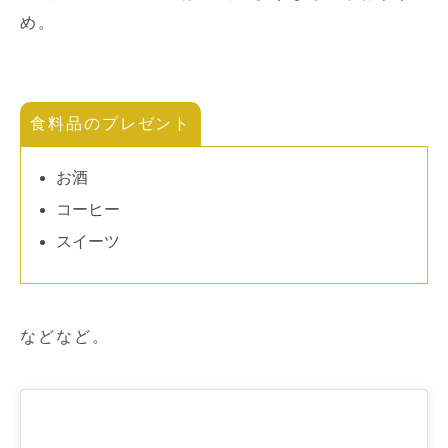
め。
食料品のプレゼント
お酒
コーヒー
スイーツ
などなど。