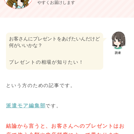
やすくお届けします
お客さんにプレゼントをあげたいんだけど
何がいいかな？
読者
プレゼントの相場が知りたい！
という方のための記事です。
派遣モア編集部
です。
結論から言うと、お客さんへのプレゼントはお