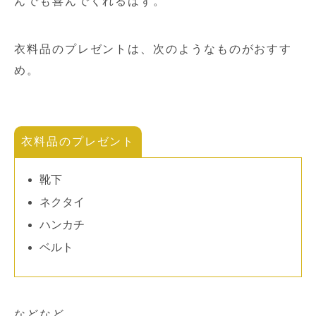
んでも喜んでくれるはず。
衣料品のプレゼントは、次のようなものがおすす
め。
衣料品のプレゼント
靴下
ネクタイ
ハンカチ
ベルト
などなど。