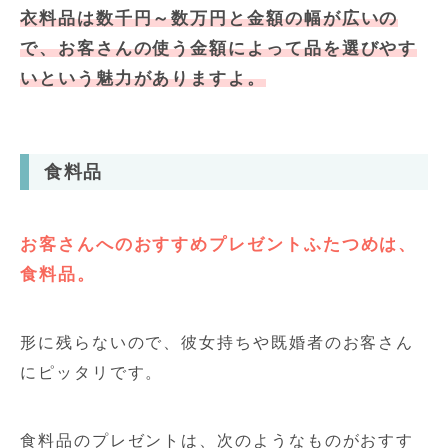
衣料品は数千円～数万円と金額の幅が広いの
で、お客さんの使う金額によって品を選びやす
いという魅力がありますよ。
食料品
お客さんへのおすすめプレゼントふたつめは、
食料品。
形に残らないので、彼女持ちや既婚者のお客さん
にピッタリです。
食料品のプレゼントは、次のようなものがおすす