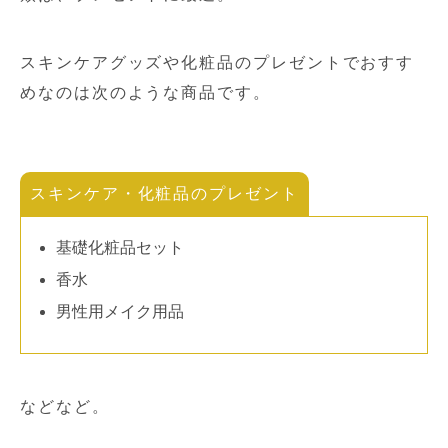
スキンケアグッズや化粧品のプレゼントでおすす
めなのは次のような商品です。
スキンケア・化粧品のプレゼント
基礎化粧品セット
香水
男性用メイク用品
などなど。