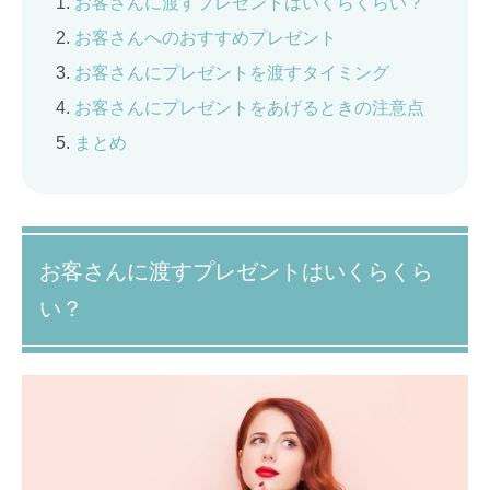
お客さんに渡すプレゼントはいくらくらい？
お客さんへのおすすめプレゼント
お客さんにプレゼントを渡すタイミング
お客さんにプレゼントをあげるときの注意点
まとめ
お客さんに渡すプレゼントはいくらくら
い？