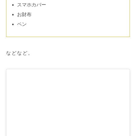
スマホカバー
お財布
ペン
などなど。