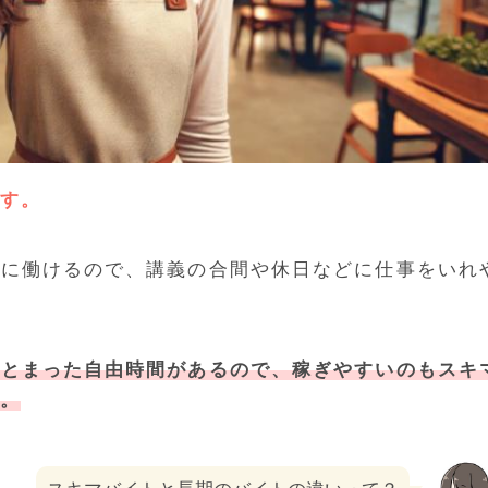
す。
間に働けるので、講義の合間や休日などに仕事をいれ
まとまった自由時間があるので、稼ぎやすいのもスキ
。