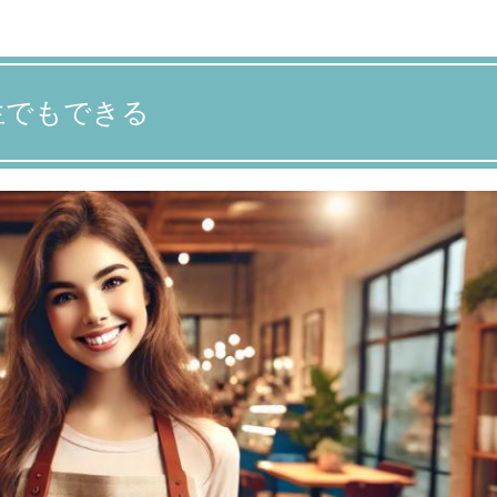
生でもできる