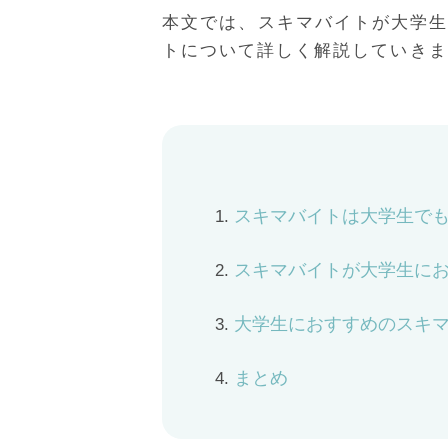
本文では、スキマバイトが大学
トについて詳しく解説していきま
スキマバイトは大学生で
スキマバイトが大学生にお
大学生におすすめのスキマ
まとめ