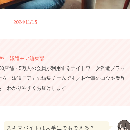
2024/11/15
派遣モア編集部
,000店舗・5万人の会員が利用するナイトワーク派遣プラッ
ーム「派遣モア」の編集チームです／お仕事のコツや業界
を、わかりやすくお届けします
スキマバイトは大学生でもできる？