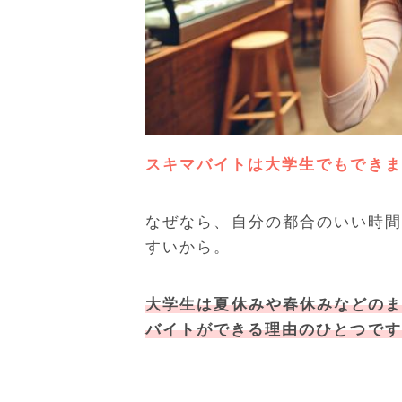
スキマバイトは大学生でもできま
なぜなら、自分の都合のいい時
すいから。
大学生は夏休みや春休みなどの
バイトができる理由のひとつです