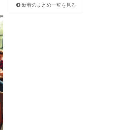
新着のまとめ一覧を見る