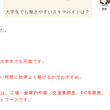
読者
大学生でも働きやすいスキマバイトは？
た。
大学生でも可能です。
い時間に効率よく稼げるのでおすすめ。
は、工場・倉庫内作業、交通量調査、PC系業務、 
トワークです。