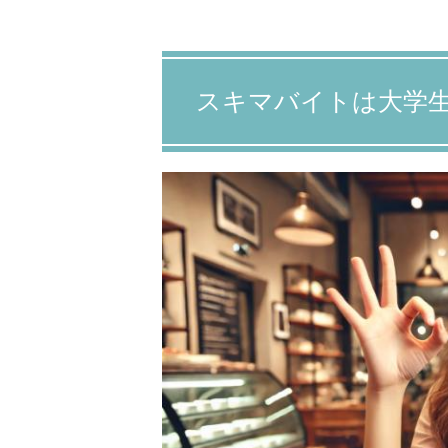
スキマバイトは大学