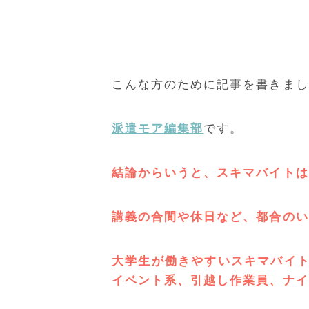
こんな方のために記事を書きまし
派遣モア編集部
です。
結論からいうと、スキマバイトは
講義の合間や休日など、都合のい
大学生が働きやすいスキマバイト
イベント系、引越し作業員、ナイ