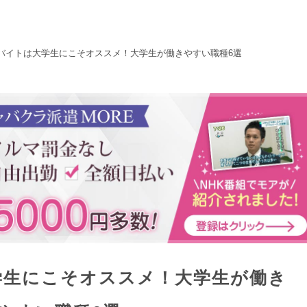
バイトは大学生にこそオススメ！大学生が働きやすい職種6選
学生にこそオススメ！大学生が働き