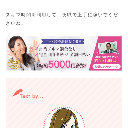
スキマ時間を利用して、夜職で上手に稼いでくだ
さいね。