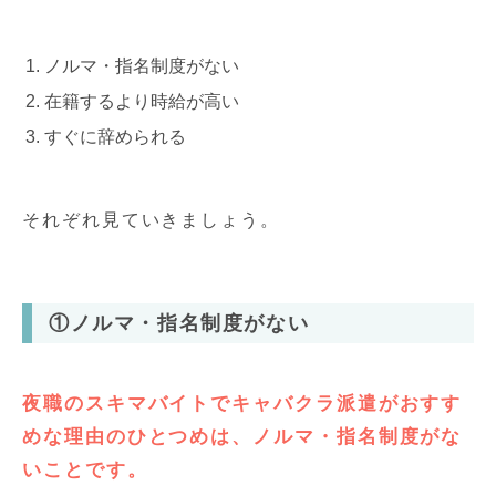
ノルマ・指名制度がない
在籍するより時給が高い
すぐに辞められる
それぞれ見ていきましょう。
①ノルマ・指名制度がない
夜職のスキマバイトでキャバクラ派遣がおすす
めな理由のひとつめは、ノルマ・指名制度がな
いことです。