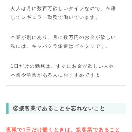
友人は月に数百万欲しいタイプなので、在籍
してレギュラー勤務で働いています。
本業が別にあり、月に数万円のお金が欲しい
私には、キャバクラ派遣はピッタリです。
1日だけの勤務は、すぐにお金が欲しい人や、
本業や学業がある人におすすめですよ。
②接客業であることを忘れないこと
夜職で1日だけ働くときは、接客業であること