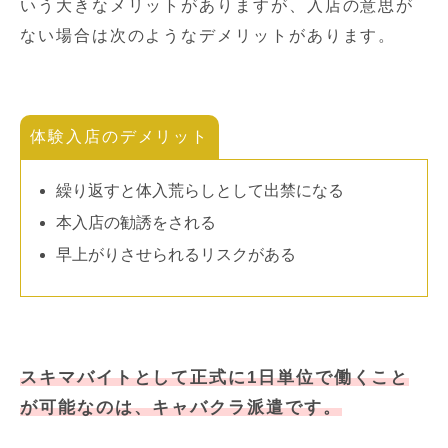
いう大きなメリットがありますが、入店の意思が
ない場合は次のようなデメリットがあります。
体験入店のデメリット
繰り返すと体入荒らしとして出禁になる
本入店の勧誘をされる
早上がりさせられるリスクがある
スキマバイトとして正式に1日単位で働くこと
が可能なのは、キャバクラ派遣です。