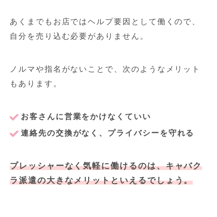
あくまでもお店ではヘルプ要因として働くので、
自分を売り込む必要がありません。
ノルマや指名がないことで、次のようなメリット
もあります。
お客さんに営業をかけなくていい
連絡先の交換がなく、プライバシーを守れる
プレッシャーなく気軽に働けるのは、キャバク
ラ派遣の大きなメリットといえるでしょう。