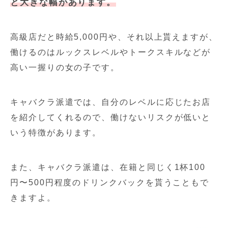
と大きな幅があります。
高級店だと時給5,000円や、それ以上貰えますが、
働けるのはルックスレベルやトークスキルなどが
高い一握りの女の子です。
キャバクラ派遣では、自分のレベルに応じたお店
を紹介してくれるので、働けないリスクが低いと
いう特徴があります。
また、キャバクラ派遣は、在籍と同じく1杯100
円〜500円程度のドリンクバックを貰うこともで
きますよ。