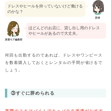
ドレスやヒールを持っていないけど働ける
のかな？
読者
ほどんどのお店に、貸し出し用のドレス
やヒールがあるので大丈夫。
派遣モア編集部
何回も出勤するのであれば、ドレスやワンピース
を数着購入しておくとレンタルの手間が省けるで
しょう。
③すぐに辞められる