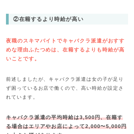
②在籍するより時給が高い
夜職のスキマバイトでキャバクラ派遣がおすす
めな理由ふたつめは、在籍するよりも時給が高
いことです。
前述しましたが、キャバクラ派遣は女の子が足り
ず困っているお店で働くので、高い時給が設定さ
れています。
キャバクラ派遣の平均時給は3,500円、在籍す
る場合はエリアやお店によって2,000〜5,000円