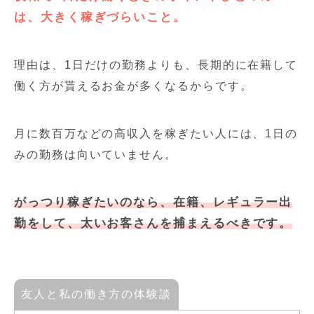
は、大きく稼ぎづらいこと。
理由は、1日だけの勤務よりも、長期的に在籍して
働く方が貰えるお金が多くなるからです。
月に数百万などの高収入を稼ぎたい人には、1日の
みの勤務は向いていません。
がっつり稼ぎたいのなら、在籍、レギュラー出
勤をして、太いお客さんを捕まえるべきです。
友人と私の働き方の体験談