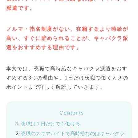
派遣です。
ノルマ・指名制度がない、在籍するより時給が
高い、すぐに辞められることが、キャバクラ派
遣をおすすめする理由です。
本文では、夜職で高時給なキャバクラ派遣をおす
すめする3つの理由や、1日だけ夜職で働くときの
ポイントまで詳しく解説していきます。
Contents
夜職は１日だけでも働ける
夜職のスキマバイトで高時給なのはキャバクラ