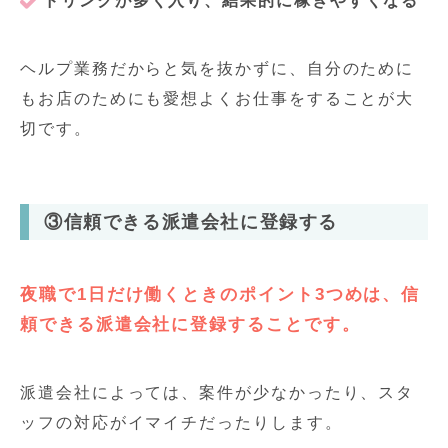
ドリンクが多く入り、結果的に稼ぎやすくなる
ヘルプ業務だからと気を抜かずに、自分のために
もお店のためにも愛想よくお仕事をすることが大
切です。
③信頼できる派遣会社に登録する
夜職で1日だけ働くときのポイント3つめは、信
頼できる派遣会社に登録することです。
派遣会社によっては、案件が少なかったり、スタ
ッフの対応がイマイチだったりします。