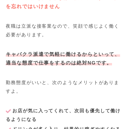
を忘れではいけません
夜職は立派な接客業なので、笑顔で感じよく働く
必要があります。
キャバクラ派遣で気軽に働けるからといって、
適当な態度で仕事をするのは絶対NGです。
勤務態度がいいと、次のようなメリットがありま
すよ。
お店が気に入ってくれて、次回も優先して働け
るようになる