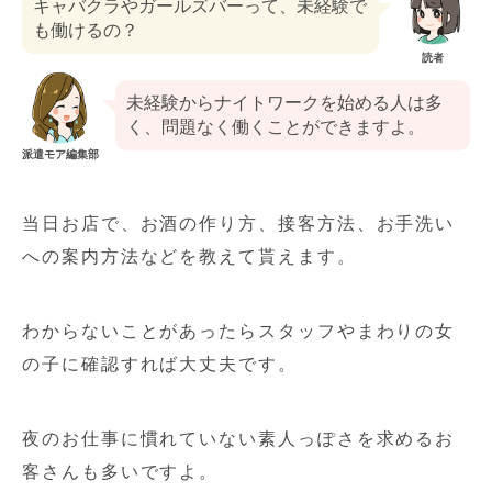
キャバクラやガールズバーって、未経験で
も働けるの？
読者
未経験からナイトワークを始める人は多
く、問題なく働くことができますよ。
派遣モア編集部
当日お店で、お酒の作り方、接客方法、お手洗い
への案内方法などを教えて貰えます。
わからないことがあったらスタッフやまわりの女
の子に確認すれば大丈夫です。
夜のお仕事に慣れていない素人っぽさを求めるお
客さんも多いですよ。