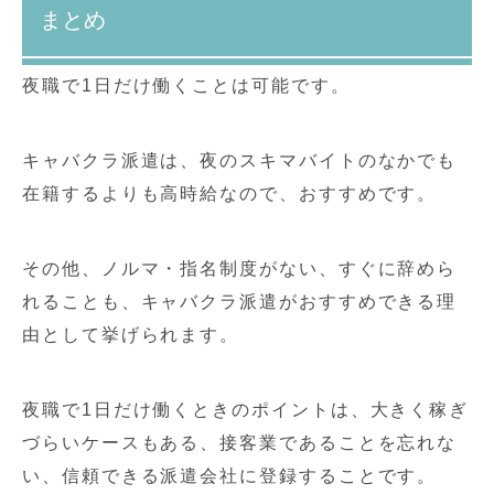
まとめ
夜職で1日だけ働くことは可能です。
キャバクラ派遣は、夜のスキマバイトのなかでも
在籍するよりも高時給なので、おすすめです。
その他、ノルマ・指名制度がない、すぐに辞めら
れることも、キャバクラ派遣がおすすめできる理
由として挙げられます。
夜職で1日だけ働くときのポイントは、大きく稼ぎ
づらいケースもある、接客業であることを忘れな
い、信頼できる派遣会社に登録することです。