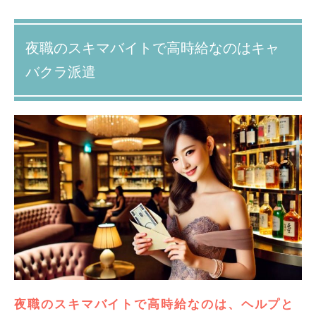
夜職のスキマバイトで高時給なのはキャ
バクラ派遣
夜職のスキマバイトで高時給なのは、ヘルプと