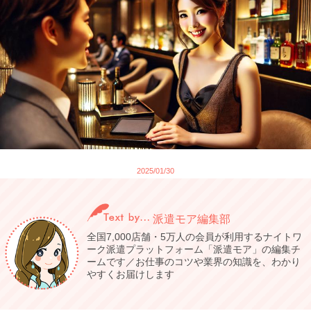
2025/01/30
派遣モア編集部
全国7,000店舗・5万人の会員が利用するナイトワ
ーク派遣プラットフォーム「派遣モア」の編集チ
ームです／お仕事のコツや業界の知識を、わかり
やすくお届けします