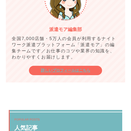
派遣モア編集部
全国7,000店舗・5万人の会員が利用するナイト
ワーク派遣プラットフォーム「派遣モア」の編
集チームです／お仕事のコツや業界の知識を、
わかりやすくお届けします。
詳しいプロフィールはこちら
POPULAR POSTS
人気記事