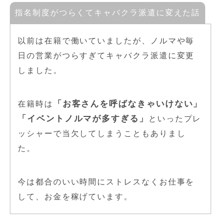
指名制度がつらくてキャバクラ派遣に変えた話
以前は在籍で働いていましたが、ノルマや毎
日の営業がつらすぎてキャバクラ派遣に変更
しました。
「お客さんを呼ばなきゃいけない」
在籍時は
「イベントノルマが多すぎる」
といったプレ
ッシャーで当欠してしまうこともありまし
た。
今は都合のいい時間にストレスなくお仕事を
して、お金を稼げています。