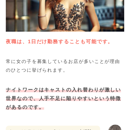
夜職は、1日だけ勤務することも可能です。
常に女の子を募集しているお店が多いことが理由
のひとつに挙げられます。
ナイトワークはキャストの入れ替わりが激しい
世界なので、人手不足に陥りやすいという特徴
があるのです。