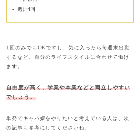
週に4回
1回のみでもOKですし、気に入ったら毎週末出勤
するなど、自分のライフスタイルに合わせて働け
ます。
自由度が高く、学業や本業などと両立しやすい
でしょう。
単発でキャバ嬢をやりたいと考えている人は、次
の記事も参考にしてくださいね。