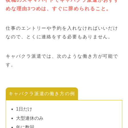
夜職のスキマバイトでキャバクラ派遣がおすす
めな理由3つめは、すぐに辞められること。
仕事のエントリーや予約を入れなければいいだけ
なので、とくに連絡をする必要もありません。
キャバクラ派遣では、次のような働き方が可能で
す。
キャバクラ派遣の働き方の例
1日だけ
大型連休のみ
年に数回