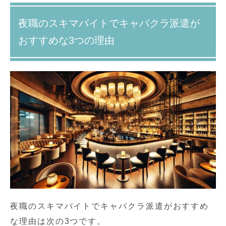
夜職のスキマバイトでキャバクラ派遣が
おすすめな3つの理由
夜職のスキマバイトでキャバクラ派遣がおすすめ
な理由は次の3つです。