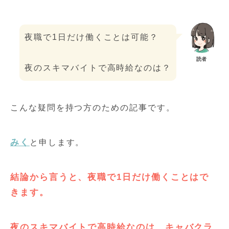
夜職で1日だけ働くことは可能？
読者
夜のスキマバイトで高時給なのは？
こんな疑問を持つ方のための記事です。
みく
と申します。
結論から言うと、夜職で1日だけ働くことはで
きます。
夜のスキマバイトで高時給なのは、キャバクラ