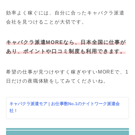
効率よく稼ぐには、自分に合ったキャバクラ派遣
会社を見つけることが大切です。
キャバクラ派遣MOREなら、日本全国に仕事が
あり、ポイントや口コミ制度も利用できます。
希望の仕事が見つけやすく稼ぎやすいMOREで、1
日だけの夜職体験をしてみてくださいね。
キャバクラ派遣モア | お仕事数No.1のナイトワーク派遣会
社！