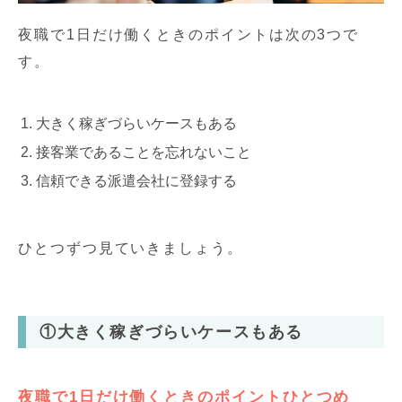
夜職で1日だけ働くときのポイントは次の3つで
す。
大きく稼ぎづらいケースもある
接客業であることを忘れないこと
信頼できる派遣会社に登録する
ひとつずつ見ていきましょう。
①大きく稼ぎづらいケースもある
夜職で1日だけ働くときのポイントひとつめ