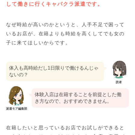
して働きに行くキャバクラ派遣です。
なぜ時給が高いのかというと、人手不足で困って
いるお店が、在籍よりも時給を高くしてでも女の
子に来てほしいからです。
体入も高時給だし1日限りで働けるんじゃ
ないの？
読者
体験入店は在籍することを前提とした働
き方なので、おすすめできません。
派遣モア編集部
在籍したいと思っているお店でお試しができると