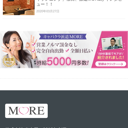
ュー！！
2020年03月27日