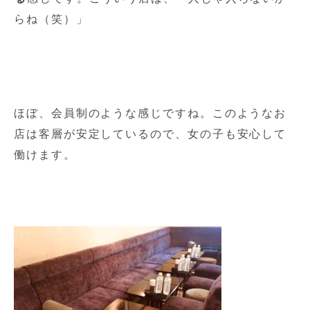
らね（笑）」
ほぼ、会員制のような感じですね。このようなお
店は客層が安定しているので、女の子も安心して
働けます。