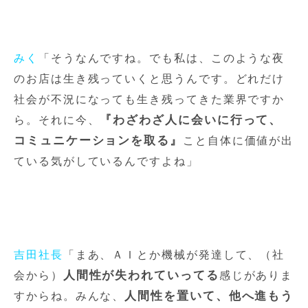
みく
「そうなんですね。でも私は、このような夜
のお店は生き残っていくと思うんです。どれだけ
社会が不況になっても生き残ってきた業界ですか
『わざわざ人に会いに行って、
ら。それに今、
コミュニケーションを取る』
こと自体に価値が出
ている気がしているんですよね」
吉田社長
「まあ、ＡＩとか機械が発達して、（社
人間性が失われていってる
会から）
感じがありま
人間性を置いて、他へ進もう
すからね。みんな、