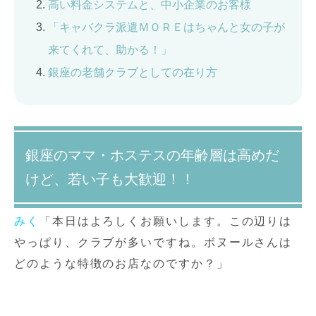
高い料金システムと、中小企業のお客様
「キャバクラ派遣ＭＯＲＥはちゃんと女の子が
来てくれて、助かる！」
銀座の老舗クラブとしての在り方
銀座のママ・ホステスの年齢層は高めだ
けど、若い子も大歓迎！！
みく
「本日はよろしくお願いします。この辺りは
やっぱり、クラブが多いですね。ボヌールさんは
どのような特徴のお店なのですか？」