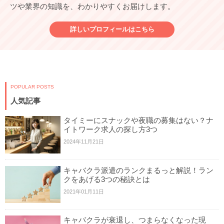
ツや業界の知識を、わかりやすくお届けします。
詳しいプロフィールはこちら
POPULAR POSTS
人気記事
タイミーにスナックや夜職の募集はない？ナ
イトワーク求人の探し方3つ
2024年11月21日
キャバクラ派遣のランクまるっと解説！ラン
クをあげる3つの秘訣とは
2021年01月11日
キャバクラが衰退し、つまらなくなった現