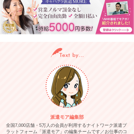
派遣モア編集部
全国7,000店舗・5万人の会員が利用するナイトワーク派遣プ
ラットフォーム「派遣モア」の編集チームです／お仕事のコ