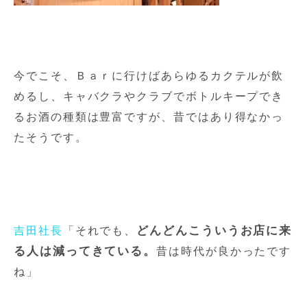
今でこそ、Ｂａｒに行けばあらゆるカクテルが飲
めるし、キャバクラやクラブでボトルキープでき
るお酒の種類は豊富ですが、昔ではあり得なかっ
たそうです。
どんどんこういうお店に来
吉田社長
「それでも、
る人は減ってきている。
昔は時代が良かったです
ね」