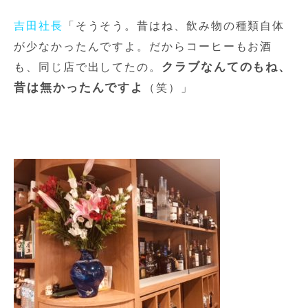
吉田社長
「そうそう。昔はね、飲み物の種類自体
が少なかったんですよ。だからコーヒーもお酒
クラブなんてのもね、
も、同じ店で出してたの。
昔は無かったんですよ
（笑）」