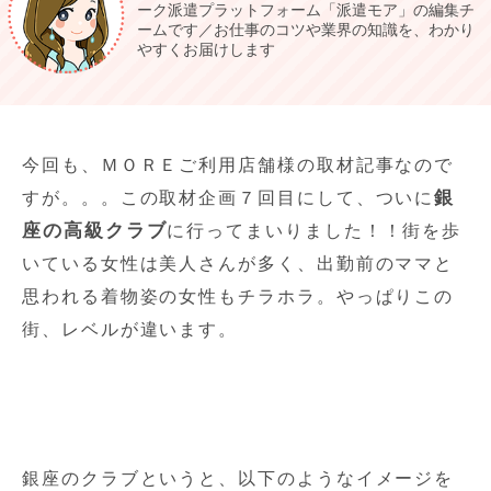
ーク派遣プラットフォーム「派遣モア」の編集チ
ームです／お仕事のコツや業界の知識を、わかり
やすくお届けします
今回も、ＭＯＲＥご利用店舗様の取材記事なので
銀
すが。。。この取材企画７回目にして、ついに
座の高級クラブ
に行ってまいりました！！街を歩
いている女性は美人さんが多く、出勤前のママと
思われる着物姿の女性もチラホラ。やっぱりこの
街、レベルが違います。
銀座のクラブというと、以下のようなイメージを