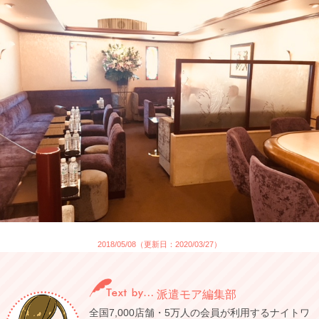
2018/05/08（更新日：2020/03/27）
派遣モア編集部
全国7,000店舗・5万人の会員が利用するナイトワ