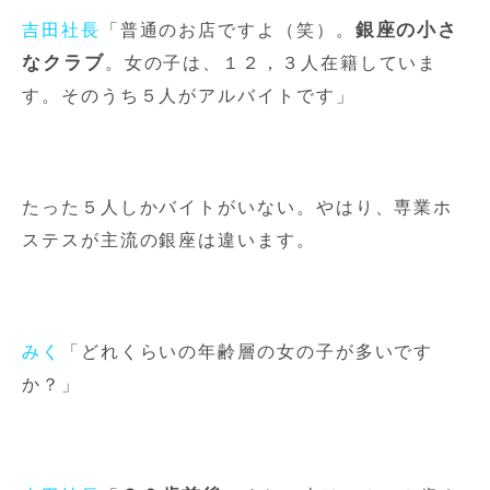
銀座の小さ
吉田社長
「普通のお店ですよ（笑）。
なクラブ
。女の子は、１２，３人在籍していま
す。そのうち５人がアルバイトです」
たった５人しかバイトがいない。やはり、専業ホ
ステスが主流の銀座は違います。
みく
「どれくらいの年齢層の女の子が多いです
か？」