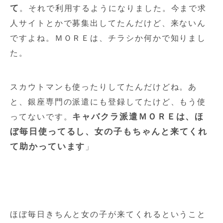
て
。それで利用するようになりました。今まで求
人サイトとかで募集出してたんだけど、来ないん
ですよね。ＭＯＲＥは、チラシか何かで知りまし
た。
スカウトマンも使ったりしてたんだけどね。あ
と、銀座専門の派遣にも登録してたけど、もう使
キャバクラ派遣ＭＯＲＥは、ほ
ってないです。
ぼ毎日使ってるし、女の子もちゃんと来てくれ
て助かっています
」
ほぼ毎日きちんと女の子が来てくれるということ