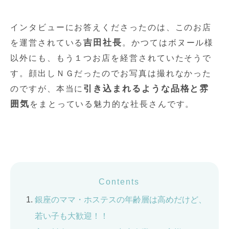
インタビューにお答えくださったのは、このお店
吉田社長
を運営されている
。かつてはボヌール様
以外にも、もう１つお店を経営されていたそうで
す。顔出しＮＧだったのでお写真は撮れなかった
引き込まれるような品格と雰
のですが、本当に
囲気
をまとっている魅力的な社長さんです。
Contents
銀座のママ・ホステスの年齢層は高めだけど、
若い子も大歓迎！！