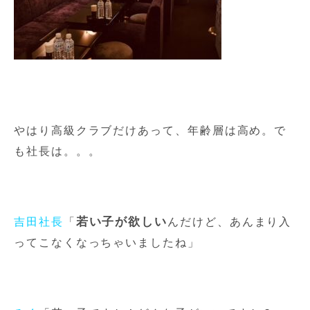
やはり高級クラブだけあって、年齢層は高め。で
も社長は。。。
若い子が欲しい
吉田社長
「
んだけど、あんまり入
ってこなくなっちゃいましたね」