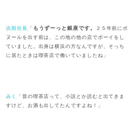
もうずーっと銀座です。
吉田社長
「
２５年前にボ
ヌールを出す前は、この地の他の店でボーイをし
ていました。出身は横浜の方なんですが、そっち
に居たときは喫茶店で働いていましたね」
みく
「昔の喫茶店って、小説とか読むと出てきま
すけど、お酒も出してたんですよね！」