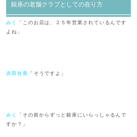
銀座の老舗クラブとしての在り方
みく
「このお店は、２５年営業されているんです
よね」
吉田社長
「そうですよ」
みく
「その前からずっと銀座にいらっしゃるんで
すか？」