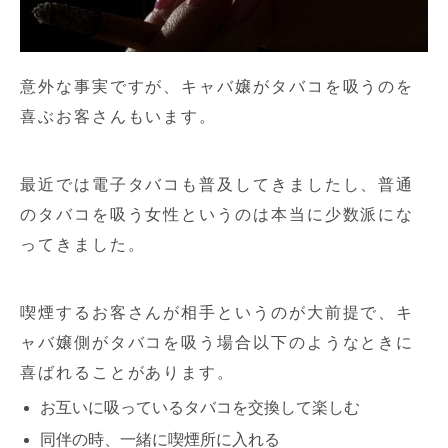
意外な事実ですが、キャバ嬢がタバコを吸うのを
喜ぶお客さんもいます。
最近では電子タバコも普及してきましたし、普通
のタバコを吸う女性というのは本当に少数派にな
ってきました。
喫煙するお客さんが相手というのが大前提で、キ
ャバ嬢側がタバコを吸う場合以下のようなときに
喜ばれることがあります。
お互いに吸っているタバコを交換して楽しむ
同伴の時、一緒に喫煙所に入れる