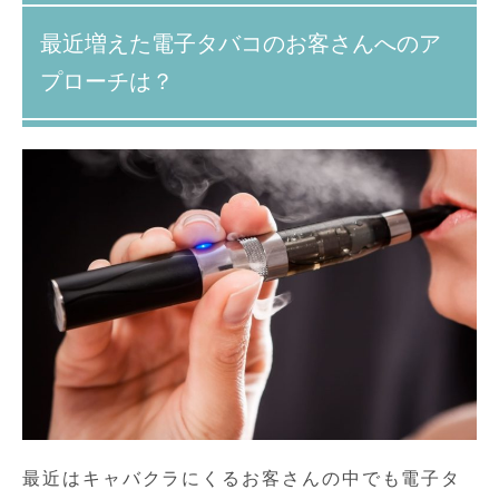
最近増えた電子タバコのお客さんへのア
プローチは？
最近はキャバクラにくるお客さんの中でも電子タ