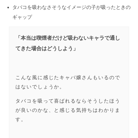
タバコを吸わなさそうなイメージの子が吸ったときの
ギャップ
「本当は喫煙者だけど吸わないキャラで通し
てきた場合はどうしよう」
こんな風に感じたキャバ嬢さんもいるので
はないでしょうか。
タバコを吸って喜ばれるならそうしたほう
が良いのかな、と感じる気持ちはわかりま
す。