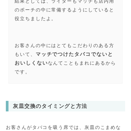
結果としては、ライターもマッチも店内用
のポーチの中に常備するようにしていると
役立ちましたよ。
お客さんの中にはとてもこだわりのある方
マッチでつけたタバコでないと
もいて、
おいしくない
なんてこともまれにあるから
です。
灰皿交換のタイミングと方法
お客さんがタバコを吸う席では、灰皿のこまめな