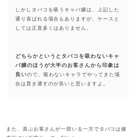
しかしタバコを吸うキャバ嬢は、上記した
通り喜ばれる場合もありますが、ケースと
しては正直多くはありません。
どちらかというとタバコを吸わないキャ
バ嬢のほうが大半のお客さんから印象は
良い
ので、吸わないキャラでやってきた場
合は貫き通すのが良いと思いますよ。
また、喜ぶお客さんが一部いる一方でタバコは健