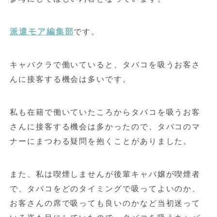
派遣モア編集部
です。
キャバクラで働いていると、タバコを吸うお客さ
んに接客する機会は多いです。
私も在籍で働いていたころからタバコを吸うお客
さんに接客する機会は多かったので、タバコのマ
ナーにまつわる疑問を抱くことがありました。
また、私は喫煙しませんが後輩キャバ嬢が喫煙者
で、タバコをどのタイミングで吸ってよいのか、
お客さんの席で吸っても良いのかなど当初迷って