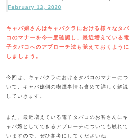
February 13, 2020
キャバ嬢さんはキャバクラにおける様々なタバ
コのマナーを今一度確認し、最近増えている電
子タバコへのアプローチ法も覚えておくように
しましょう。
今回は、キャバクラにおけるタバコのマナーにつ
いて、キャバ嬢側の喫煙事情も含めて詳しく解説
していきます。
また、最近増えている電子タバコのお客さんにキ
ャバ嬢としてできるアプローチについても触れて
いますので、ぜひ参考にしてくださいね。