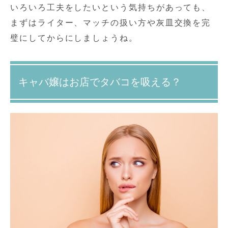
いろいろ工夫をしたいという気持ちがあっても、
まずはライター、マッチの扱い方や灰皿交換を完
璧にしてからにしましょうね。
キャバ嬢はお店でタバコを吸える？