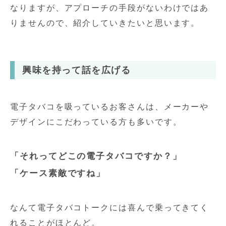
なりますが、アプローチの手段がないわけではあ
りませんので、紹介していきたいと思います。
興味を持って話を広げる
電子タバコを吸っているお客さんは、メーカーや
デザインにこだわっている方も多いです。
「それってどこの電子タバコですか？」
「ケース素敵ですね」
なんて電子タバコトークには喜んで乗ってきてく
れることがほとんど。