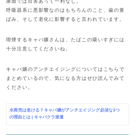
康面では百害あって一利なし。
呼吸器系に悪影響なのはもちろんのこと、歯の黄
ばみ、そして老化に影響すると言われています。
喫煙するキャバ嬢さんは、たばこの吸いすぎには
十分注意してくださいね。
キャバ嬢のアンチエイジングについてはこちらで
まとめているので、気になる方はぜひ読んでみて
ください。
水商売は老ける？キャバ嬢がアンチエイジング必須な3つ
の理由とは | キャバクラ派遣