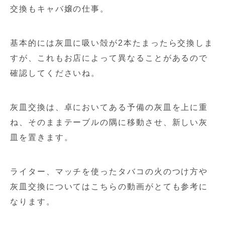
交換もキャバ嬢の仕事。
基本的には灰皿に吸い殻が2本たまったら交換しま
すが、これもお店によって異なることがあるので
確認してくださいね。
灰皿交換は、卓においてある予備の灰皿を上に重
ね、そのままテーブルの隅に移動させ、新しい灰
皿を置きます。
ライター、マッチを使ったタバコの火のつけ方や
灰皿交換についてはこちらの動画がとても参考に
なります。