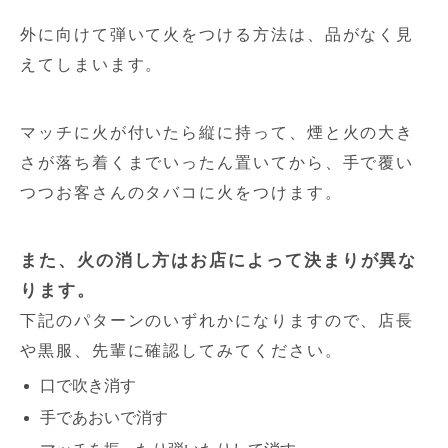
外に向けて弾いて火をつける方法は、品がなく見
えてしまいます。
マッチに火が付いたら縦に持って、煙と火の大き
さが落ち着くまでいったん置いてから、手で覆い
つつお客さんのタバコに火をつけます。
また、火の消し方はお店によって決まりが異な
ります。
下記のパターンのいずれかになりますので、店長
や黒服、先輩に確認してみてください。
口で吹き消す
手であおいで消す