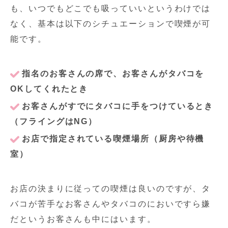
も、いつでもどこでも吸っていいというわけでは
なく、基本は以下のシチュエーションで喫煙が可
能です。
指名のお客さんの席で、お客さんがタバコを
OKしてくれたとき
お客さんがすでにタバコに手をつけているとき
（フライングはNG）
お店で指定されている喫煙場所（厨房や待機
室）
お店の決まりに従っての喫煙は良いのですが、タ
バコが苦手なお客さんやタバコのにおいですら嫌
だというお客さんも中にはいます。