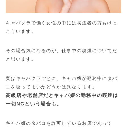
キャバクラで働く女性の中には喫煙者の方もけっ
こういます。
その場合気になるのが、仕事中の喫煙についてだ
と思います。
実はキャバクラごとに、キャバ嬢が勤務中にタバ
コを吸ってよいかどうかは異なります。
高級店や老舗店だとキャバ嬢の勤務中の喫煙は
一切NGという場合も。
キャバ嬢のタバコを許可しているお店であって