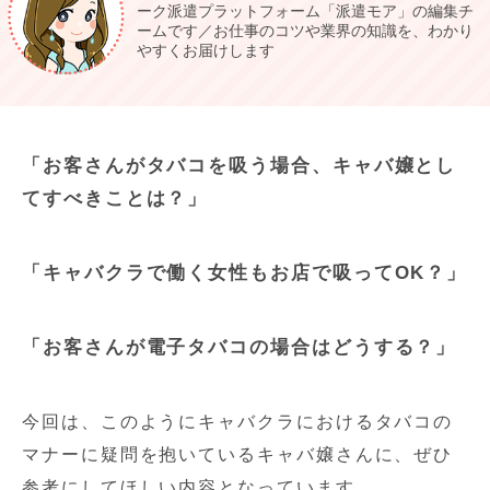
ーク派遣プラットフォーム「派遣モア」の編集チ
ームです／お仕事のコツや業界の知識を、わかり
やすくお届けします
「お客さんがタバコを吸う場合、キャバ嬢とし
てすべきことは？」
「キャバクラで働く女性もお店で吸ってOK？」
「お客さんが電子タバコの場合はどうする？」
今回は、このようにキャバクラにおけるタバコの
マナーに疑問を抱いているキャバ嬢さんに、ぜひ
参考にしてほしい内容となっています。