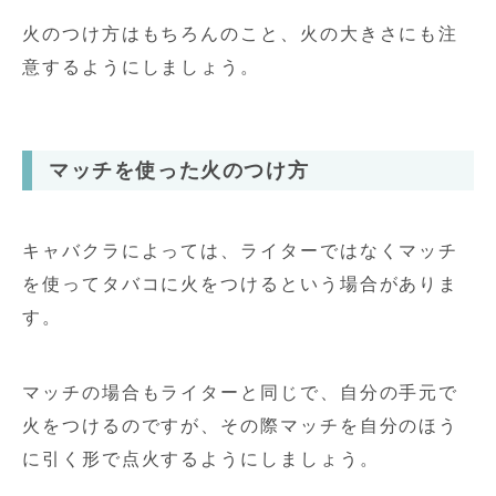
火のつけ方はもちろんのこと、火の大きさにも注
意するようにしましょう。
マッチを使った火のつけ方
キャバクラによっては、ライターではなくマッチ
を使ってタバコに火をつけるという場合がありま
す。
マッチの場合もライターと同じで、自分の手元で
火をつけるのですが、その際マッチを自分のほう
に引く形で点火するようにしましょう。