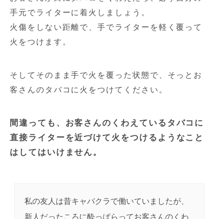
手元でライターに着火しましょう。
火傷をしない距離で、手でライターを軽く覆って
火をつけます。
そしてそのまま手で火を覆った状態で、そっとお
客さんのタバコに火をつけてください。
間違っても、お客さんのくわえているタバコに
直接ライターを近づけて火をつけるようなこと
はしてはいけません。
私の友人は昔キャバクラで働いていましたが、
新人だったころに酔っぱらってお客さんのくわ