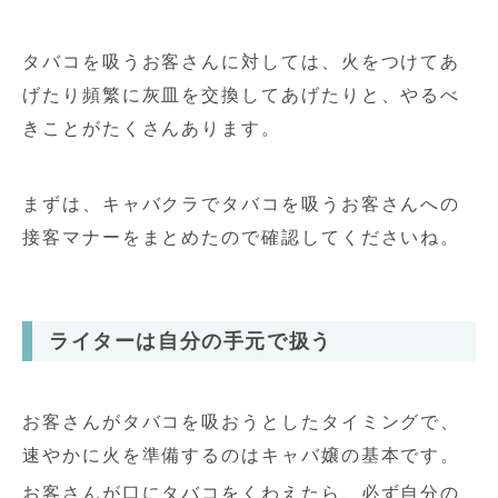
タバコを吸うお客さんに対しては、火をつけてあ
げたり頻繁に灰皿を交換してあげたりと、やるべ
きことがたくさんあります。
まずは、キャバクラでタバコを吸うお客さんへの
接客マナーをまとめたので確認してくださいね。
ライターは自分の手元で扱う
お客さんがタバコを吸おうとしたタイミングで、
速やかに火を準備するのはキャバ嬢の基本です。
お客さんが口にタバコをくわえたら、必ず自分の