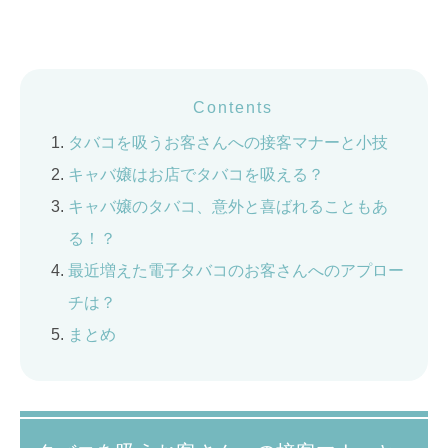
Contents
タバコを吸うお客さんへの接客マナーと小技
キャバ嬢はお店でタバコを吸える？
キャバ嬢のタバコ、意外と喜ばれることもあ
る！？
最近増えた電子タバコのお客さんへのアプロー
チは？
まとめ