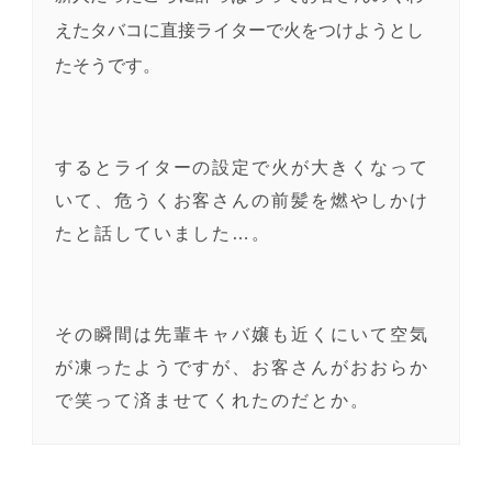
えたタバコに直接ライターで火をつけようとし
たそうです。
するとライターの設定で火が大きくなって
いて、危うくお客さんの前髪を燃やしかけ
たと話していました…。
その瞬間は先輩キャバ嬢も近くにいて空気
が凍ったようですが、お客さんがおおらか
で笑って済ませてくれたのだとか。