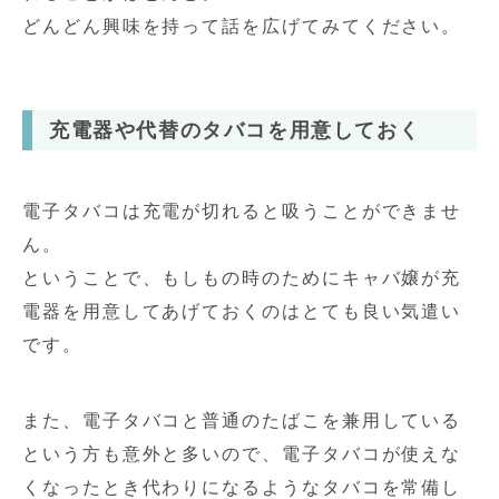
どんどん興味を持って話を広げてみてください。
充電器や代替のタバコを用意しておく
電子タバコは充電が切れると吸うことができませ
ん。
ということで、もしもの時のためにキャバ嬢が充
電器を用意してあげておくのはとても良い気遣い
です。
また、電子タバコと普通のたばこを兼用している
という方も意外と多いので、電子タバコが使えな
くなったとき代わりになるようなタバコを常備し