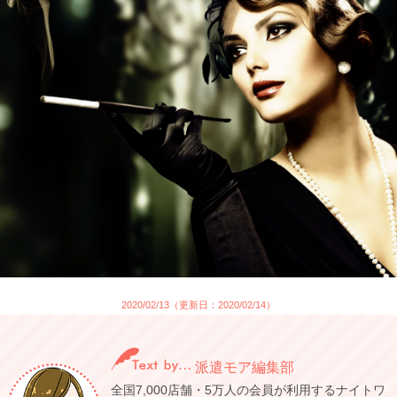
2020/02/13（更新日：2020/02/14）
派遣モア編集部
全国7,000店舗・5万人の会員が利用するナイトワ