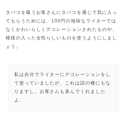
タバコを吸うお客さんにタバコを通じて気に入っ
てもらうためには、100円の地味なライターでは
なくかわいらしくデコレーションされたものや、
模様の入った女性らしいものを使うようにしまし
ょう。
私は自分でライターにデコレーションをし
て使っていましたが、これは話の種にもな
りますし、お客さんも喜んでくれました
よ。