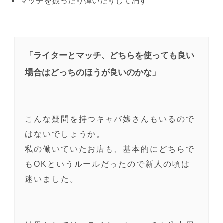
マッチを振ったり弾いたりして消す
「ライターとマッチ、どちらを使っても良い
場合はどっちのほうが良いのかな」
こんな疑問を持つキャバ嬢さんもいるので
はないでしょうか。
私の働いていたお店も、基本的にどちらで
もOKというルールだったので新人の頃は
迷いました。