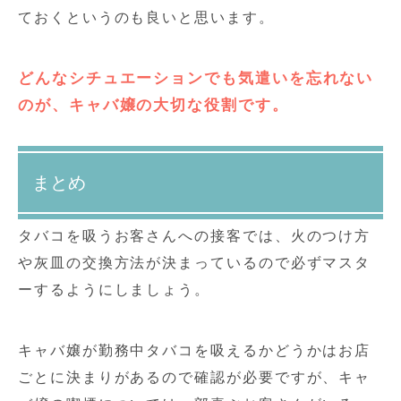
ておくというのも良いと思います。
どんなシチュエーションでも気遣いを忘れない
のが、キャバ嬢の大切な役割です。
まとめ
タバコを吸うお客さんへの接客では、火のつけ方
や灰皿の交換方法が決まっているので必ずマスタ
ーするようにしましょう。
キャバ嬢が勤務中タバコを吸えるかどうかはお店
ごとに決まりがあるので確認が必要ですが、キャ