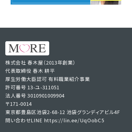
株式会社 春木屋（2013年創業）
代表取締役 春木 耕平
厚生労働大臣認可 有料職業紹介事業
許可番号 13-ユ-311051
法人番号 3010901009904
〒171-0014
東京都豊島区池袋2-68-12 池袋グランディアビル4F
問い合わせLINE
https://lin.ee/UqOobC5