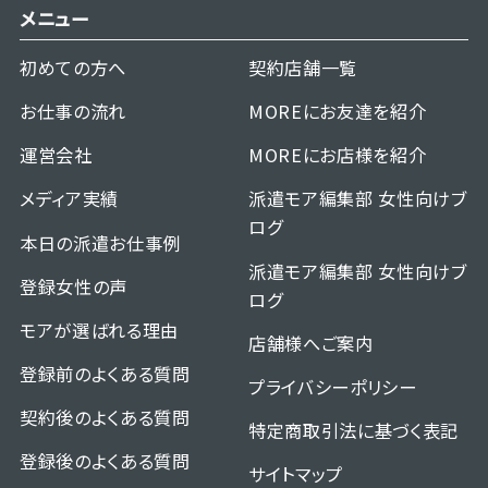
メニュー
初めての方へ
契約店舗一覧
お仕事の流れ
MOREにお友達を紹介
運営会社
MOREにお店様を紹介
メディア実績
派遣モア編集部 女性向けブ
ログ
本日の派遣お仕事例
派遣モア編集部 女性向けブ
登録女性の声
ログ
モアが選ばれる理由
店舗様へご案内
登録前のよくある質問
プライバシーポリシー
契約後のよくある質問
特定商取引法に基づく表記
登録後のよくある質問
サイトマップ