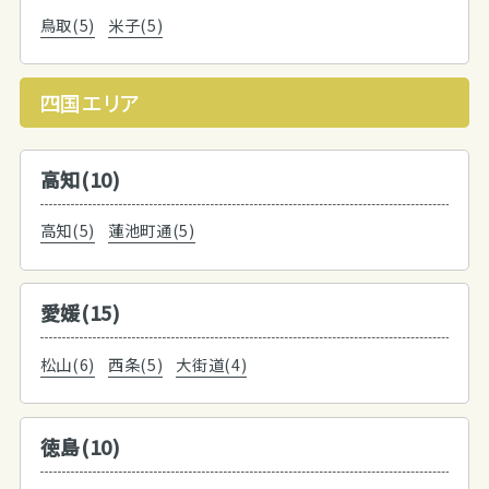
鳥取(5)
米子(5)
四国エリア
高知(10)
高知(5)
蓮池町通(5)
愛媛(15)
松山(6)
西条(5)
大街道(4)
徳島(10)