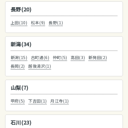
長野(20)
上田(10)
松本(9)
長野(1)
新潟(34)
新潟(15)
古町通(6)
仲町(5)
高田(3)
新発田(2)
長岡(2)
越後湯沢(1)
山梨(7)
甲府(5)
下吉田(1)
月江寺(1)
石川(23)