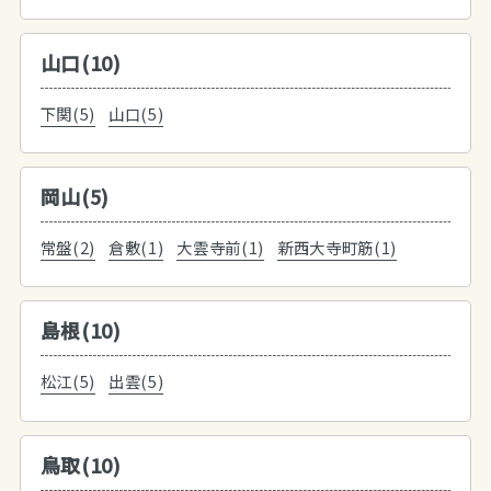
山口(10)
下関(5)
山口(5)
岡山(5)
常盤(2)
倉敷(1)
大雲寺前(1)
新西大寺町筋(1)
島根(10)
松江(5)
出雲(5)
鳥取(10)