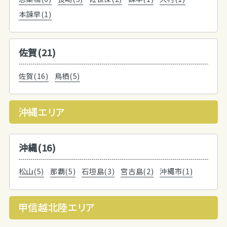
本諫早(1)
佐賀(21)
佐賀(16)
鳥栖(5)
沖縄エリア
沖縄(16)
松山(5)
那覇(5)
石垣島(3)
宮古島(2)
沖縄市(1)
甲信越北陸エリア