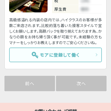
税
10%
厚生費
無料
高級感溢れる内装の店内では、ハイクラスのお客様が多
数ご来店されます。比較的落ち着いた接客スタイルで宜
しくお願いします。高額バックを取り揃えております為、か
なりの額をお持ち帰り頂く事が可能です。未経験の方も
マナーをしっかりお教えしますのでご安心くださいね。
モアに登録して働く
前へ
次へ