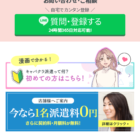
お問い合わせ･ご相談
＼ 自宅でカンタン登録 ／
質問・登録する
24時間365日
対応可能!