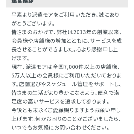
運営挨拶
平素より派遣モアをご利用いただき、誠にあり
がとうございます。
皆さまのおかげで、弊社は2013年の創業以来、
会員様や店舗様の増加とともに、サービスを成
長させることができました。心より感謝申し上
げます。
現在、派遣モアは全国7,000件以上の店舗様、
5万人以上の会員様にご利用いただいておりま
す。店舗選びやスケジュール管理をサポートし、
皆さまの生活がより豊かになるよう、便利で満
足度の高いサービスを追求して参ります。
今後とも末永くご愛顧賜りますようお願い申し
上げます。何かお困りのことがございましたら、
いつでもお気軽にお問い合わせください。