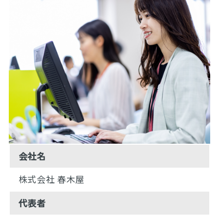
会社名
株式会社 春木屋
代表者