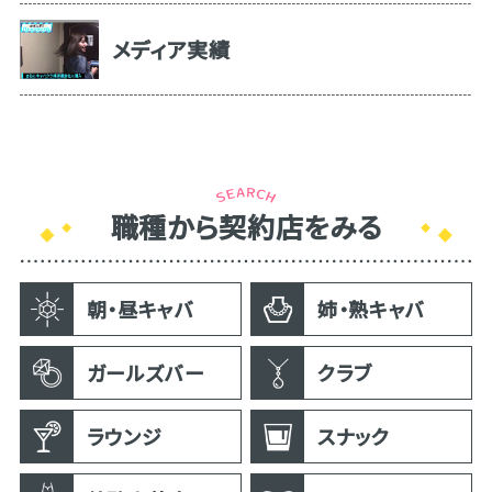
メディア実績
職種から契約店をみる
朝・昼キャバ
姉・熟キャバ
ガールズバー
クラブ
ラウンジ
スナック