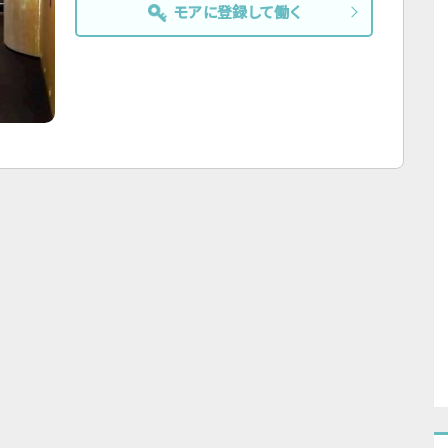
モアに登録して働く