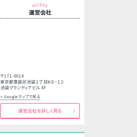
運営会社
〒171-0014
東京都豊島区池袋２丁目６８−１２
池袋グランディアビル 4F
> Googleマップで見る
運営会社を詳しく見る