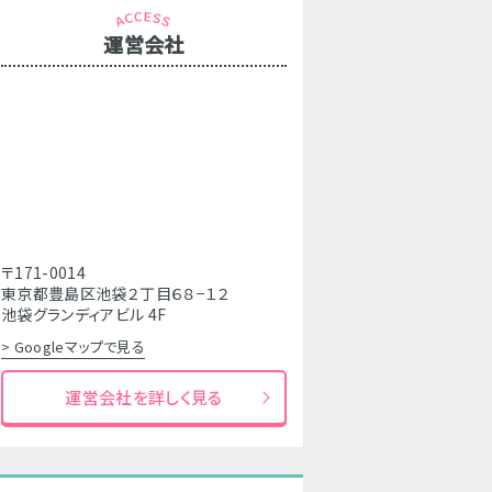
運営会社
〒171-0014
東京都豊島区池袋２丁目６８−１２
池袋グランディアビル 4F
> Googleマップで見る
運営会社を詳しく見る