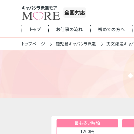
キャバクラ派遣モア
全国対応
トップ
お仕事の流れ
初めての方へ
トップページ
鹿児島キャバクラ派遣
天文館通キャ
最も多い時給
1200円