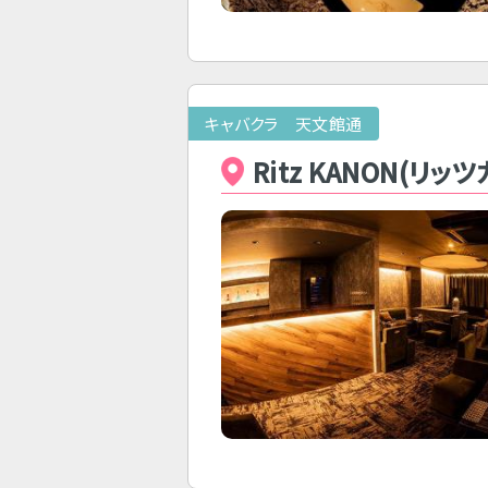
キャバクラ 天文館通
Ritz KANON(リッツ