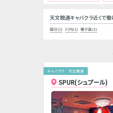
天文館通キャバクラ近くで働
国分(1)
川内(1)
種子島(1)
キャバクラ 天文館通
SPUR(シュプール)