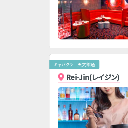
キャバクラ 天文館通
Rei-Jin(レイジン)