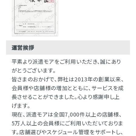
運営挨拶
平素より派遣モアをご利用いただき、誠にあり
がとうございます。
皆さまのおかげで、弊社は2013年の創業以来、
会員様や店舗様の増加とともに、サービスを成
長させることができました。心より感謝申し上
げます。
現在、派遣モアは全国7,000件以上の店舗様、
5万人以上の会員様にご利用いただいておりま
す。店舗選びやスケジュール管理をサポートし、