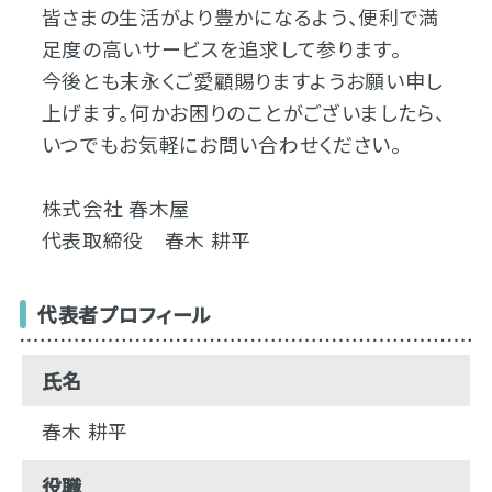
皆さまの生活がより豊かになるよう、便利で満
足度の高いサービスを追求して参ります。
今後とも末永くご愛顧賜りますようお願い申し
上げます。何かお困りのことがございましたら、
いつでもお気軽にお問い合わせください。
株式会社 春木屋
代表取締役 春木 耕平
代表者プロフィール
氏名
春木 耕平
役職