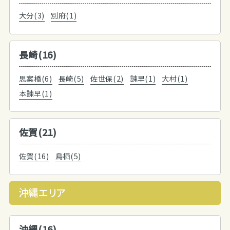
大分(3)
別府(1)
長崎(16)
思案橋(6)
長崎(5)
佐世保(2)
諫早(1)
大村(1)
本諫早(1)
佐賀(21)
佐賀(16)
鳥栖(5)
沖縄エリア
沖縄(16)