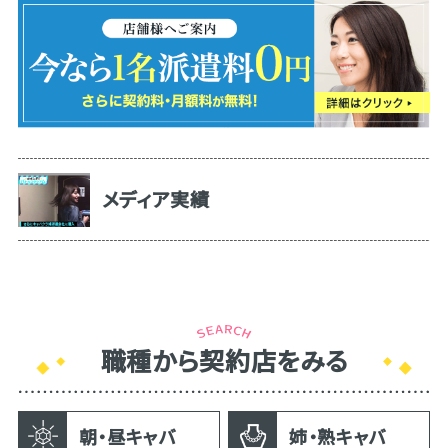
メディア実績
職種から契約店をみる
朝・昼キャバ
姉・熟キャバ