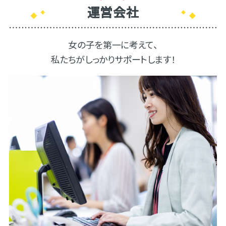
運営会社
女の子を第一に考えて、
私たちがしっかりサポートします！