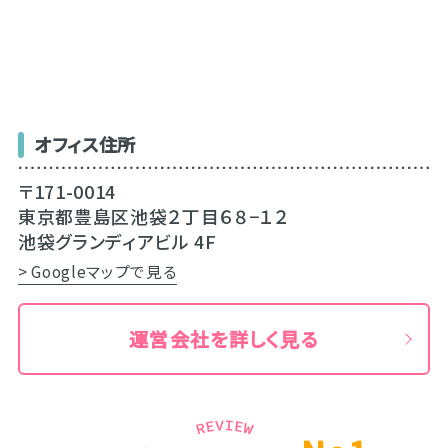
オフィス住所
〒171-0014
東京都豊島区池袋２丁目６８−１２
池袋グランディアビル 4F
> Googleマップで見る
運営会社を詳しく見る