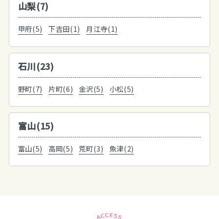
山梨(7)
甲府(5)
下吉田(1)
月江寺(1)
石川(23)
野町(7)
片町(6)
金沢(5)
小松(5)
富山(15)
富山(5)
高岡(5)
荒町(3)
魚津(2)