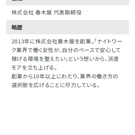
株式会社 春木屋 代表取締役
略歴
2013年に株式会社春木屋を創業。「ナイトワー
ク業界で働く女性が、自分のペースで安心して
稼げる環境を整えたい」という想いから、派遣
モアを立ち上げる。
創業から10年以上にわたり、業界の働き方の
選択肢を広げることに尽力している。