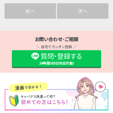
前へ
次へ
お問い合わせ･ご相談
＼ 自宅でカンタン登録 ／
質問・登録する
24時間365日
対応可能!