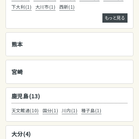
下大利(1)
大川市(1)
西新(1)
もっと見る
熊本
宮崎
鹿児島(13)
天文館通(10)
国分(1)
川内(1)
種子島(1)
大分(4)