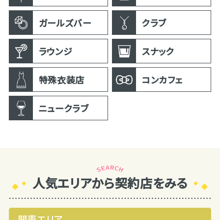
ガールズバー
クラブ
ラウンジ
スナック
特殊衣装店
コンカフェ
ニュークラブ
人気エリアから契約店をみる
関東エリア