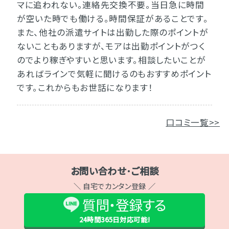
マに追われない。連絡先交換不要。当日急に時間
が空いた時でも働ける。時間保証があることです。
また、他社の派遣サイトは出勤した際のポイントが
ないこともありますが、モアは出勤ポイントがつく
のでより稼ぎやすいと思います。相談したいことが
あればラインで気軽に聞けるのもおすすめポイント
です。これからもお世話になります！
口コミ一覧>>
お問い合わせ･ご相談
＼ 自宅でカンタン登録 ／
質問・登録する
24時間365日
対応可能!