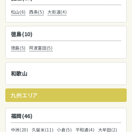
松山(6)
西条(5)
大街道(4)
徳島(10)
徳島(5)
阿波富田(5)
和歌山
九州エリア
福岡(46)
中洲(20)
久留米(11)
小倉(5)
平和通(4)
大牟田(2)