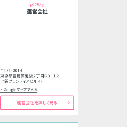
運営会社
〒171-0014
東京都豊島区池袋２丁目６８−１２
池袋グランディアビル 4F
> Googleマップで見る
運営会社を詳しく見る