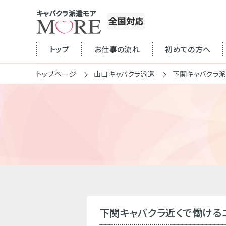
キャバクラ派遣モア
全国対応
トップ
お仕事の流れ
初めての方へ
トップページ
山口キャバクラ派遣
下関キャバクラ
下関キャバクラ近くで働ける