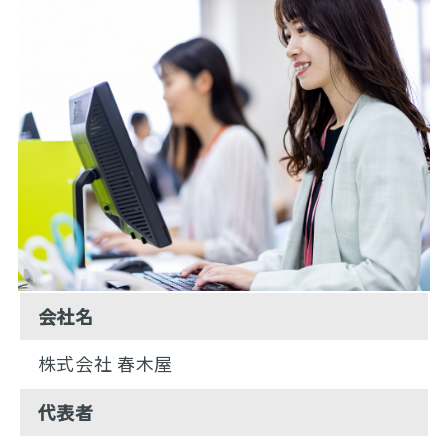
会社名
株式会社 春木屋
代表者