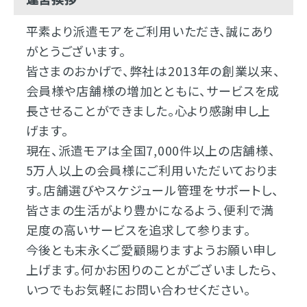
平素より派遣モアをご利用いただき、誠にあり
がとうございます。
皆さまのおかげで、弊社は2013年の創業以来、
会員様や店舗様の増加とともに、サービスを成
長させることができました。心より感謝申し上
げます。
現在、派遣モアは全国7,000件以上の店舗様、
5万人以上の会員様にご利用いただいておりま
す。店舗選びやスケジュール管理をサポートし、
皆さまの生活がより豊かになるよう、便利で満
足度の高いサービスを追求して参ります。
今後とも末永くご愛顧賜りますようお願い申し
上げます。何かお困りのことがございましたら、
いつでもお気軽にお問い合わせください。