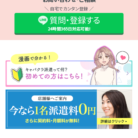
＼ 自宅でカンタン登録 ／
質問・登録する
24時間365日
対応可能!