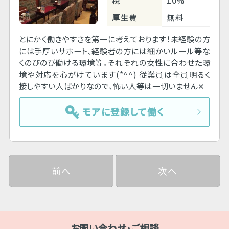
厚生費
無料
とにかく働きやすさを第一に考えております！未経験の方
には手厚いサポート、経験者の方には細かいルール等な
くのびのび働ける環境等。それぞれの女性に合わせた環
境や対応を心がけています(*^^) 従業員は全員明るく
接しやすい人ばかりなので、怖い人等は一切いません✕
モアに登録して働く
前へ
次へ
お問い合わせ･ご相談