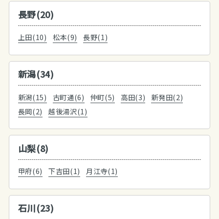
長野(20)
上田(10)
松本(9)
長野(1)
新潟(34)
新潟(15)
古町通(6)
仲町(5)
高田(3)
新発田(2)
長岡(2)
越後湯沢(1)
山梨(8)
甲府(6)
下吉田(1)
月江寺(1)
石川(23)