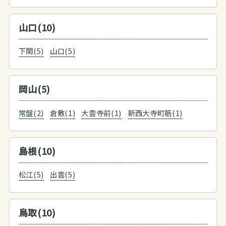
山口(10)
下関(5)
山口(5)
岡山(5)
常盤(2)
倉敷(1)
大雲寺前(1)
新西大寺町筋(1)
島根(10)
松江(5)
出雲(5)
鳥取(10)