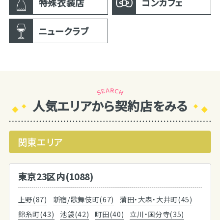
特殊衣装店
コンカフェ
ニュークラブ
人気エリアから契約店をみる
関東エリア
東京23区内(1088)
上野(87)
新宿/歌舞伎町(67)
蒲田・大森・大井町(45)
錦糸町(43)
池袋(42)
町田(40)
立川・国分寺(35)