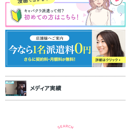
メディア実績