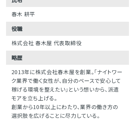
春木 耕平
役職
株式会社 春木屋 代表取締役
略歴
2013年に株式会社春木屋を創業。「ナイトワー
ク業界で働く女性が、自分のペースで安心して
稼げる環境を整えたい」という想いから、派遣
モアを立ち上げる。
創業から10年以上にわたり、業界の働き方の
選択肢を広げることに尽力している。