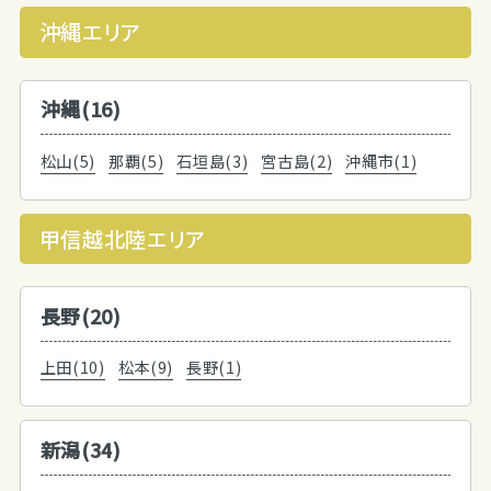
沖縄エリア
沖縄(16)
松山(5)
那覇(5)
石垣島(3)
宮古島(2)
沖縄市(1)
甲信越北陸エリア
長野(20)
上田(10)
松本(9)
長野(1)
新潟(34)