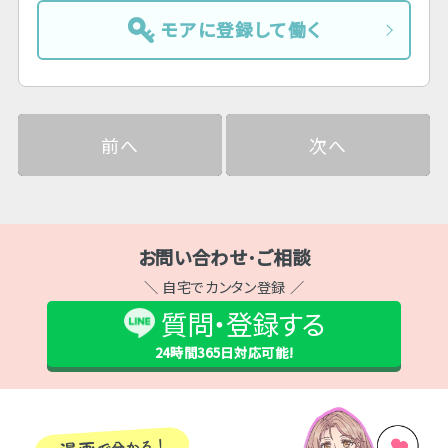
モアに登録して働く
前へ
次へ
お問い合わせ･ご相談
＼ 自宅でカンタン登録 ／
質問・登録する
24時間365日
対応可能!