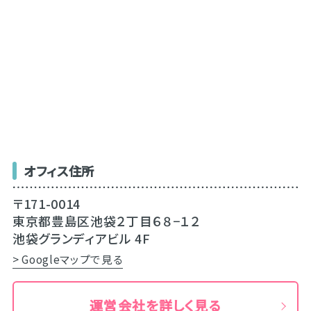
オフィス住所
〒171-0014
東京都豊島区池袋２丁目６８−１２
池袋グランディアビル 4F
> Googleマップで見る
運営会社を詳しく見る