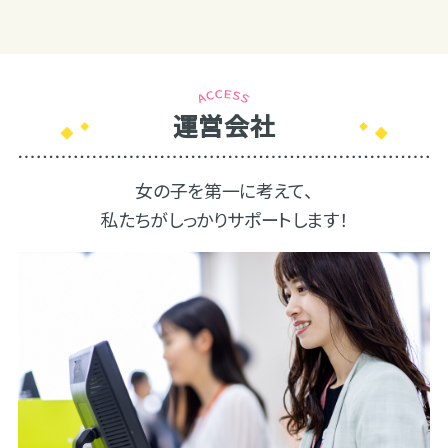
運営会社
女の子を第一に考えて、
私たちがしっかりサポートします！