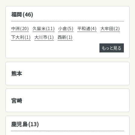
福岡(46)
中洲(20)
久留米(11)
小倉(5)
平和通(4)
大牟田(2)
下大利(1)
大川市(1)
西新(1)
もっと見る
熊本
宮崎
鹿児島(13)