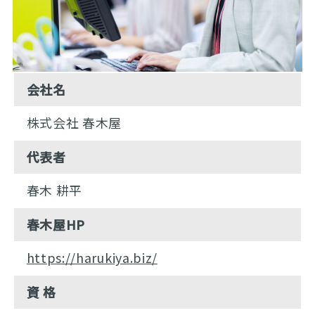
会社名
株式会社 春木屋
代表者
春木 耕平
春木屋HP
https://harukiya.biz/
資 格