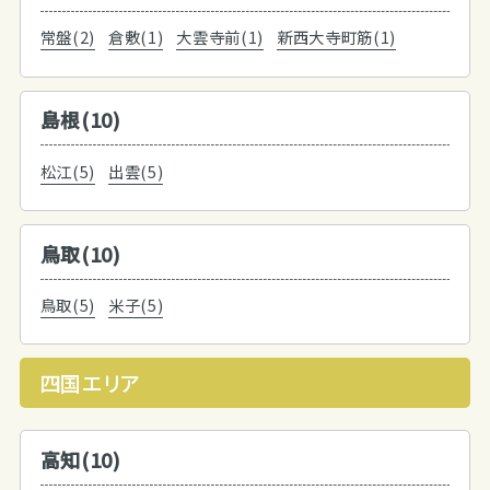
常盤(2)
倉敷(1)
大雲寺前(1)
新西大寺町筋(1)
島根(10)
松江(5)
出雲(5)
鳥取(10)
鳥取(5)
米子(5)
四国エリア
高知(10)