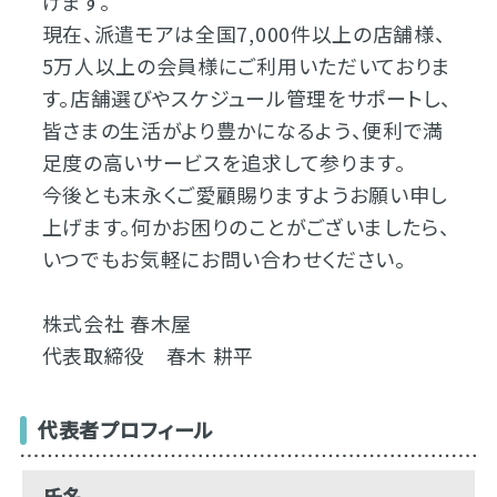
げます。
現在、派遣モアは全国7,000件以上の店舗様、
5万人以上の会員様にご利用いただいておりま
す。店舗選びやスケジュール管理をサポートし、
皆さまの生活がより豊かになるよう、便利で満
足度の高いサービスを追求して参ります。
今後とも末永くご愛顧賜りますようお願い申し
上げます。何かお困りのことがございましたら、
いつでもお気軽にお問い合わせください。
株式会社 春木屋
代表取締役 春木 耕平
代表者プロフィール
氏名