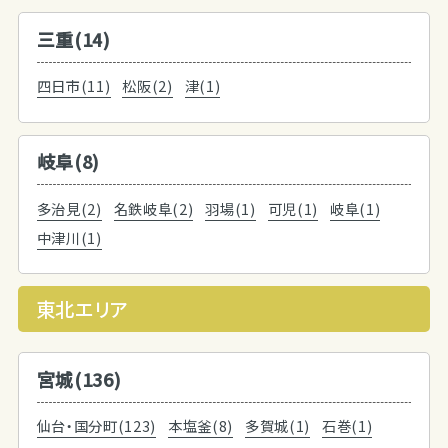
三重(14)
四日市(11)
松阪(2)
津(1)
岐阜(8)
多治見(2)
名鉄岐阜(2)
羽場(1)
可児(1)
岐阜(1)
中津川(1)
東北エリア
宮城(136)
仙台・国分町(123)
本塩釜(8)
多賀城(1)
石巻(1)