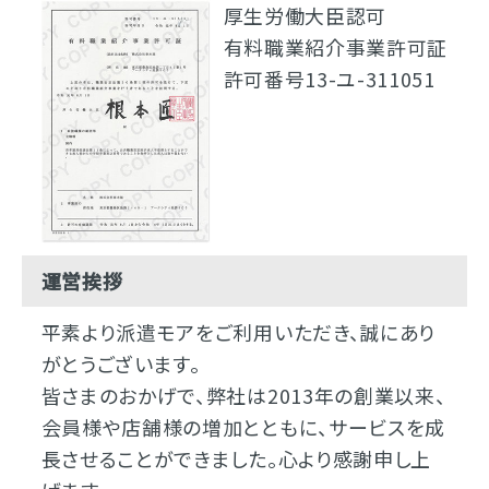
厚生労働大臣認可
有料職業紹介事業許可証
許可番号13-ユ-311051
運営挨拶
平素より派遣モアをご利用いただき、誠にあり
がとうございます。
皆さまのおかげで、弊社は2013年の創業以来、
会員様や店舗様の増加とともに、サービスを成
長させることができました。心より感謝申し上