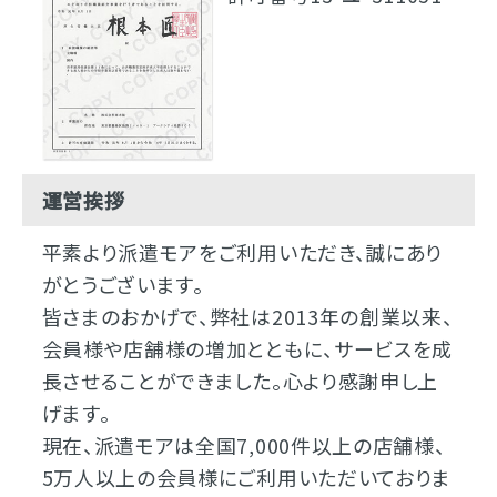
運営挨拶
平素より派遣モアをご利用いただき、誠にあり
がとうございます。
皆さまのおかげで、弊社は2013年の創業以来、
会員様や店舗様の増加とともに、サービスを成
長させることができました。心より感謝申し上
げます。
現在、派遣モアは全国7,000件以上の店舗様、
5万人以上の会員様にご利用いただいておりま