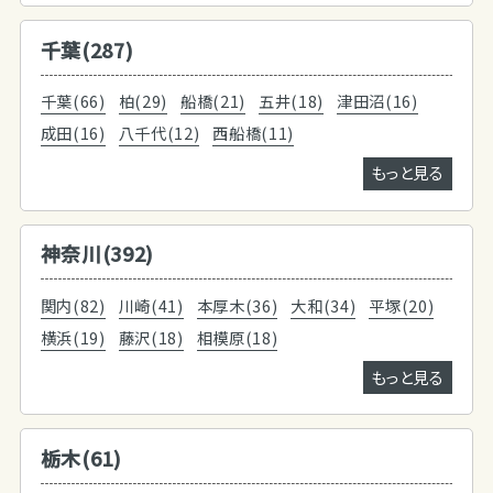
千葉(287)
千葉(66)
柏(29)
船橋(21)
五井(18)
津田沼(16)
成田(16)
八千代(12)
西船橋(11)
もっと見る
神奈川(392)
関内(82)
川崎(41)
本厚木(36)
大和(34)
平塚(20)
横浜(19)
藤沢(18)
相模原(18)
もっと見る
栃木(61)