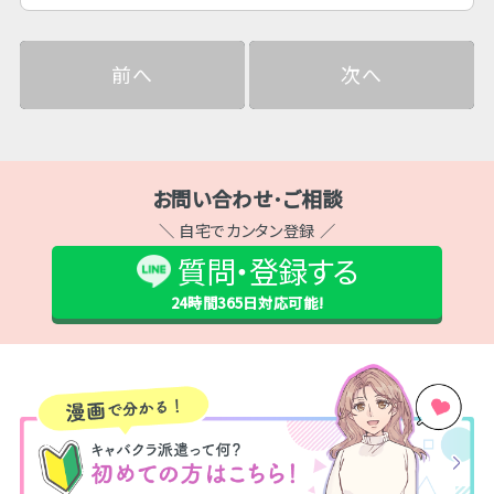
前へ
次へ
お問い合わせ･ご相談
＼ 自宅でカンタン登録 ／
質問・登録する
24時間365日
対応可能!