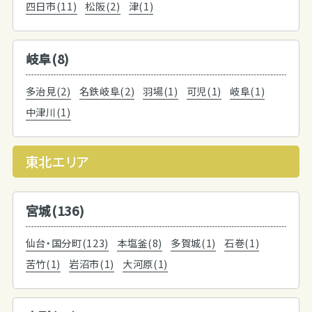
四日市(11)
松阪(2)
津(1)
岐阜(8)
多治見(2)
名鉄岐阜(2)
羽場(1)
可児(1)
岐阜(1)
中津川(1)
東北エリア
宮城(136)
仙台・国分町(123)
本塩釜(8)
多賀城(1)
石巻(1)
苦竹(1)
岩沼市(1)
大河原(1)