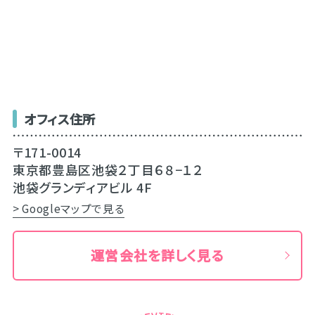
オフィス住所
〒171-0014
東京都豊島区池袋２丁目６８−１２
池袋グランディアビル 4F
> Googleマップで見る
運営会社を詳しく見る