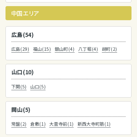
中国エリア
広島(54)
広島(29)
福山(15)
銀山町(4)
八丁堀(4)
胡町(2)
山口(10)
下関(5)
山口(5)
岡山(5)
常盤(2)
倉敷(1)
大雲寺前(1)
新西大寺町筋(1)