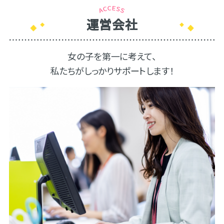
運営会社
女の子を第一に考えて、
私たちがしっかりサポートします！