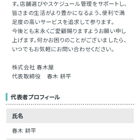
す。店舗選びやスケジュール管理をサポートし、
皆さまの生活がより豊かになるよう、便利で満
足度の高いサービスを追求して参ります。
今後とも末永くご愛顧賜りますようお願い申し
上げます。何かお困りのことがございましたら、
いつでもお気軽にお問い合わせください。
株式会社 春木屋
代表取締役 春木 耕平
代表者プロフィール
氏名
春木 耕平