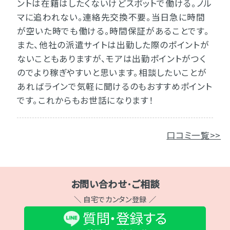
ントは在籍はしたくないけどスポットで働ける。ノル
マに追われない。連絡先交換不要。当日急に時間
が空いた時でも働ける。時間保証があることです。
また、他社の派遣サイトは出勤した際のポイントが
ないこともありますが、モアは出勤ポイントがつく
のでより稼ぎやすいと思います。相談したいことが
あればラインで気軽に聞けるのもおすすめポイント
です。これからもお世話になります！
口コミ一覧>>
お問い合わせ･ご相談
＼ 自宅でカンタン登録 ／
質問・登録する