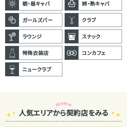
朝・昼キャバ
姉・熟キャバ
ガールズバー
クラブ
ラウンジ
スナック
特殊衣装店
コンカフェ
ニュークラブ
人気エリアから契約店をみる