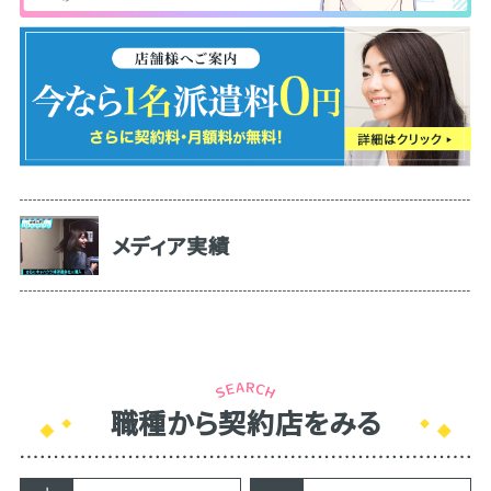
メディア実績
職種から契約店をみる