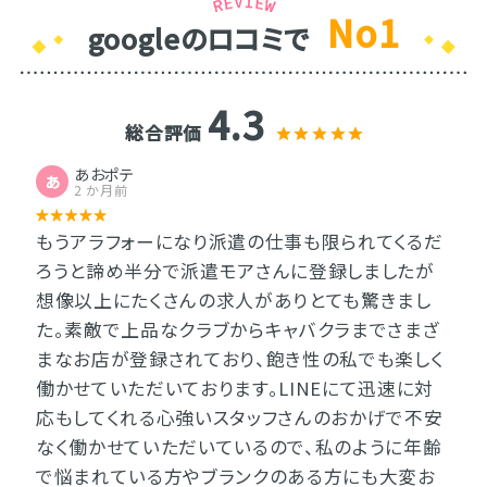
No1
googleのロコミで
4.3
総合評価
あおポテ
あ
2 か月前
もうアラフォーになり派遣の仕事も限られてくるだ
ろうと諦め半分で派遣モアさんに登録しましたが
想像以上にたくさんの求人がありとても驚きまし
た。素敵で上品なクラブからキャバクラまでさまざ
まなお店が登録されており、飽き性の私でも楽しく
働かせていただいております。LINEにて迅速に対
応もしてくれる心強いスタッフさんのおかげで不安
なく働かせていただいているので、私のように年齢
で悩まれている方やブランクのある方にも大変お