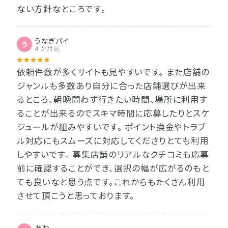
ない方針なところです。
うなぎパイ
う
4 か月前
依頼件数が多くサイトも見やすいです。 また店舗の
ジャンルも多数あり自分に合った店舗選びが出来
るところ、朝晩問わず行きたい時間、場所に利用す
ることが出来るのでスキマ時間に応募したりとスケ
ジュールが組みやすいです。 ポイント換金やトラブ
ル対応にもスムーズに対応してくださりとても利用
しやすいです。 募集店舗のリアルなクチコミも応募
前に確認することができ、選択の幅が広がるのもと
ても良いなと思う点です。これからもたくさん利用
させて頂こうと思っております。
あわ