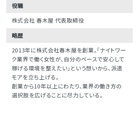
役職
株式会社 春木屋 代表取締役
略歴
2013年に株式会社春木屋を創業。「ナイトワー
ク業界で働く女性が、自分のペースで安心して
稼げる環境を整えたい」という想いから、派遣
モアを立ち上げる。
創業から10年以上にわたり、業界の働き方の
選択肢を広げることに尽力している。