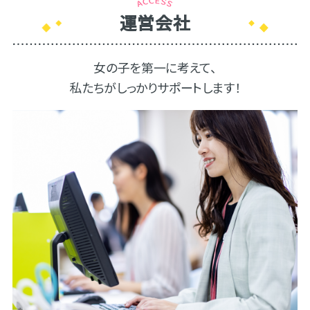
運営会社
女の子を第一に考えて、
私たちがしっかりサポートします！