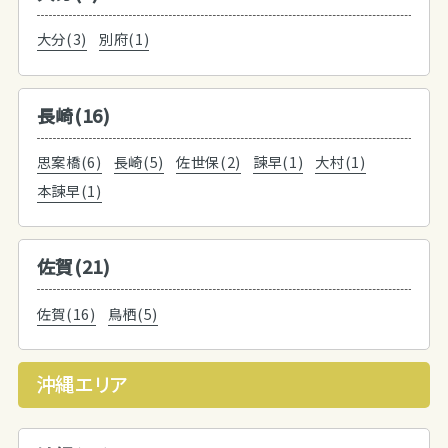
大分(3)
別府(1)
長崎(16)
思案橋(6)
長崎(5)
佐世保(2)
諫早(1)
大村(1)
本諫早(1)
佐賀(21)
佐賀(16)
鳥栖(5)
沖縄エリア