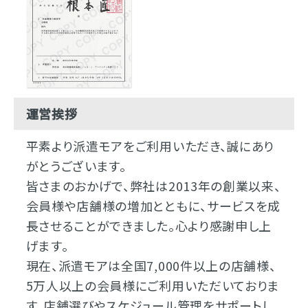
運営挨拶
平素より派遣モアをご利用いただき、誠にあり
がとうございます。
皆さまのおかげで、弊社は2013年の創業以来、
会員様や店舗様の増加とともに、サービスを成
長させることができました。心より感謝申し上
げます。
現在、派遣モアは全国7,000件以上の店舗様、
5万人以上の会員様にご利用いただいておりま
す。店舗選びやスケジュール管理をサポートし、