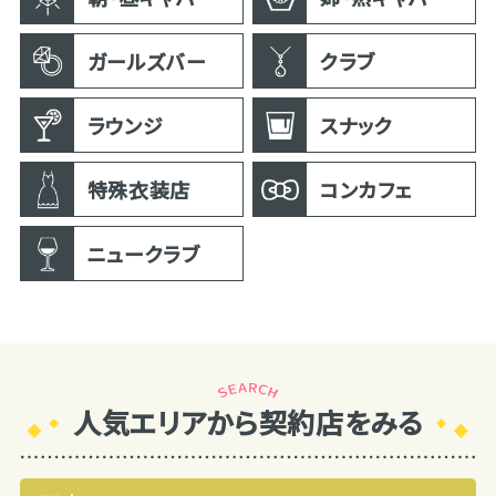
ガールズバー
クラブ
ラウンジ
スナック
特殊衣装店
コンカフェ
ニュークラブ
人気エリアから契約店をみる