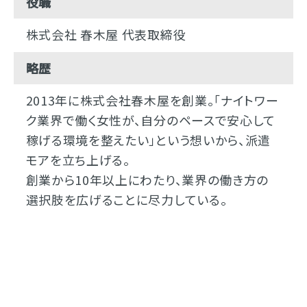
役職
株式会社 春木屋 代表取締役
略歴
2013年に株式会社春木屋を創業。「ナイトワー
ク業界で働く女性が、自分のペースで安心して
稼げる環境を整えたい」という想いから、派遣
モアを立ち上げる。
創業から10年以上にわたり、業界の働き方の
選択肢を広げることに尽力している。