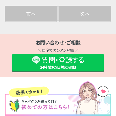
前へ
次へ
お問い合わせ･ご相談
＼ 自宅でカンタン登録 ／
質問・登録する
24時間365日
対応可能!