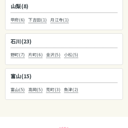
山梨(8)
甲府(6)
下吉田(1)
月江寺(1)
石川(23)
野町(7)
片町(6)
金沢(5)
小松(5)
富山(15)
富山(5)
高岡(5)
荒町(3)
魚津(2)