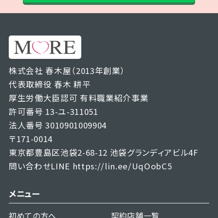
株式会社 春木屋（2013年創業）
代表取締役 春木 耕平
厚生労働大臣認可 有料職業紹介事業
許可番号 13-ユ-311051
法人番号 3010901009904
〒171-0014
東京都豊島区池袋2-68-12 池袋グランディアビル4F
問い合わせLINE
https://lin.ee/UqOobC5
メニュー
初めての方へ
契約店舗一覧