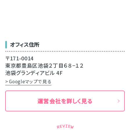
オフィス住所
〒171-0014
東京都豊島区池袋２丁目６８−１２
池袋グランディアビル 4F
> Googleマップで見る
運営会社を詳しく見る