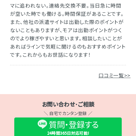
マに追われない。連絡先交換不要。当日急に時間
が空いた時でも働ける。時間保証があることです。
また、他社の派遣サイトは出勤した際のポイントが
ないこともありますが、モアは出勤ポイントがつく
のでより稼ぎやすいと思います。相談したいことが
あればラインで気軽に聞けるのもおすすめポイント
です。これからもお世話になります！
口コミ一覧>>
お問い合わせ･ご相談
＼ 自宅でカンタン登録 ／
質問・登録する
24時間365日
対応可能!