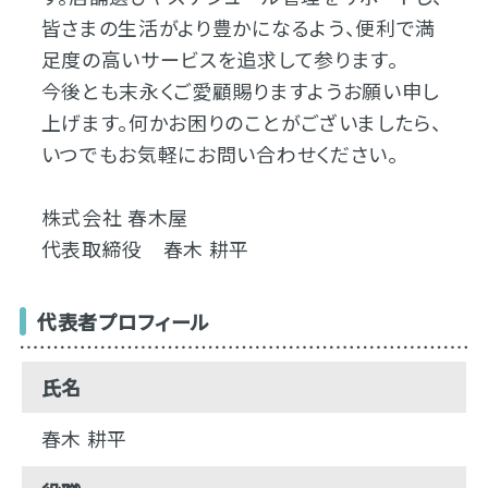
皆さまの生活がより豊かになるよう、便利で満
足度の高いサービスを追求して参ります。
今後とも末永くご愛顧賜りますようお願い申し
上げます。何かお困りのことがございましたら、
いつでもお気軽にお問い合わせください。
株式会社 春木屋
代表取締役 春木 耕平
代表者プロフィール
氏名
春木 耕平