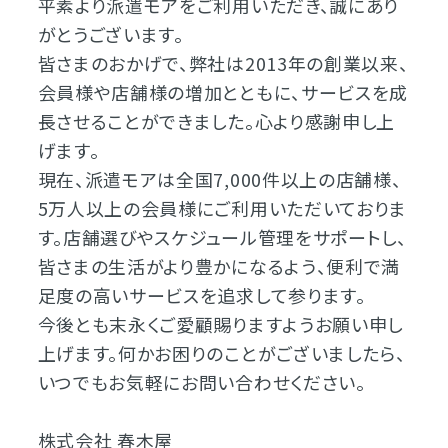
平素より派遣モアをご利用いただき、誠にあり
がとうございます。
皆さまのおかげで、弊社は2013年の創業以来、
会員様や店舗様の増加とともに、サービスを成
長させることができました。心より感謝申し上
げます。
現在、派遣モアは全国7,000件以上の店舗様、
5万人以上の会員様にご利用いただいておりま
す。店舗選びやスケジュール管理をサポートし、
皆さまの生活がより豊かになるよう、便利で満
足度の高いサービスを追求して参ります。
今後とも末永くご愛顧賜りますようお願い申し
上げます。何かお困りのことがございましたら、
いつでもお気軽にお問い合わせください。
株式会社 春木屋