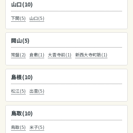
山口(10)
下関(5)
山口(5)
岡山(5)
常盤(2)
倉敷(1)
大雲寺前(1)
新西大寺町筋(1)
島根(10)
松江(5)
出雲(5)
鳥取(10)
鳥取(5)
米子(5)