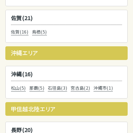
佐賀(21)
佐賀(16)
鳥栖(5)
沖縄エリア
沖縄(16)
松山(5)
那覇(5)
石垣島(3)
宮古島(2)
沖縄市(1)
甲信越北陸エリア
長野(20)