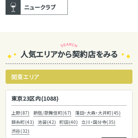
ニュークラブ
人気エリアから契約店をみる
関東エリア
東京23区内(1088)
上野(87)
新宿/歌舞伎町(67)
蒲田・大森・大井町(45)
錦糸町(43)
池袋(42)
町田(40)
立川・国分寺(35)
渋谷(32)