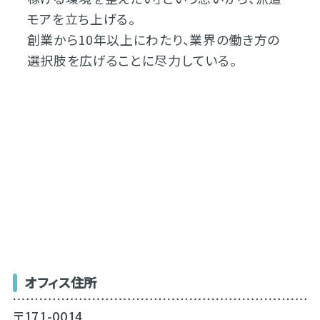
モアを立ち上げる。
創業から10年以上にわたり、業界の働き方の
選択肢を広げることに尽力している。
オフィス住所
〒171-0014