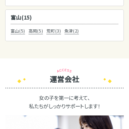
富山(15)
富山(5)
高岡(5)
荒町(3)
魚津(2)
運営会社
女の子を第一に考えて、
私たちがしっかりサポートします！