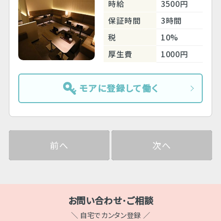
時給
3500円
保証時間
3時間
税
10%
厚生費
1000円
モアに登録して働く
前へ
次へ
お問い合わせ･ご相談
＼ 自宅でカンタン登録 ／