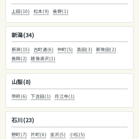
上田(10)
松本(9)
長野(1)
新潟(34)
新潟(15)
古町通(6)
仲町(5)
高田(3)
新発田(2)
長岡(2)
越後湯沢(1)
山梨(8)
甲府(6)
下吉田(1)
月江寺(1)
石川(23)
野町(7)
片町(6)
金沢(5)
小松(5)