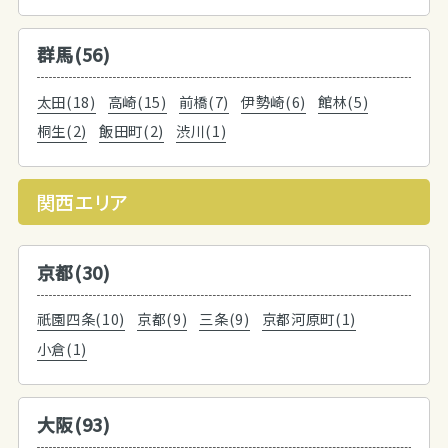
群馬(56)
太田(18)
高崎(15)
前橋(7)
伊勢崎(6)
館林(5)
桐生(2)
飯田町(2)
渋川(1)
関西エリア
京都(30)
祇園四条(10)
京都(9)
三条(9)
京都河原町(1)
小倉(1)
大阪(93)