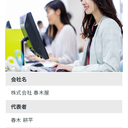
会社名
株式会社 春木屋
代表者
春木 耕平