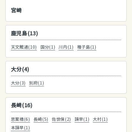
宮崎
鹿児島(13)
天文館通(10)
国分(1)
川内(1)
種子島(1)
大分(4)
大分(3)
別府(1)
長崎(16)
思案橋(6)
長崎(5)
佐世保(2)
諫早(1)
大村(1)
本諫早(1)