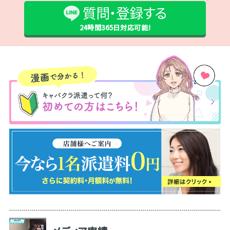
質問・登録する
24時間365日
対応可能!