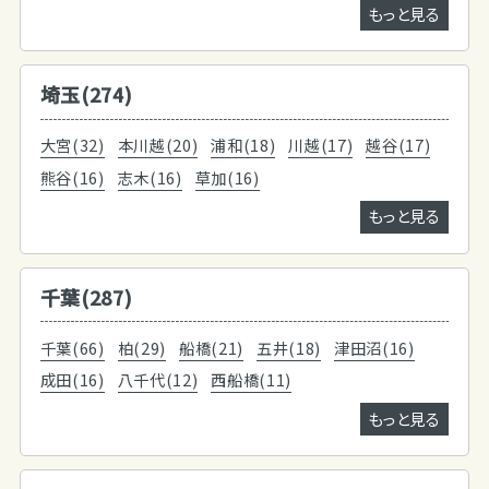
もっと見る
埼玉(274)
大宮(32)
本川越(20)
浦和(18)
川越(17)
越谷(17)
熊谷(16)
志木(16)
草加(16)
もっと見る
千葉(287)
千葉(66)
柏(29)
船橋(21)
五井(18)
津田沼(16)
成田(16)
八千代(12)
西船橋(11)
もっと見る