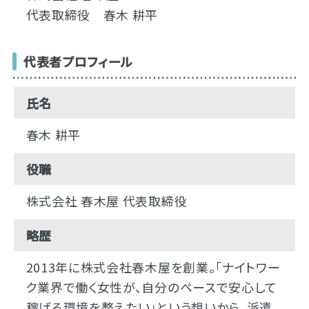
代表取締役 春木 耕平
代表者プロフィール
氏名
春木 耕平
役職
株式会社 春木屋 代表取締役
略歴
2013年に株式会社春木屋を創業。「ナイトワー
ク業界で働く女性が、自分のペースで安心して
稼げる環境を整えたい」という想いから、派遣