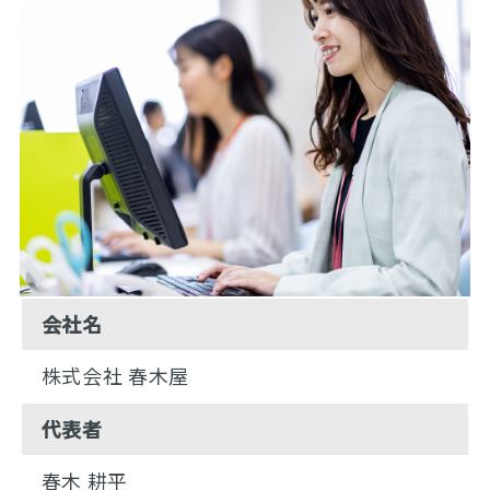
会社名
株式会社 春木屋
代表者
春木 耕平