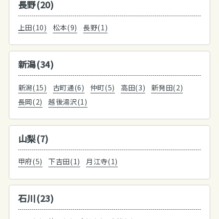
長野(20)
上田(10)
松本(9)
長野(1)
新潟(34)
新潟(15)
古町通(6)
仲町(5)
高田(3)
新発田(2)
長岡(2)
越後湯沢(1)
山梨(7)
甲府(5)
下吉田(1)
月江寺(1)
石川(23)