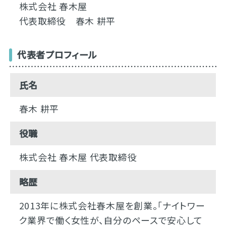
株式会社 春木屋
代表取締役 春木 耕平
代表者プロフィール
氏名
春木 耕平
役職
株式会社 春木屋 代表取締役
略歴
2013年に株式会社春木屋を創業。「ナイトワー
ク業界で働く女性が、自分のペースで安心して