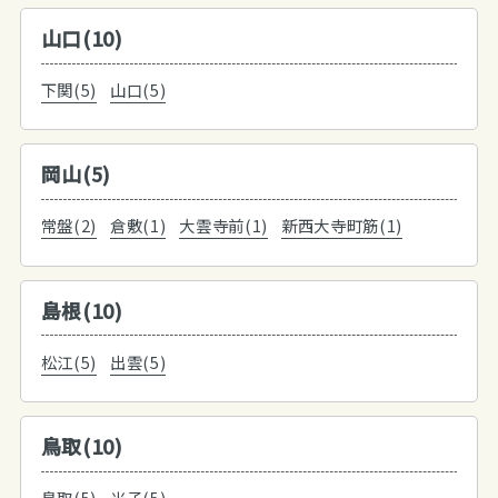
山口(10)
下関(5)
山口(5)
岡山(5)
常盤(2)
倉敷(1)
大雲寺前(1)
新西大寺町筋(1)
島根(10)
松江(5)
出雲(5)
鳥取(10)
鳥取(5)
米子(5)