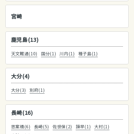
宮崎
鹿児島(13)
天文館通(10)
国分(1)
川内(1)
種子島(1)
大分(4)
大分(3)
別府(1)
長崎(16)
思案橋(6)
長崎(5)
佐世保(2)
諫早(1)
大村(1)