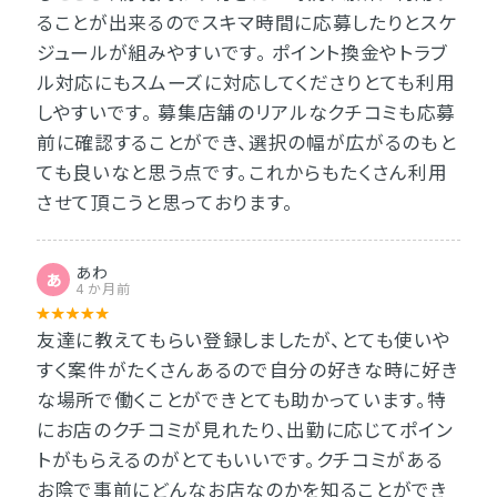
ることが出来るのでスキマ時間に応募したりとスケ
ジュールが組みやすいです。 ポイント換金やトラブ
ル対応にもスムーズに対応してくださりとても利用
しやすいです。 募集店舗のリアルなクチコミも応募
前に確認することができ、選択の幅が広がるのもと
ても良いなと思う点です。これからもたくさん利用
させて頂こうと思っております。
あわ
あ
4 か月前
友達に教えてもらい登録しましたが、とても使いや
すく案件がたくさんあるので自分の好きな時に好き
な場所で働くことができとても助かっています。特
にお店のクチコミが見れたり、出勤に応じてポイン
トがもらえるのがとてもいいです。クチコミがある
お陰で事前にどんなお店なのかを知ることができ