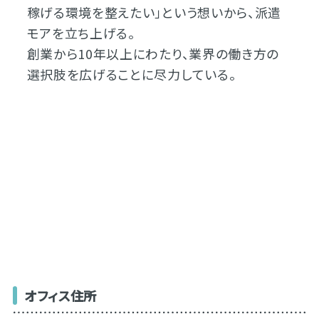
稼げる環境を整えたい」という想いから、派遣
モアを立ち上げる。
創業から10年以上にわたり、業界の働き方の
選択肢を広げることに尽力している。
オフィス住所