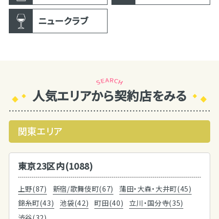
ニュークラブ
人気エリアから契約店をみる
関東エリア
東京23区内(1088)
上野(87)
新宿/歌舞伎町(67)
蒲田・大森・大井町(45)
錦糸町(43)
池袋(42)
町田(40)
立川・国分寺(35)
渋谷(32)