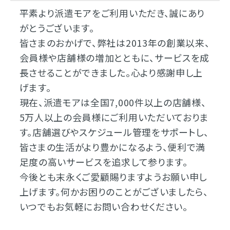
平素より派遣モアをご利用いただき、誠にあり
がとうございます。
皆さまのおかげで、弊社は2013年の創業以来、
会員様や店舗様の増加とともに、サービスを成
長させることができました。心より感謝申し上
げます。
現在、派遣モアは全国7,000件以上の店舗様、
5万人以上の会員様にご利用いただいておりま
す。店舗選びやスケジュール管理をサポートし、
皆さまの生活がより豊かになるよう、便利で満
足度の高いサービスを追求して参ります。
今後とも末永くご愛顧賜りますようお願い申し
上げます。何かお困りのことがございましたら、
いつでもお気軽にお問い合わせください。