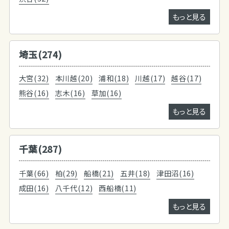
もっと見る
埼玉(274)
大宮(32)
本川越(20)
浦和(18)
川越(17)
越谷(17)
熊谷(16)
志木(16)
草加(16)
もっと見る
千葉(287)
千葉(66)
柏(29)
船橋(21)
五井(18)
津田沼(16)
成田(16)
八千代(12)
西船橋(11)
もっと見る