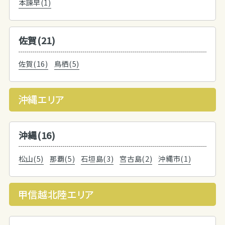
本諫早(1)
佐賀(21)
佐賀(16)
鳥栖(5)
沖縄エリア
沖縄(16)
松山(5)
那覇(5)
石垣島(3)
宮古島(2)
沖縄市(1)
甲信越北陸エリア