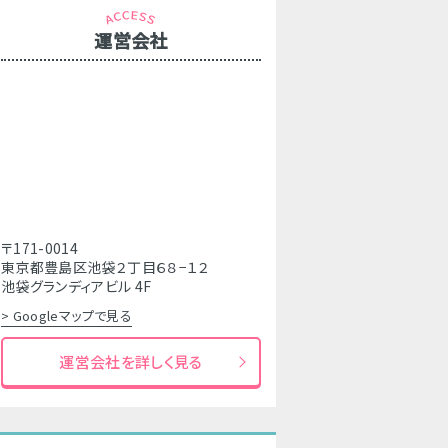
運営会社
〒171-0014
東京都豊島区池袋２丁目６８−１２
池袋グランディアビル 4F
> Googleマップで見る
運営会社を詳しく見る