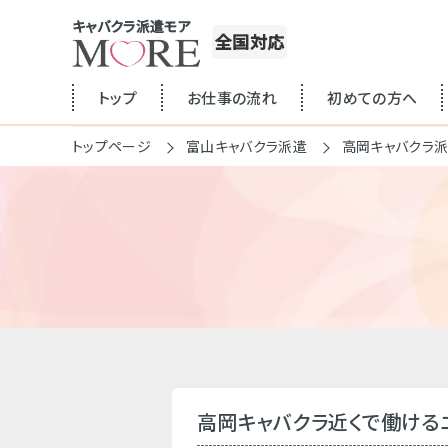
キャバクラ派遣モア
全国対応
トップ
お仕事の流れ
初めての方へ
トップページ
富山キャバクラ派遣
高岡キャバクラ
高岡キャバクラ近くで働ける