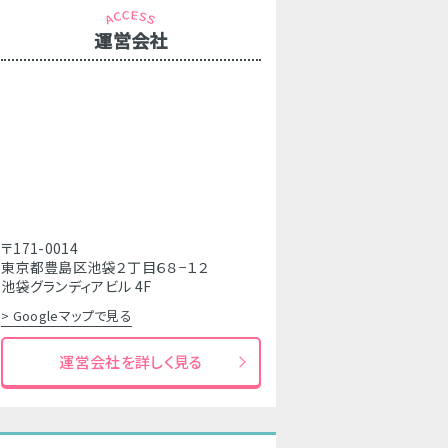
運営会社
〒171-0014
東京都豊島区池袋２丁目６８−１２
池袋グランディアビル 4F
> Googleマップで見る
運営会社を詳しく見る