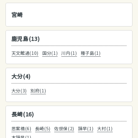
宮崎
鹿児島(13)
天文館通(10)
国分(1)
川内(1)
種子島(1)
大分(4)
大分(3)
別府(1)
長崎(16)
思案橋(6)
長崎(5)
佐世保(2)
諫早(1)
大村(1)
本諫早(1)