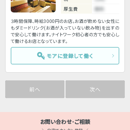
厚生費
無料
３時間保障、時給3000円のお店。お酒が飲めない女性に
もダミードリンク(お酒が入っていない飲み物)を出すの
で安心して働けます。ナイトワーク初心者の方でも安心し
て働けるお店となっています。
モアに登録して働く
前へ
次へ
お問い合わせ･ご相談