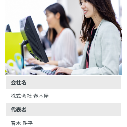
会社名
株式会社 春木屋
代表者
春木 耕平