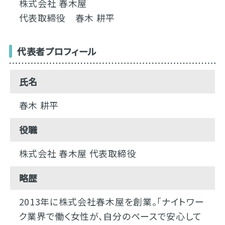
株式会社 春木屋
代表取締役 春木 耕平
代表者プロフィール
氏名
春木 耕平
役職
株式会社 春木屋 代表取締役
略歴
2013年に株式会社春木屋を創業。「ナイトワー
ク業界で働く女性が、自分のペースで安心して