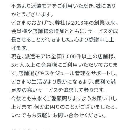
平素より派遣モアをご利用いただき、誠にあり
がとうございます。
皆さまのおかげで、弊社は2013年の創業以来、
会員様や店舗様の増加とともに、サービスを成
長させることができました。心より感謝申し上
げます。
現在、派遣モアは全国7,000件以上の店舗様、
5万人以上の会員様にご利用いただいておりま
す。店舗選びやスケジュール管理をサポートし、
皆さまの生活がより豊かになるよう、便利で満
足度の高いサービスを追求して参ります。
今後とも末永くご愛顧賜りますようお願い申し
上げます。何かお困りのことがございましたら、
いつでもお気軽にお問い合わせください。