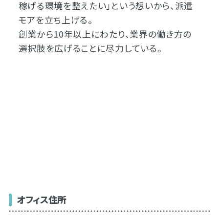
稼げる環境を整えたい」という想いから、派遣
モアを立ち上げる。
創業から10年以上にわたり、業界の働き方の
選択肢を広げることに尽力している。
オフィス住所