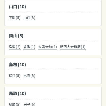
山口(10)
下関(5)
山口(5)
岡山(5)
常盤(2)
倉敷(1)
大雲寺前(1)
新西大寺町筋(1)
島根(10)
松江(5)
出雲(5)
鳥取(10)
鳥取(5)
米子(5)