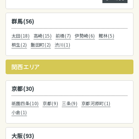
群馬(56)
太田(18)
高崎(15)
前橋(7)
伊勢崎(6)
館林(5)
桐生(2)
飯田町(2)
渋川(1)
関西エリア
京都(30)
祇園四条(10)
京都(9)
三条(9)
京都河原町(1)
小倉(1)
大阪(93)