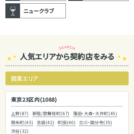
ニュークラブ
人気エリアから契約店をみる
関東エリア
東京23区内(1088)
上野(87)
新宿/歌舞伎町(67)
蒲田・大森・大井町(45)
錦糸町(43)
池袋(42)
町田(40)
立川・国分寺(35)
渋谷(32)