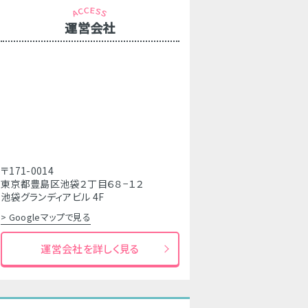
運営会社
〒171-0014
東京都豊島区池袋２丁目６８−１２
池袋グランディアビル 4F
> Googleマップで見る
運営会社を詳しく見る