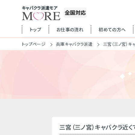
キャバクラ派遣モア
全国対応
トップ
お仕事の流れ
初めての方へ
トップページ
兵庫キャバクラ派遣
三宮（三ノ宮）キ
三宮（三ノ宮）キャバクラ近く