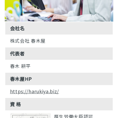
会社名
株式会社 春木屋
代表者
春木 耕平
春木屋HP
https://harukiya.biz/
資 格
厚生労働大臣認可