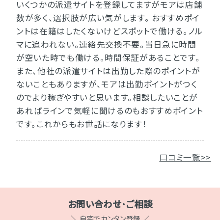
いくつかの派遣サイトを登録してますがモアは店舗
数が多く、選択肢が広い気がします。 おすすめポイ
ントは在籍はしたくないけどスポットで働ける。ノル
マに追われない。連絡先交換不要。当日急に時間
が空いた時でも働ける。時間保証があることです。
また、他社の派遣サイトは出勤した際のポイントが
ないこともありますが、モアは出勤ポイントがつく
のでより稼ぎやすいと思います。相談したいことが
あればラインで気軽に聞けるのもおすすめポイント
です。これからもお世話になります！
口コミ一覧>>
お問い合わせ･ご相談
＼ 自宅でカンタン登録 ／