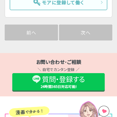
モアに登録して働く
前へ
次へ
お問い合わせ･ご相談
＼ 自宅でカンタン登録 ／
質問・登録する
24時間365日
対応可能!