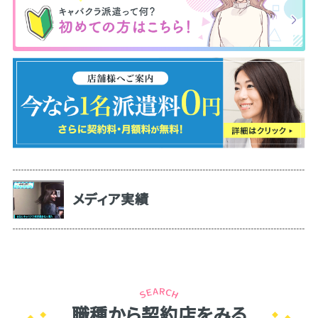
メディア実績
職種から契約店をみる