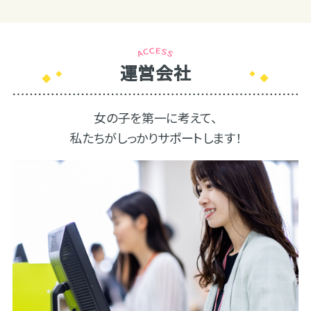
運営会社
女の子を第一に考えて、
私たちがしっかりサポートします！