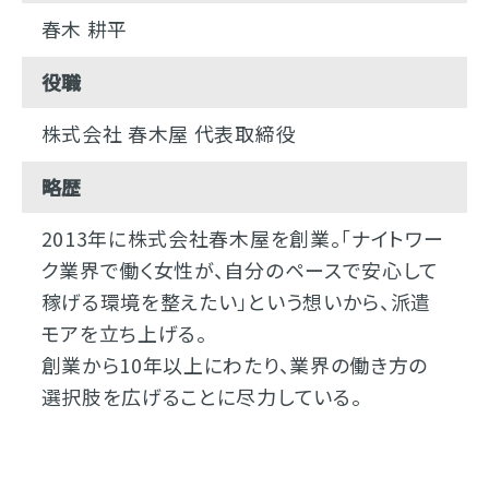
春木 耕平
役職
株式会社 春木屋 代表取締役
略歴
2013年に株式会社春木屋を創業。「ナイトワー
ク業界で働く女性が、自分のペースで安心して
稼げる環境を整えたい」という想いから、派遣
モアを立ち上げる。
創業から10年以上にわたり、業界の働き方の
選択肢を広げることに尽力している。