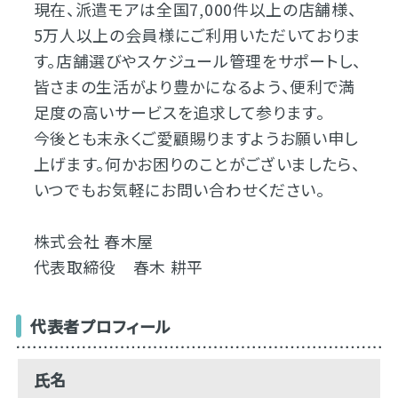
現在、派遣モアは全国7,000件以上の店舗様、
5万人以上の会員様にご利用いただいておりま
す。店舗選びやスケジュール管理をサポートし、
皆さまの生活がより豊かになるよう、便利で満
足度の高いサービスを追求して参ります。
今後とも末永くご愛顧賜りますようお願い申し
上げます。何かお困りのことがございましたら、
いつでもお気軽にお問い合わせください。
株式会社 春木屋
代表取締役 春木 耕平
代表者プロフィール
氏名