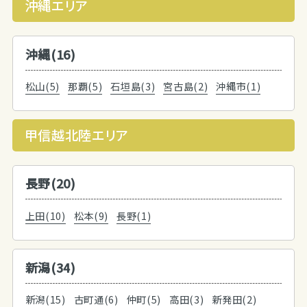
沖縄エリア
沖縄(16)
松山(5)
那覇(5)
石垣島(3)
宮古島(2)
沖縄市(1)
甲信越北陸エリア
長野(20)
上田(10)
松本(9)
長野(1)
新潟(34)
新潟(15)
古町通(6)
仲町(5)
高田(3)
新発田(2)