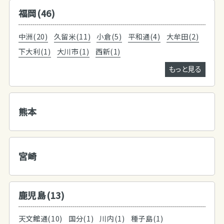
福岡(46)
中洲(20)
久留米(11)
小倉(5)
平和通(4)
大牟田(2)
下大利(1)
大川市(1)
西新(1)
もっと見る
熊本
宮崎
鹿児島(13)
天文館通(10)
国分(1)
川内(1)
種子島(1)