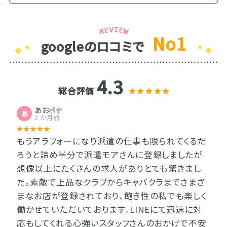
No1
googleのロコミで
4.3
総合評価
あおポテ
あ
2 か月前
もうアラフォーになり派遣の仕事も限られてくるだ
ろうと諦め半分で派遣モアさんに登録しましたが
想像以上にたくさんの求人がありとても驚きまし
た。素敵で上品なクラブからキャバクラまでさまざ
まなお店が登録されており、飽き性の私でも楽しく
働かせていただいております。LINEにて迅速に対
応もしてくれる心強いスタッフさんのおかげで不安