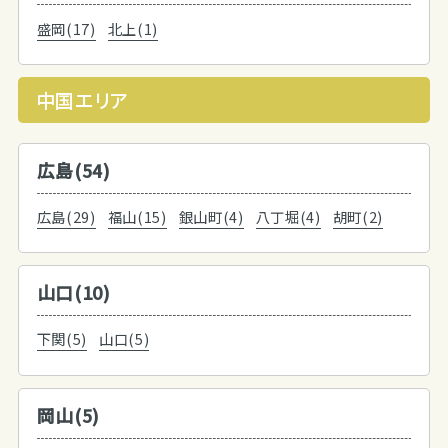
盛岡(17)
北上(1)
中国エリア
広島(54)
広島(29)
福山(15)
銀山町(4)
八丁堀(4)
胡町(2)
山口(10)
下関(5)
山口(5)
岡山(5)