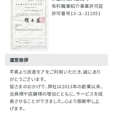
有料職業紹介事業許可証
許可番号13-ユ-311051
運営挨拶
平素より派遣モアをご利用いただき、誠にあり
がとうございます。
皆さまのおかげで、弊社は2013年の創業以来、
会員様や店舗様の増加とともに、サービスを成
長させることができました。心より感謝申し上
げます。