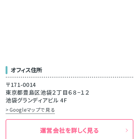
オフィス住所
〒171-0014
東京都豊島区池袋２丁目６８−１２
池袋グランディアビル 4F
> Googleマップで見る
運営会社を詳しく見る