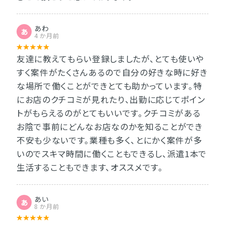
あわ
あ
4 か月前
友達に教えてもらい登録しましたが、とても使いや
すく案件がたくさんあるので自分の好きな時に好き
な場所で働くことができとても助かっています。特
にお店のクチコミが見れたり、出勤に応じてポイン
トがもらえるのがとてもいいです。クチコミがある
お陰で事前にどんなお店なのかを知ることができ
不安も少ないです。業種も多く、とにかく案件が多
いのでスキマ時間に働くこともできるし、派遣1本で
生活することもできます、オススメです。
あい
あ
8 か月前