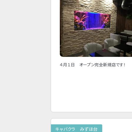
４月１日 オープン完全新規店です！
キャバクラ みずほ台