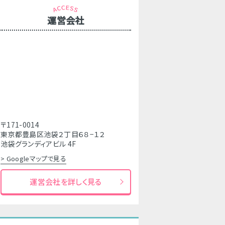
運営会社
〒171-0014
東京都豊島区池袋２丁目６８−１２
池袋グランディアビル 4F
> Googleマップで見る
運営会社を詳しく見る