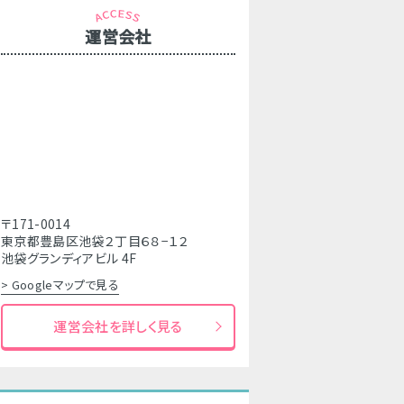
運営会社
〒171-0014
東京都豊島区池袋２丁目６８−１２
池袋グランディアビル 4F
> Googleマップで見る
運営会社を詳しく見る