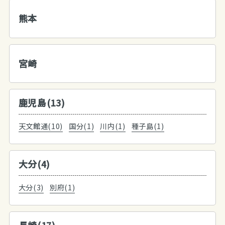
熊本
宮崎
鹿児島(13)
天文館通(10)
国分(1)
川内(1)
種子島(1)
大分(4)
大分(3)
別府(1)