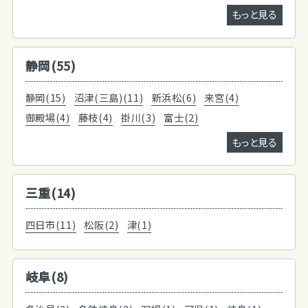
もっと見る
静岡(55)
静岡(15)
沼津(三島)(11)
新浜松(6)
来宮(4)
御殿場(4)
藤枝(4)
掛川(3)
富士(2)
もっと見る
三重(14)
四日市(11)
松阪(2)
津(1)
岐阜(8)