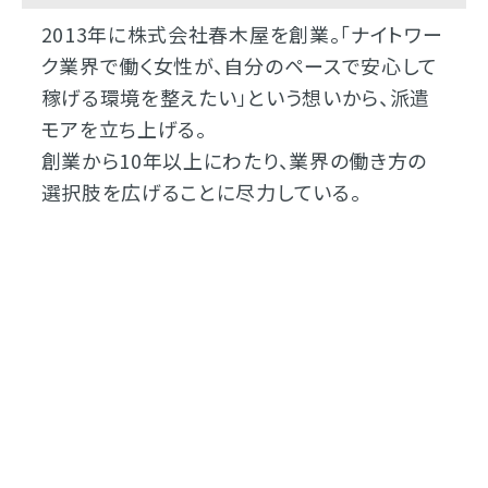
2013年に株式会社春木屋を創業。「ナイトワー
ク業界で働く女性が、自分のペースで安心して
稼げる環境を整えたい」という想いから、派遣
モアを立ち上げる。
創業から10年以上にわたり、業界の働き方の
選択肢を広げることに尽力している。