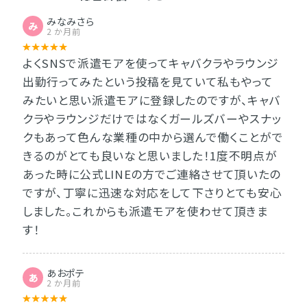
みなみさら
み
2 か月前
よくSNSで派遣モアを使ってキャバクラやラウンジ
出勤行ってみたという投稿を見ていて私もやって
みたいと思い派遣モアに登録したのですが、キャバ
クラやラウンジだけではなくガールズバーやスナッ
クもあって色んな業種の中から選んで働くことがで
きるのがとても良いなと思いました！1度不明点が
あった時に公式LINEの方でご連絡させて頂いたの
ですが、丁寧に迅速な対応をして下さりとても安心
しました。これからも派遣モアを使わせて頂きま
す！
あおポテ
あ
2 か月前