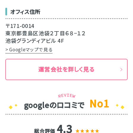
オフィス住所
〒171-0014
東京都豊島区池袋２丁目６８−１２
池袋グランディアビル 4F
> Googleマップで見る
運営会社を詳しく見る
No1
googleのロコミで
4.3
総合評価