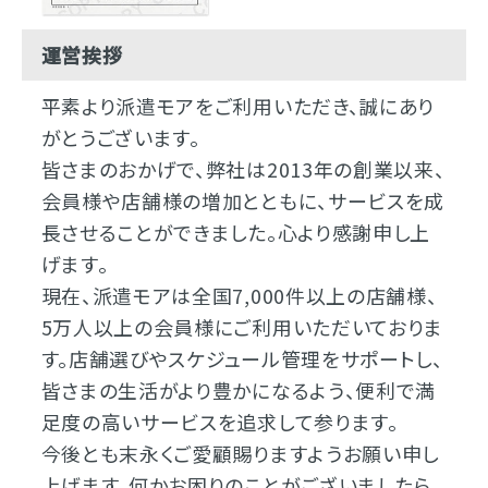
運営挨拶
平素より派遣モアをご利用いただき、誠にあり
がとうございます。
皆さまのおかげで、弊社は2013年の創業以来、
会員様や店舗様の増加とともに、サービスを成
長させることができました。心より感謝申し上
げます。
現在、派遣モアは全国7,000件以上の店舗様、
5万人以上の会員様にご利用いただいておりま
す。店舗選びやスケジュール管理をサポートし、
皆さまの生活がより豊かになるよう、便利で満
足度の高いサービスを追求して参ります。
今後とも末永くご愛顧賜りますようお願い申し
上げます。何かお困りのことがございましたら、