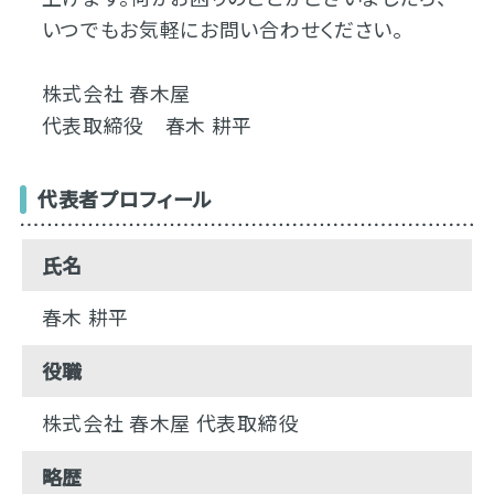
いつでもお気軽にお問い合わせください。
株式会社 春木屋
代表取締役 春木 耕平
代表者プロフィール
氏名
春木 耕平
役職
株式会社 春木屋 代表取締役
略歴