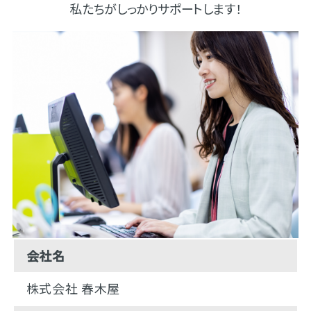
私たちがしっかりサポートします！
会社名
株式会社 春木屋