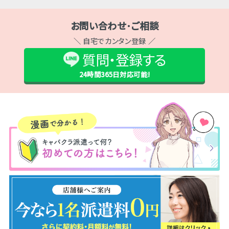
お問い合わせ･ご相談
＼ 自宅でカンタン登録 ／
質問・登録する
24時間365日
対応可能!