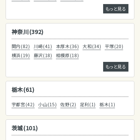
もっと見る
神奈川(392)
関内(82)
川崎(41)
本厚木(36)
大和(34)
平塚(20)
横浜(19)
藤沢(18)
相模原(18)
もっと見る
栃木(61)
宇都宮(42)
小山(15)
佐野(2)
足利(1)
栃木(1)
茨城(101)