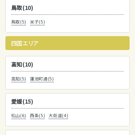
鳥取(10)
鳥取(5)
米子(5)
四国エリア
高知(10)
高知(5)
蓮池町通(5)
愛媛(15)
松山(6)
西条(5)
大街道(4)