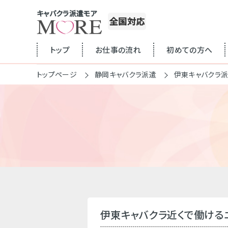
キャバクラ派遣モア
全国対応
トップ
お仕事の流れ
初めての方へ
トップページ
静岡キャバクラ派遣
伊東キャバクラ
伊東キャバクラ近くで働ける