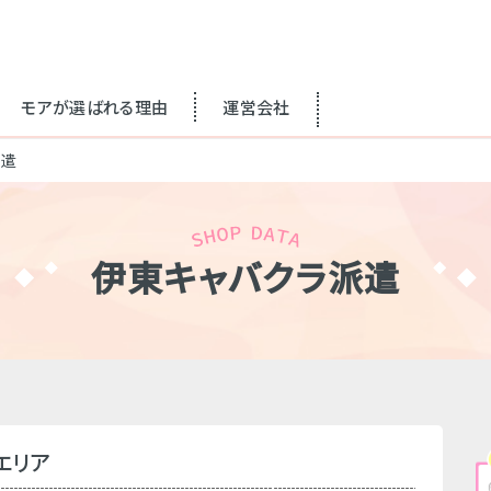
モアが選ばれる理由
運営会社
派遣
伊東キャバクラ派遣
エリア