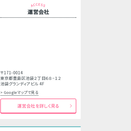
運営会社
〒171-0014
東京都豊島区池袋２丁目６８−１２
池袋グランディアビル 4F
> Googleマップで見る
運営会社を詳しく見る