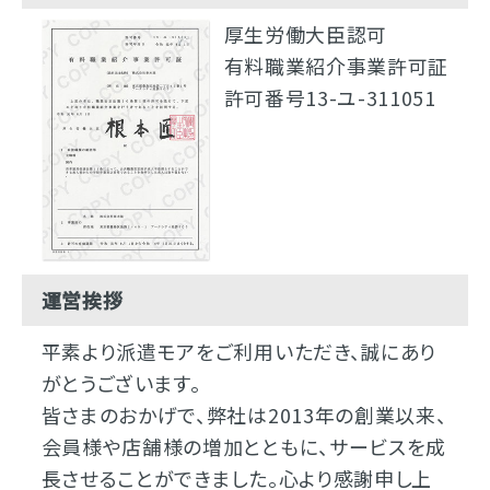
厚生労働大臣認可
有料職業紹介事業許可証
許可番号13-ユ-311051
運営挨拶
平素より派遣モアをご利用いただき、誠にあり
がとうございます。
皆さまのおかげで、弊社は2013年の創業以来、
会員様や店舗様の増加とともに、サービスを成
長させることができました。心より感謝申し上