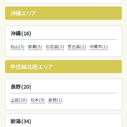
沖縄エリア
沖縄(16)
松山(5)
那覇(5)
石垣島(3)
宮古島(2)
沖縄市(1)
甲信越北陸エリア
長野(20)
上田(10)
松本(9)
長野(1)
新潟(34)