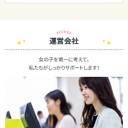
運営会社
女の子を第一に考えて、
私たちがしっかりサポートします！