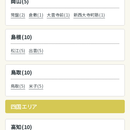
岡山(5)
常盤(2)
倉敷(1)
大雲寺前(1)
新西大寺町筋(1)
島根(10)
松江(5)
出雲(5)
鳥取(10)
鳥取(5)
米子(5)
四国エリア
高知(10)