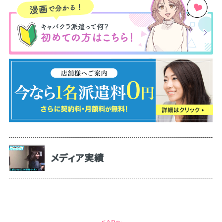
メディア実績