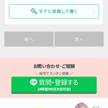
モアに登録して働く
前へ
次へ
お問い合わせ･ご相談
＼ 自宅でカンタン登録 ／
質問・登録する
24時間365日
対応可能!