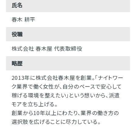
氏名
春木 耕平
役職
株式会社 春木屋 代表取締役
略歴
2013年に株式会社春木屋を創業。「ナイトワー
ク業界で働く女性が、自分のペースで安心して
稼げる環境を整えたい」という想いから、派遣
モアを立ち上げる。
創業から10年以上にわたり、業界の働き方の
選択肢を広げることに尽力している。