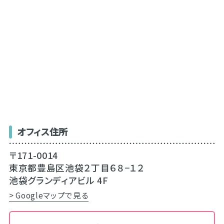
オフィス住所
〒171-0014
東京都豊島区池袋２丁目６８−１２
池袋グランディアビル 4F
> Googleマップで見る