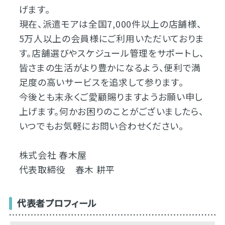
げます。
現在、派遣モアは全国7,000件以上の店舗様、
5万人以上の会員様にご利用いただいておりま
す。店舗選びやスケジュール管理をサポートし、
皆さまの生活がより豊かになるよう、便利で満
足度の高いサービスを追求して参ります。
今後とも末永くご愛顧賜りますようお願い申し
上げます。何かお困りのことがございましたら、
いつでもお気軽にお問い合わせください。
株式会社 春木屋
代表取締役 春木 耕平
代表者プロフィール