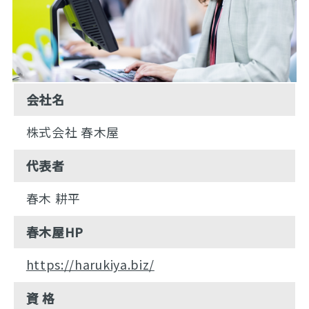
会社名
株式会社 春木屋
代表者
春木 耕平
春木屋HP
https://harukiya.biz/
資 格