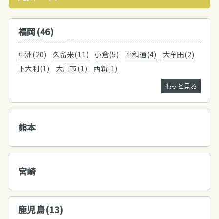
福岡(46)
中洲(20)
久留米(11)
小倉(5)
平和通(4)
大牟田(2)
下大利(1)
大川市(1)
西新(1)
もっと見る
熊本
宮崎
鹿児島(13)