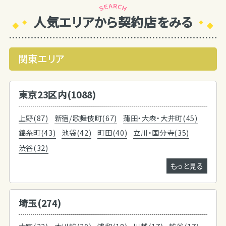
人気エリアから契約店をみる
関東エリア
東京23区内(1088)
上野(87)
新宿/歌舞伎町(67)
蒲田・大森・大井町(45)
錦糸町(43)
池袋(42)
町田(40)
立川・国分寺(35)
渋谷(32)
もっと見る
埼玉(274)