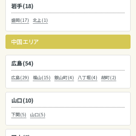
岩手(18)
盛岡(17)
北上(1)
中国エリア
広島(54)
広島(29)
福山(15)
銀山町(4)
八丁堀(4)
胡町(2)
山口(10)
下関(5)
山口(5)