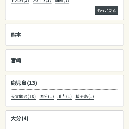
もっと見る
熊本
宮崎
鹿児島(13)
天文館通(10)
国分(1)
川内(1)
種子島(1)
大分(4)