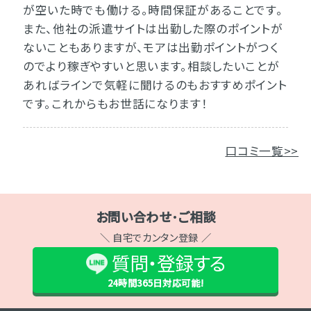
が空いた時でも働ける。時間保証があることです。
また、他社の派遣サイトは出勤した際のポイントが
ないこともありますが、モアは出勤ポイントがつく
のでより稼ぎやすいと思います。相談したいことが
あればラインで気軽に聞けるのもおすすめポイント
です。これからもお世話になります！
口コミ一覧>>
お問い合わせ･ご相談
＼ 自宅でカンタン登録 ／
質問・登録する
24時間365日
対応可能!