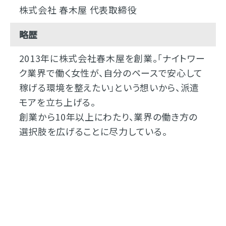
株式会社 春木屋 代表取締役
略歴
2013年に株式会社春木屋を創業。「ナイトワー
ク業界で働く女性が、自分のペースで安心して
稼げる環境を整えたい」という想いから、派遣
モアを立ち上げる。
創業から10年以上にわたり、業界の働き方の
選択肢を広げることに尽力している。