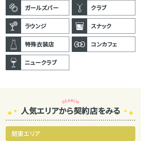
ガールズバー
クラブ
ラウンジ
スナック
特殊衣装店
コンカフェ
ニュークラブ
人気エリアから契約店をみる
関東エリア