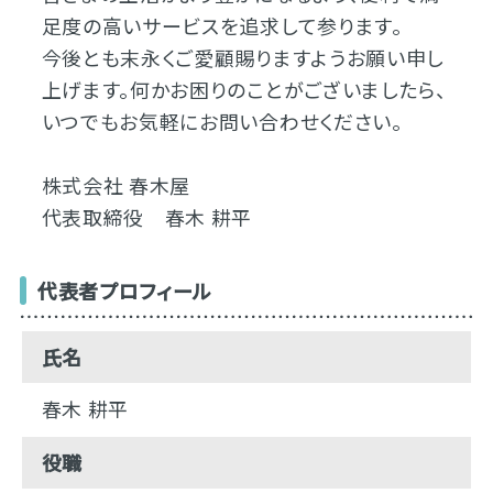
足度の高いサービスを追求して参ります。
今後とも末永くご愛顧賜りますようお願い申し
上げます。何かお困りのことがございましたら、
いつでもお気軽にお問い合わせください。
株式会社 春木屋
代表取締役 春木 耕平
代表者プロフィール
氏名
春木 耕平
役職