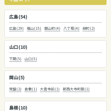
広島(54)
広島(29)
福山(15)
銀山町(4)
八丁堀(4)
胡町(2)
山口(10)
下関(5)
山口(5)
岡山(5)
常盤(2)
倉敷(1)
大雲寺前(1)
新西大寺町筋(1)
島根(10)