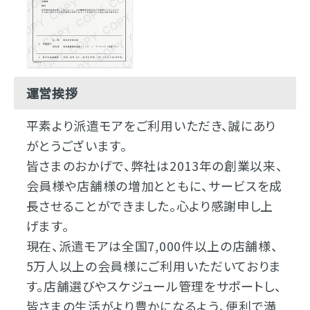
運営挨拶
平素より派遣モアをご利用いただき、誠にあり
がとうございます。
皆さまのおかげで、弊社は2013年の創業以来、
会員様や店舗様の増加とともに、サービスを成
長させることができました。心より感謝申し上
げます。
現在、派遣モアは全国7,000件以上の店舗様、
5万人以上の会員様にご利用いただいておりま
す。店舗選びやスケジュール管理をサポートし、
皆さまの生活がより豊かになるよう、便利で満