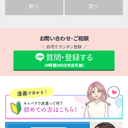
前へ
次へ
お問い合わせ･ご相談
＼ 自宅でカンタン登録 ／
質問・登録する
24時間365日
対応可能!