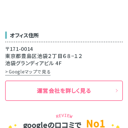
オフィス住所
〒171-0014
東京都豊島区池袋２丁目６８−１２
池袋グランディアビル 4F
> Googleマップで見る
運営会社を詳しく見る
No1
googleのロコミで