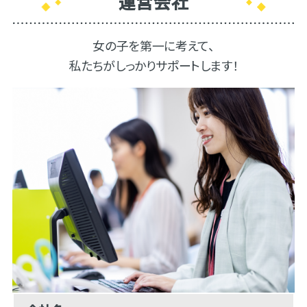
運営会社
女の子を第一に考えて、
私たちがしっかりサポートします！