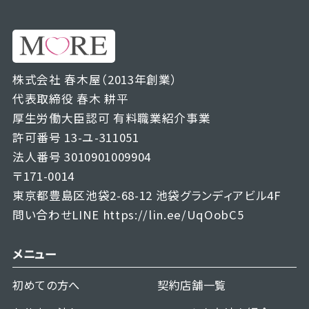
株式会社 春木屋（2013年創業）
代表取締役 春木 耕平
厚生労働大臣認可 有料職業紹介事業
許可番号 13-ユ-311051
法人番号 3010901009904
〒171-0014
東京都豊島区池袋2-68-12 池袋グランディアビル4F
問い合わせLINE
https://lin.ee/UqOobC5
メニュー
初めての方へ
契約店舗一覧