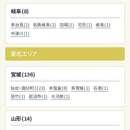
岐阜(8)
多治見(2)
名鉄岐阜(2)
羽場(1)
可児(1)
岐阜(1)
中津川(1)
東北エリア
宮城(136)
仙台・国分町(123)
本塩釜(8)
多賀城(1)
石巻(1)
苦竹(1)
岩沼市(1)
大河原(1)
山形(14)