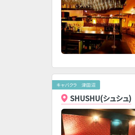
キャバクラ 津田沼
SHUSHU(シュシュ)