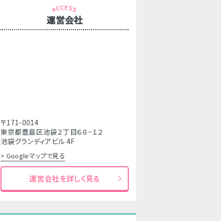
運営会社
〒171-0014
東京都豊島区池袋２丁目６８−１２
池袋グランディアビル 4F
> Googleマップで見る
運営会社を詳しく見る