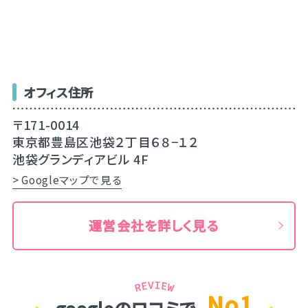
オフィス住所
〒171-0014
東京都豊島区池袋２丁目６８−１２
池袋グランディアビル 4F
> Googleマップで見る
運営会社を詳しく見る
No1
googleのロコミで