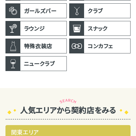
ガールズバー
クラブ
ラウンジ
スナック
特殊衣装店
コンカフェ
ニュークラブ
人気エリアから契約店をみる
関東エリア