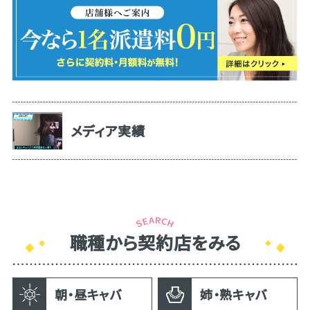
メディア実績
職種から契約店をみる
朝・昼キャバ
姉・熟キャバ