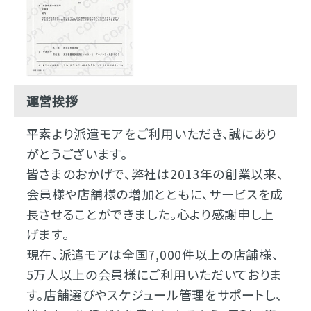
運営挨拶
平素より派遣モアをご利用いただき、誠にあり
がとうございます。
皆さまのおかげで、弊社は2013年の創業以来、
会員様や店舗様の増加とともに、サービスを成
長させることができました。心より感謝申し上
げます。
現在、派遣モアは全国7,000件以上の店舗様、
5万人以上の会員様にご利用いただいておりま
す。店舗選びやスケジュール管理をサポートし、