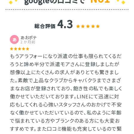
4.3
総合評価
あおポテ
あ
2 か月前
もうアラフォーになり派遣の仕事も限られてくるだ
ろうと諦め半分で派遣モアさんに登録しましたが
想像以上にたくさんの求人がありとても驚きまし
た。素敵で上品なクラブからキャバクラまでさまざ
まなお店が登録されており、飽き性の私でも楽しく
働かせていただいております。LINEにて迅速に対
応もしてくれる心強いスタッフさんのおかげで不安
なく働かせていただいているので、私のように年齢
で悩まれている方やブランクのある方にも大変お
すすめです。また口コミ機能も充実しているので緊