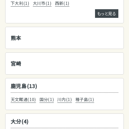
下大利(1)
大川市(1)
西新(1)
もっと見る
熊本
宮崎
鹿児島(13)
天文館通(10)
国分(1)
川内(1)
種子島(1)
大分(4)