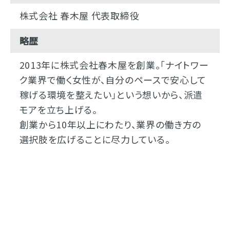
株式会社 春木屋 代表取締役
略歴
2013年に株式会社春木屋を創業。「ナイトワー
ク業界で働く女性が、自分のペースで安心して
稼げる環境を整えたい」という想いから、派遣
モアを立ち上げる。
創業から10年以上にわたり、業界の働き方の
選択肢を広げることに尽力している。