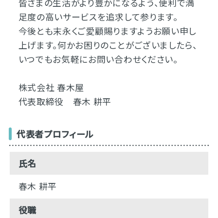
皆さまの生活がより豊かになるよう、便利で満
足度の高いサービスを追求して参ります。
今後とも末永くご愛顧賜りますようお願い申し
上げます。何かお困りのことがございましたら、
いつでもお気軽にお問い合わせください。
株式会社 春木屋
代表取締役 春木 耕平
代表者プロフィール
氏名
春木 耕平
役職