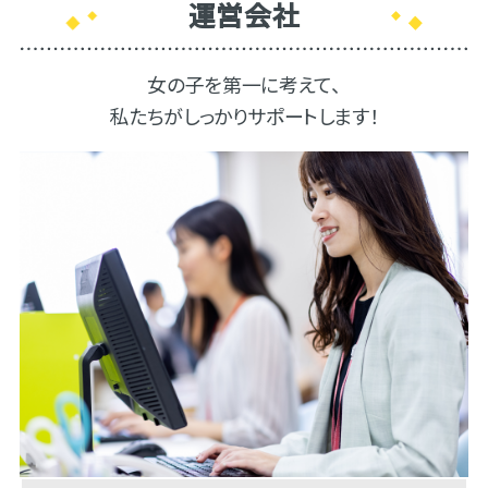
運営会社
女の子を第一に考えて、
私たちがしっかりサポートします！