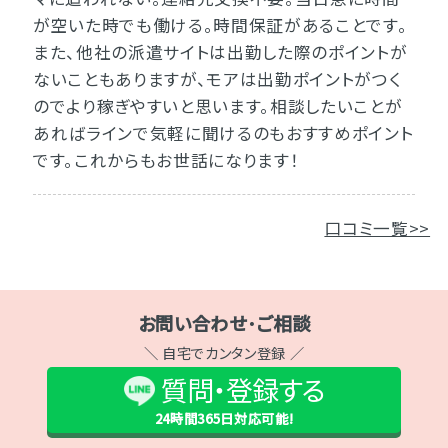
が空いた時でも働ける。時間保証があることです。
また、他社の派遣サイトは出勤した際のポイントが
ないこともありますが、モアは出勤ポイントがつく
のでより稼ぎやすいと思います。相談したいことが
あればラインで気軽に聞けるのもおすすめポイント
です。これからもお世話になります！
口コミ一覧>>
お問い合わせ･ご相談
＼ 自宅でカンタン登録 ／
質問・登録する
24時間365日
対応可能!