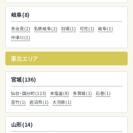
岐阜(8)
多治見(2)
名鉄岐阜(2)
羽場(1)
可児(1)
岐阜(1)
中津川(1)
東北エリア
宮城(136)
仙台・国分町(123)
本塩釜(8)
多賀城(1)
石巻(1)
苦竹(1)
岩沼市(1)
大河原(1)
山形(14)