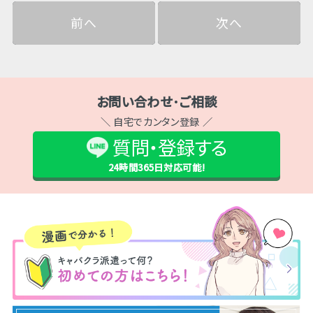
前へ
次へ
お問い合わせ･ご相談
＼ 自宅でカンタン登録 ／
質問・登録する
24時間365日
対応可能!