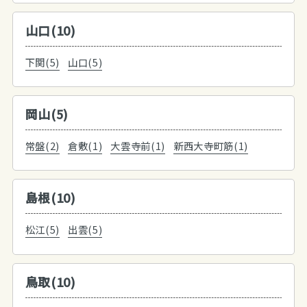
山口(10)
下関(5)
山口(5)
岡山(5)
常盤(2)
倉敷(1)
大雲寺前(1)
新西大寺町筋(1)
島根(10)
松江(5)
出雲(5)
鳥取(10)