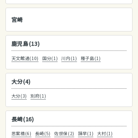
宮崎
鹿児島(13)
天文館通(10)
国分(1)
川内(1)
種子島(1)
大分(4)
大分(3)
別府(1)
長崎(16)
思案橋(6)
長崎(5)
佐世保(2)
諫早(1)
大村(1)