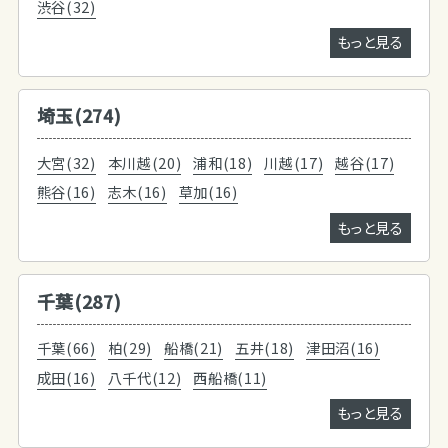
渋谷(32)
もっと見る
埼玉(274)
大宮(32)
本川越(20)
浦和(18)
川越(17)
越谷(17)
熊谷(16)
志木(16)
草加(16)
もっと見る
千葉(287)
千葉(66)
柏(29)
船橋(21)
五井(18)
津田沼(16)
成田(16)
八千代(12)
西船橋(11)
もっと見る