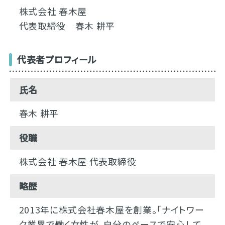
株式会社 春木屋
代表取締役 春木 耕平
代表者プロフィール
氏名
春木 耕平
役職
株式会社 春木屋 代表取締役
略歴
2013年に株式会社春木屋を創業。「ナイトワー
ク業界で働く女性が、自分のペースで安心して