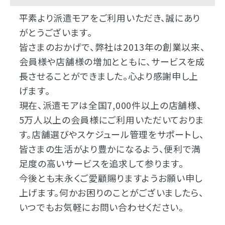
平素より派遣モアをご利用いただき、誠にあり
がとうございます。
皆さまのおかげで、弊社は2013年の創業以来、
会員様や店舗様の増加とともに、サービスを成
長させることができました。心より感謝申し上
げます。
現在、派遣モアは全国7,000件以上の店舗様、
5万人以上の会員様にご利用いただいておりま
す。店舗選びやスケジュール管理をサポートし、
皆さまの生活がより豊かになるよう、便利で満
足度の高いサービスを追求して参ります。
今後とも末永くご愛顧賜りますようお願い申し
上げます。何かお困りのことがございましたら、
いつでもお気軽にお問い合わせください。