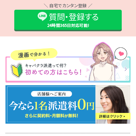
＼ 自宅でカンタン登録 ／
質問・登録する
24時間365日
対応可能!