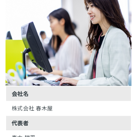
会社名
株式会社 春木屋
代表者