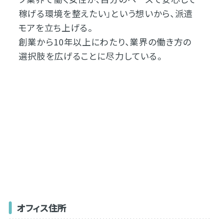
稼げる環境を整えたい」という想いから、派遣
モアを立ち上げる。
創業から10年以上にわたり、業界の働き方の
選択肢を広げることに尽力している。
オフィス住所