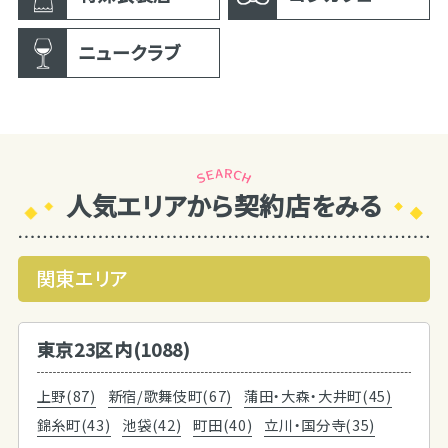
ニュークラブ
人気エリアから契約店をみる
関東エリア
東京23区内(1088)
上野(87)
新宿/歌舞伎町(67)
蒲田・大森・大井町(45)
錦糸町(43)
池袋(42)
町田(40)
立川・国分寺(35)