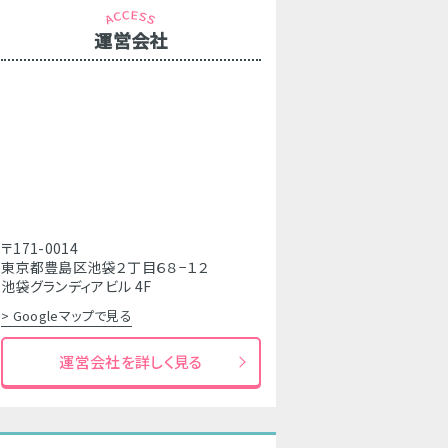
運営会社
〒171-0014
東京都豊島区池袋２丁目６８−１２
池袋グランディアビル 4F
> Googleマップで見る
運営会社を詳しく見る