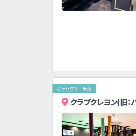
キャバクラ 千葉
クラブクレヨン(旧：