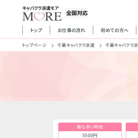
キャバクラ派遣モア
全国対応
トップ
お仕事の流れ
初めての方へ
トップページ
千葉キャバクラ派遣
千葉キャバクラ
最も多い時給
5500円