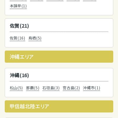
本諫早(1)
佐賀(21)
佐賀(16)
鳥栖(5)
沖縄エリア
沖縄(16)
松山(5)
那覇(5)
石垣島(3)
宮古島(2)
沖縄市(1)
甲信越北陸エリア