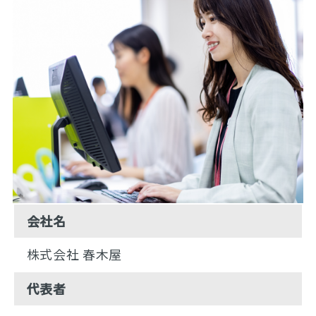
会社名
株式会社 春木屋
代表者