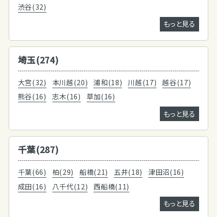
渋谷(32)
もっと見る
埼玉(274)
大宮(32)
本川越(20)
浦和(18)
川越(17)
越谷(17)
熊谷(16)
志木(16)
草加(16)
もっと見る
千葉(287)
千葉(66)
柏(29)
船橋(21)
五井(18)
津田沼(16)
成田(16)
八千代(12)
西船橋(11)
もっと見る