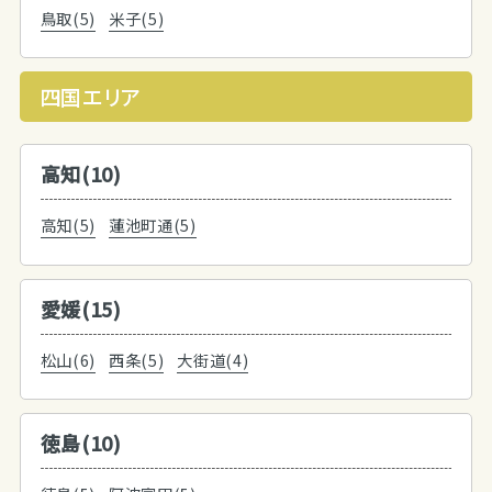
鳥取(5)
米子(5)
四国エリア
高知(10)
高知(5)
蓮池町通(5)
愛媛(15)
松山(6)
西条(5)
大街道(4)
徳島(10)