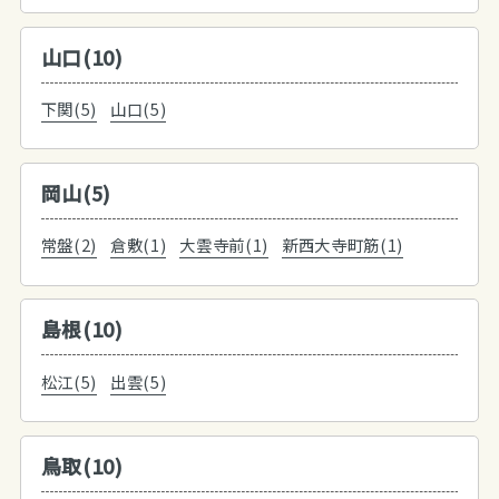
山口(10)
下関(5)
山口(5)
岡山(5)
常盤(2)
倉敷(1)
大雲寺前(1)
新西大寺町筋(1)
島根(10)
松江(5)
出雲(5)
鳥取(10)