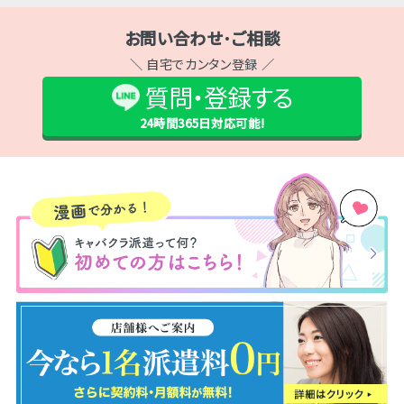
お問い合わせ･ご相談
＼ 自宅でカンタン登録 ／
質問・登録する
24時間365日
対応可能!