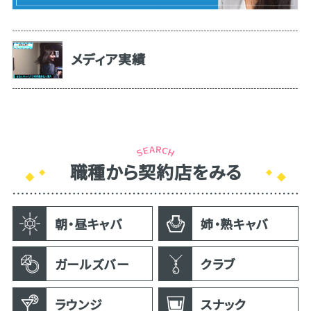
メディア実績
職種から契約店をみる
朝・昼キャバ
姉・熟キャバ
ガールズバー
クラブ
ラウンジ
スナック