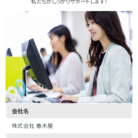
私たちがしっかりサポートします！
会社名
株式会社 春木屋