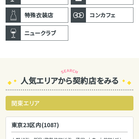
特殊衣装店
コンカフェ
ニュークラブ
人気エリアから契約店をみる
関東エリア
東京23区内(1087)