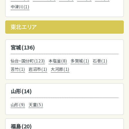
中津川(1)
東北エリア
宮城(136)
仙台・国分町(123)
本塩釜(8)
多賀城(1)
石巻(1)
苦竹(1)
岩沼市(1)
大河原(1)
山形(14)
山形(9)
天童(5)
福島(20)