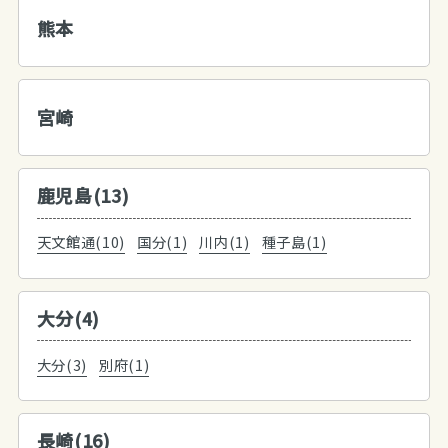
熊本
宮崎
鹿児島(13)
天文館通(10)
国分(1)
川内(1)
種子島(1)
大分(4)
大分(3)
別府(1)
長崎(16)