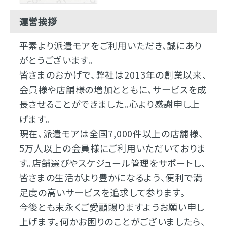
運営挨拶
平素より派遣モアをご利用いただき、誠にあり
がとうございます。
皆さまのおかげで、弊社は2013年の創業以来、
会員様や店舗様の増加とともに、サービスを成
長させることができました。心より感謝申し上
げます。
現在、派遣モアは全国7,000件以上の店舗様、
5万人以上の会員様にご利用いただいておりま
す。店舗選びやスケジュール管理をサポートし、
皆さまの生活がより豊かになるよう、便利で満
足度の高いサービスを追求して参ります。
今後とも末永くご愛顧賜りますようお願い申し
上げます。何かお困りのことがございましたら、