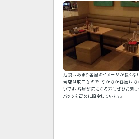
池袋はあまり客層のイメージが良くな
当店は東口なので、なかなか客層はな
いです。客層が気になる方もぜひお越し
バックを高めに設定しています。