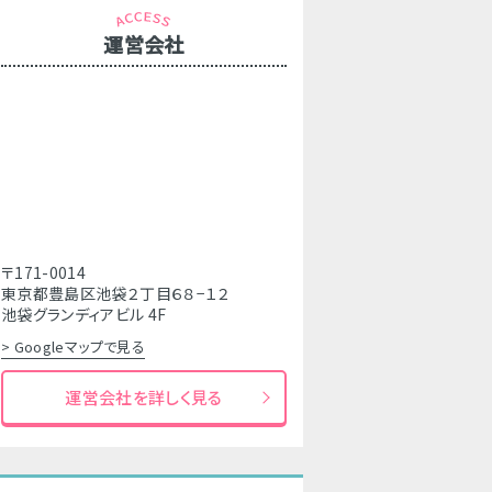
運営会社
〒171-0014
東京都豊島区池袋２丁目６８−１２
池袋グランディアビル 4F
> Googleマップで見る
運営会社を詳しく見る