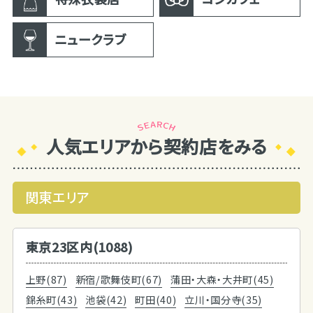
ニュークラブ
人気エリアから契約店をみる
関東エリア
東京23区内(1088)
上野(87)
新宿/歌舞伎町(67)
蒲田・大森・大井町(45)
錦糸町(43)
池袋(42)
町田(40)
立川・国分寺(35)