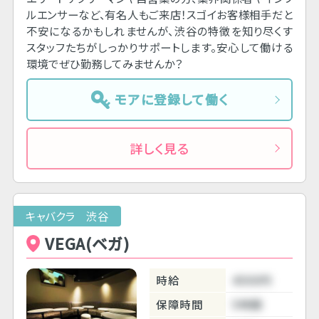
ルエンサーなど、有名人もご来店！スゴイお客様相手だと
不安になるかもしれませんが、渋谷の特徴を知り尽くす
スタッフたちがしっかりサポートします。安心して働ける
環境でぜひ勤務してみませんか？
モアに登録して働く
詳しく見る
キャバクラ 渋谷
VEGA(ベガ)
時給
4500円
保障時間
5時間