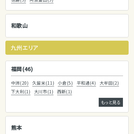
和歌山
九州エリア
福岡(46)
中洲(20)
久留米(11)
小倉(5)
平和通(4)
大牟田(2)
下大利(1)
大川市(1)
西新(1)
もっと見る
熊本