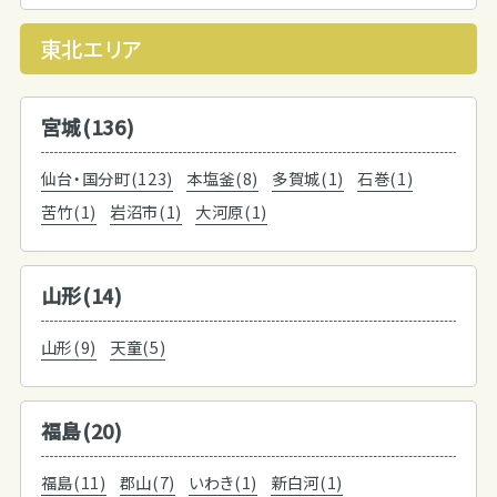
東北エリア
宮城(136)
仙台・国分町(123)
本塩釜(8)
多賀城(1)
石巻(1)
苦竹(1)
岩沼市(1)
大河原(1)
山形(14)
山形(9)
天童(5)
福島(20)
福島(11)
郡山(7)
いわき(1)
新白河(1)