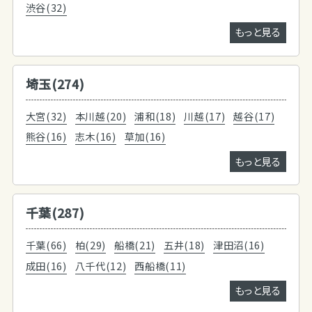
渋谷(32)
もっと見る
埼玉(274)
大宮(32)
本川越(20)
浦和(18)
川越(17)
越谷(17)
熊谷(16)
志木(16)
草加(16)
もっと見る
千葉(287)
千葉(66)
柏(29)
船橋(21)
五井(18)
津田沼(16)
成田(16)
八千代(12)
西船橋(11)
もっと見る