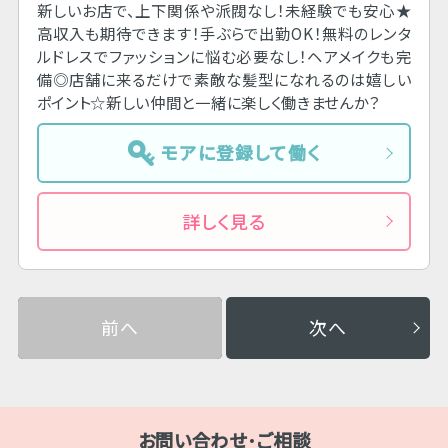
新しいお店で、上下関係や派閥なし！未経験でも安心★
高収入も期待できます！手ぶらで出勤OK！無料のレンタ
ルドレスでファッションに悩む必要なし！ヘアメイクも完
備◎店舗に来るだけで素敵な髪型になれるのは嬉しい
ポイント☆新しい仲間と一緒に楽しく働きませんか？
モアに登録して働く
詳しく見る
前へ
次へ
お問い合わせ･ご相談