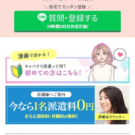
＼ 自宅でカンタン登録 ／
質問・登録する
24時間365日
対応可能!