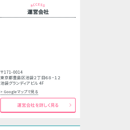
運営会社
〒171-0014
東京都豊島区池袋２丁目６８−１２
池袋グランディアビル 4F
> Googleマップで見る
運営会社を詳しく見る