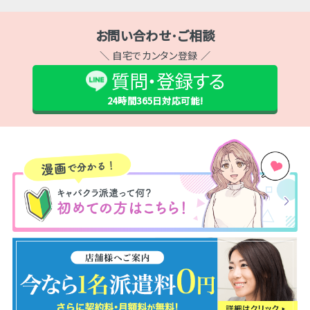
お問い合わせ･ご相談
＼ 自宅でカンタン登録 ／
質問・登録する
24時間365日
対応可能!