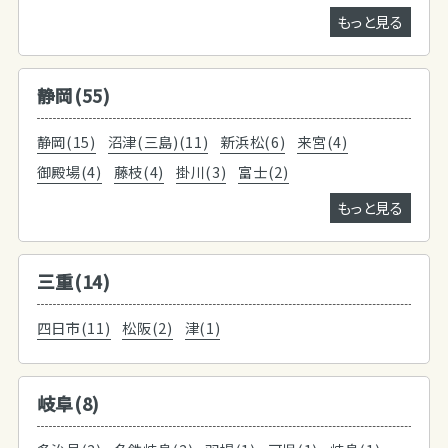
もっと見る
静岡(55)
静岡(15)
沼津(三島)(11)
新浜松(6)
来宮(4)
御殿場(4)
藤枝(4)
掛川(3)
富士(2)
もっと見る
三重(14)
四日市(11)
松阪(2)
津(1)
岐阜(8)