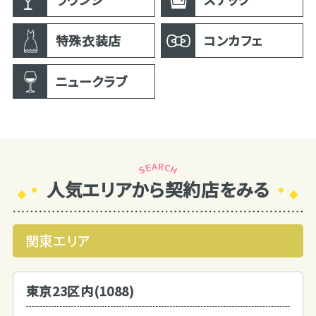
特殊衣装店
コンカフェ
ニュークラブ
人気エリアから契約店をみる
関東エリア
東京23区内(1088)