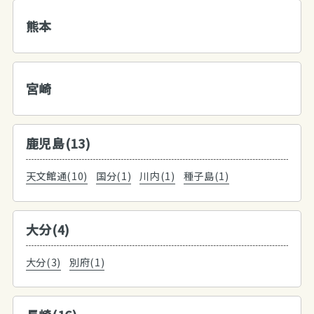
熊本
宮崎
鹿児島(13)
天文館通(10)
国分(1)
川内(1)
種子島(1)
大分(4)
大分(3)
別府(1)