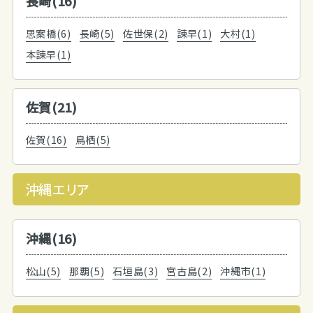
長崎(16)
思案橋(6)
長崎(5)
佐世保(2)
諫早(1)
大村(1)
本諫早(1)
佐賀(21)
佐賀(16)
鳥栖(5)
沖縄エリア
沖縄(16)
松山(5)
那覇(5)
石垣島(3)
宮古島(2)
沖縄市(1)