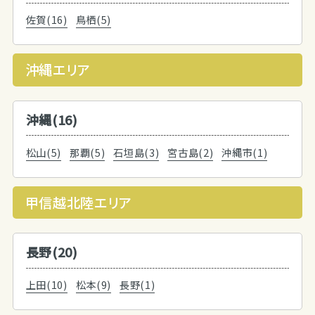
佐賀(16)
鳥栖(5)
沖縄エリア
沖縄(16)
松山(5)
那覇(5)
石垣島(3)
宮古島(2)
沖縄市(1)
甲信越北陸エリア
長野(20)
上田(10)
松本(9)
長野(1)