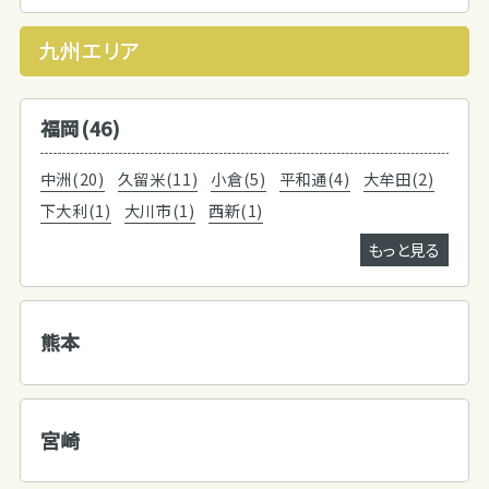
九州エリア
福岡(46)
中洲(20)
久留米(11)
小倉(5)
平和通(4)
大牟田(2)
下大利(1)
大川市(1)
西新(1)
もっと見る
熊本
宮崎