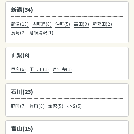
新潟(34)
新潟(15)
古町通(6)
仲町(5)
高田(3)
新発田(2)
長岡(2)
越後湯沢(1)
山梨(8)
甲府(6)
下吉田(1)
月江寺(1)
石川(23)
野町(7)
片町(6)
金沢(5)
小松(5)
富山(15)