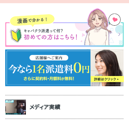
メディア実績