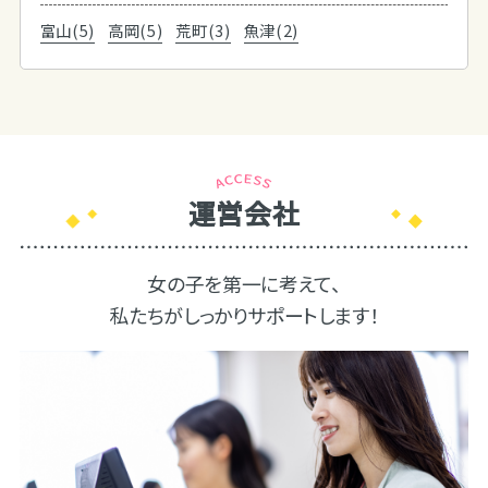
富山(5)
高岡(5)
荒町(3)
魚津(2)
運営会社
女の子を第一に考えて、
私たちがしっかりサポートします！