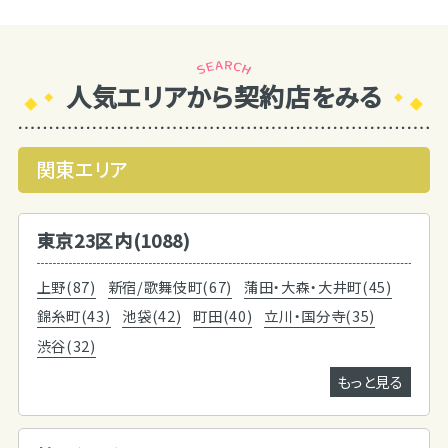
人気エリアから契約店をみる
関東エリア
東京23区内(1088)
上野(87)
新宿/歌舞伎町(67)
蒲田・大森・大井町(45)
錦糸町(43)
池袋(42)
町田(40)
立川・国分寺(35)
渋谷(32)
もっと見る