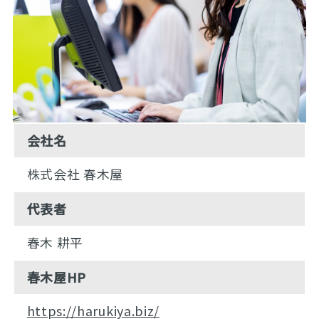
会社名
株式会社 春木屋
代表者
春木 耕平
春木屋HP
https://harukiya.biz/