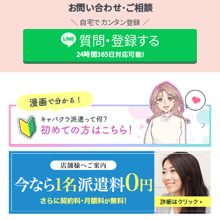
お問い合わせ･ご相談
＼ 自宅でカンタン登録 ／
質問・登録する
24時間365日
対応可能!