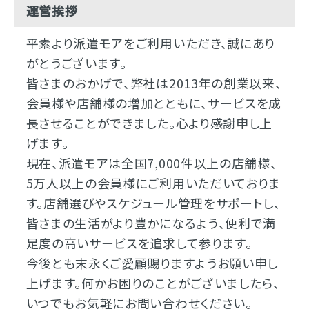
運営挨拶
平素より派遣モアをご利用いただき、誠にあり
がとうございます。
皆さまのおかげで、弊社は2013年の創業以来、
会員様や店舗様の増加とともに、サービスを成
長させることができました。心より感謝申し上
げます。
現在、派遣モアは全国7,000件以上の店舗様、
5万人以上の会員様にご利用いただいておりま
す。店舗選びやスケジュール管理をサポートし、
皆さまの生活がより豊かになるよう、便利で満
足度の高いサービスを追求して参ります。
今後とも末永くご愛顧賜りますようお願い申し
上げます。何かお困りのことがございましたら、
いつでもお気軽にお問い合わせください。