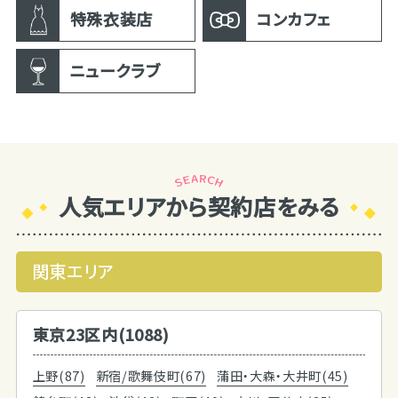
特殊衣装店
コンカフェ
ニュークラブ
人気エリアから契約店をみる
関東エリア
東京23区内(1088)
上野(87)
新宿/歌舞伎町(67)
蒲田・大森・大井町(45)