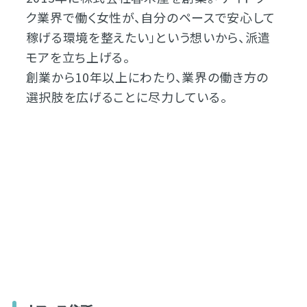
ク業界で働く女性が、自分のペースで安心して
稼げる環境を整えたい」という想いから、派遣
モアを立ち上げる。
創業から10年以上にわたり、業界の働き方の
選択肢を広げることに尽力している。