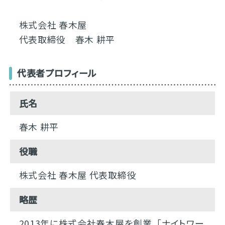
株式会社 春木屋
代表取締役 春木 耕平
代表者プロフィール
氏名
春木 耕平
役職
株式会社 春木屋 代表取締役
略歴
2013年に株式会社春木屋を創業。「ナイトワー