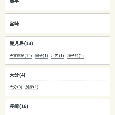
熊本
宮崎
鹿児島(13)
天文館通(10)
国分(1)
川内(1)
種子島(1)
大分(4)
大分(3)
別府(1)
長崎(16)