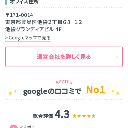
オフィス住所
〒171-0014
東京都豊島区池袋２丁目６８−１２
池袋グランディアビル 4F
> Googleマップで見る
運営会社を詳しく見る
No1
googleのロコミで
4.3
総合評価
あおポテ