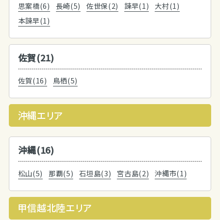
思案橋(6)
長崎(5)
佐世保(2)
諫早(1)
大村(1)
本諫早(1)
佐賀(21)
佐賀(16)
鳥栖(5)
沖縄エリア
沖縄(16)
松山(5)
那覇(5)
石垣島(3)
宮古島(2)
沖縄市(1)
甲信越北陸エリア