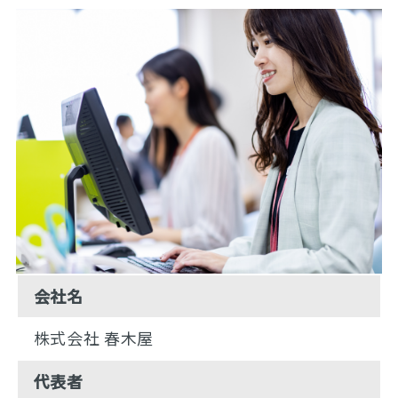
会社名
株式会社 春木屋
代表者