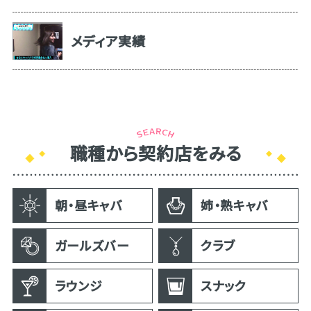
メディア実績
職種から契約店をみる
朝・昼キャバ
姉・熟キャバ
ガールズバー
クラブ
ラウンジ
スナック