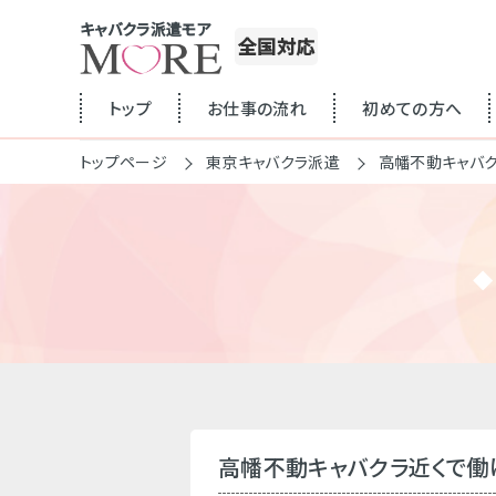
キャバクラ派遣モア
全国対応
トップ
お仕事の流れ
初めての方へ
トップページ
東京キャバクラ派遣
高幡不動キャバ
高幡不動キャバクラ近くで働