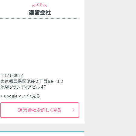
運営会社
〒171-0014
東京都豊島区池袋２丁目６８−１２
池袋グランディアビル 4F
> Googleマップで見る
運営会社を詳しく見る