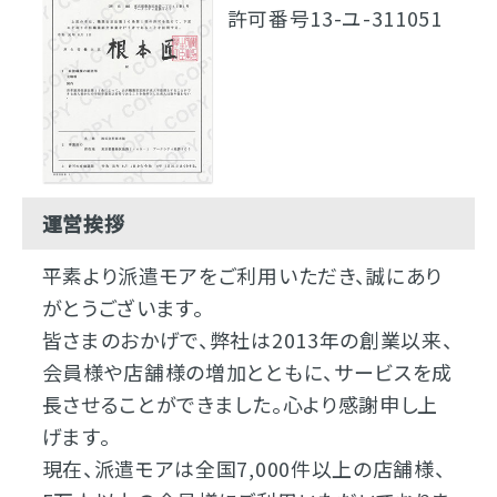
許可番号13-ユ-311051
運営挨拶
平素より派遣モアをご利用いただき、誠にあり
がとうございます。
皆さまのおかげで、弊社は2013年の創業以来、
会員様や店舗様の増加とともに、サービスを成
長させることができました。心より感謝申し上
げます。
現在、派遣モアは全国7,000件以上の店舗様、