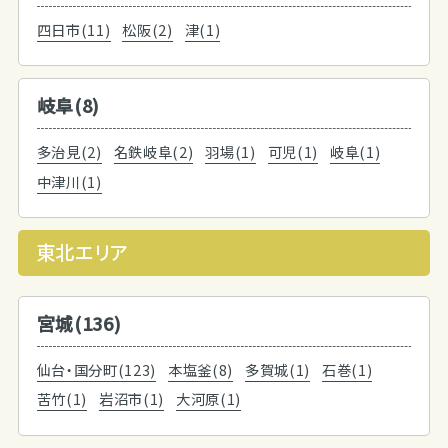
四日市(11)
松阪(2)
津(1)
岐阜(8)
多治見(2)
名鉄岐阜(2)
羽場(1)
可児(1)
岐阜(1)
中津川(1)
東北エリア
宮城(136)
仙台・国分町(123)
本塩釜(8)
多賀城(1)
石巻(1)
苦竹(1)
岩沼市(1)
大河原(1)