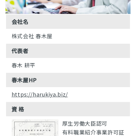
会社名
株式会社 春木屋
代表者
春木 耕平
春木屋HP
https://harukiya.biz/
資 格
厚生労働大臣認可
有料職業紹介事業許可証