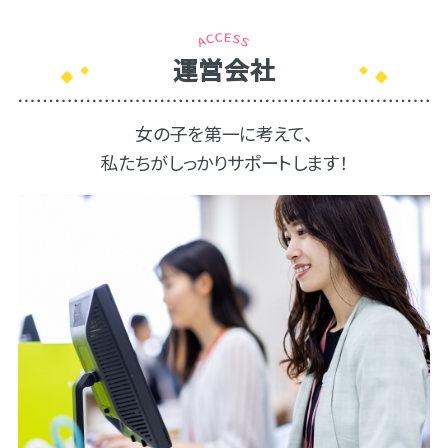
運営会社
女の子を第一に考えて、
私たちがしっかりサポートします！