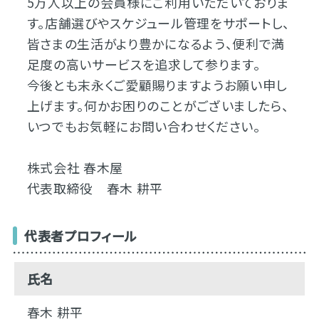
5万人以上の会員様にご利用いただいておりま
す。店舗選びやスケジュール管理をサポートし、
皆さまの生活がより豊かになるよう、便利で満
足度の高いサービスを追求して参ります。
今後とも末永くご愛顧賜りますようお願い申し
上げます。何かお困りのことがございましたら、
いつでもお気軽にお問い合わせください。
株式会社 春木屋
代表取締役 春木 耕平
代表者プロフィール
氏名
春木 耕平