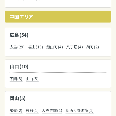
中国エリア
広島(54)
広島(29)
福山(15)
銀山町(4)
八丁堀(4)
胡町(2)
山口(10)
下関(5)
山口(5)
岡山(5)
常盤(2)
倉敷(1)
大雲寺前(1)
新西大寺町筋(1)