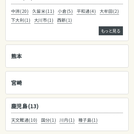
中洲(20)
久留米(11)
小倉(5)
平和通(4)
大牟田(2)
下大利(1)
大川市(1)
西新(1)
もっと見る
熊本
宮崎
鹿児島(13)
天文館通(10)
国分(1)
川内(1)
種子島(1)