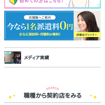
メディア実績
職種から契約店をみる