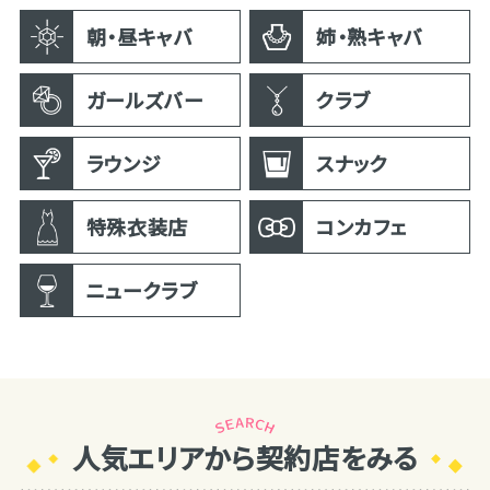
朝・昼キャバ
姉・熟キャバ
ガールズバー
クラブ
ラウンジ
スナック
特殊衣装店
コンカフェ
ニュークラブ
人気エリアから契約店をみる