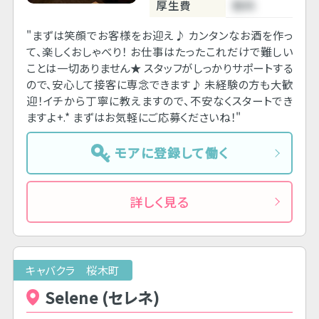
厚生費
無料
"まずは笑顔でお客様をお迎え♪ カンタンなお酒を作っ
て、楽しくおしゃべり！ お仕事はたったこれだけで難しい
ことは一切ありません★ スタッフがしっかりサポートする
ので、安心して接客に専念できます♪ 未経験の方も大歓
迎！イチから丁寧に教えますので、不安なくスタートでき
ますよ+.* まずはお気軽にご応募くださいね！"
モアに登録して働く
詳しく見る
キャバクラ 桜木町
Selene (セレネ)