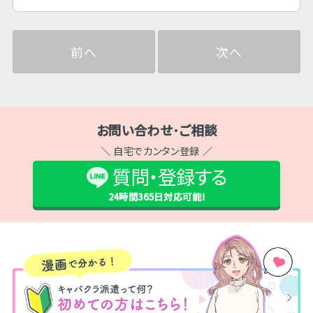
前へ
次へ
お問い合わせ･ご相談
＼ 自宅でカンタン登録 ／
質問・登録する
24時間365日
対応可能!