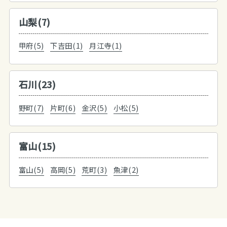
山梨(7)
甲府(5)
下吉田(1)
月江寺(1)
石川(23)
野町(7)
片町(6)
金沢(5)
小松(5)
富山(15)
富山(5)
高岡(5)
荒町(3)
魚津(2)