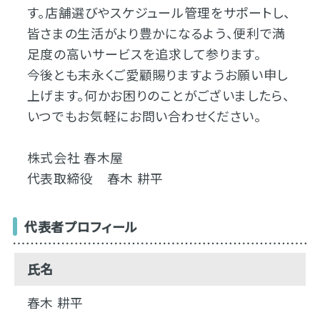
す。店舗選びやスケジュール管理をサポートし、
皆さまの生活がより豊かになるよう、便利で満
足度の高いサービスを追求して参ります。
今後とも末永くご愛顧賜りますようお願い申し
上げます。何かお困りのことがございましたら、
いつでもお気軽にお問い合わせください。
株式会社 春木屋
代表取締役 春木 耕平
代表者プロフィール
氏名
春木 耕平