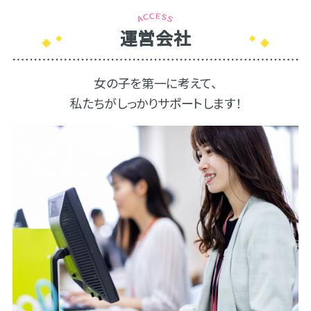
運営会社
女の子を第一に考えて、
私たちがしっかりサポートします！