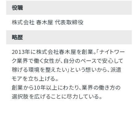
役職
株式会社 春木屋 代表取締役
略歴
2013年に株式会社春木屋を創業。「ナイトワー
ク業界で働く女性が、自分のペースで安心して
稼げる環境を整えたい」という想いから、派遣
モアを立ち上げる。
創業から10年以上にわたり、業界の働き方の
選択肢を広げることに尽力している。