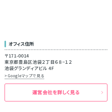
オフィス住所
〒171-0014
東京都豊島区池袋２丁目６８−１２
池袋グランディアビル 4F
> Googleマップで見る
運営会社を詳しく見る