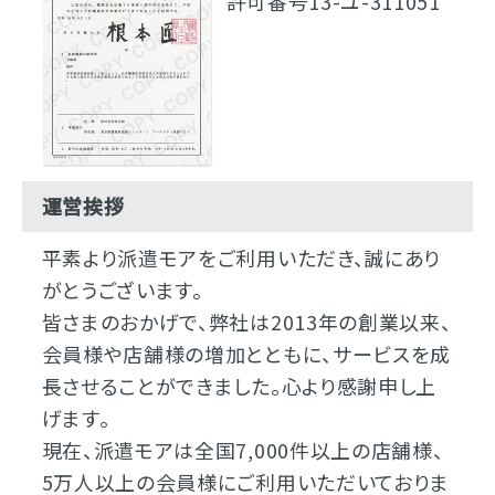
許可番号13-ユ-311051
運営挨拶
平素より派遣モアをご利用いただき、誠にあり
がとうございます。
皆さまのおかげで、弊社は2013年の創業以来、
会員様や店舗様の増加とともに、サービスを成
長させることができました。心より感謝申し上
げます。
現在、派遣モアは全国7,000件以上の店舗様、
5万人以上の会員様にご利用いただいておりま