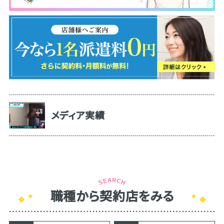
メディア実績
職種から契約店をみる