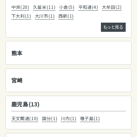
中洲(20)
久留米(11)
小倉(5)
平和通(4)
大牟田(2)
下大利(1)
大川市(1)
西新(1)
もっと見る
熊本
宮崎
鹿児島(13)
天文館通(10)
国分(1)
川内(1)
種子島(1)