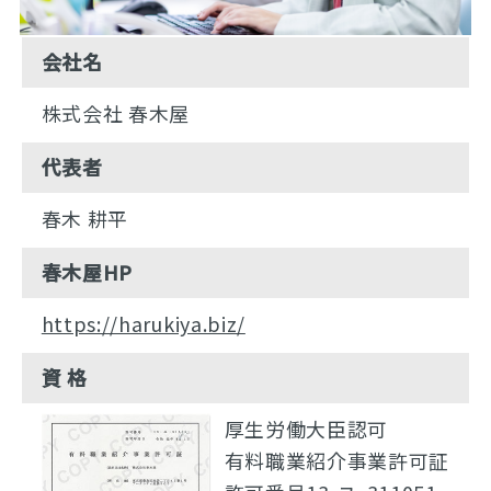
会社名
株式会社 春木屋
代表者
春木 耕平
春木屋HP
https://harukiya.biz/
資 格
厚生労働大臣認可
有料職業紹介事業許可証